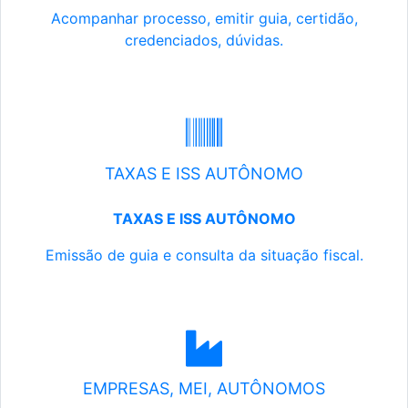
Acompanhar processo, emitir guia, certidão,
credenciados, dúvidas.
TAXAS E ISS AUTÔNOMO
TAXAS E ISS AUTÔNOMO
Emissão de guia e consulta da situação fiscal.
EMPRESAS, MEI, AUTÔNOMOS