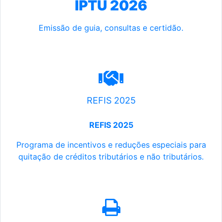
IPTU 2026
Emissão de guia, consultas e certidão.
REFIS 2025
REFIS 2025
Programa de incentivos e reduções especiais para
quitação de créditos tributários e não tributários.