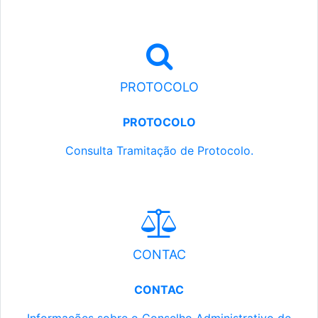
PROTOCOLO
PROTOCOLO
Consulta Tramitação de Protocolo.
CONTAC
CONTAC