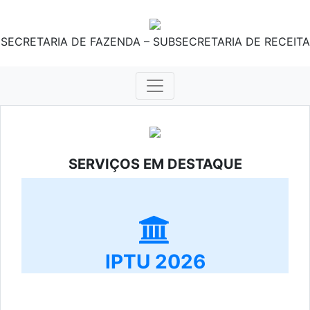
SECRETARIA DE FAZENDA – SUBSECRETARIA DE RECEITA
SERVIÇOS EM DESTAQUE
IPTU 2026