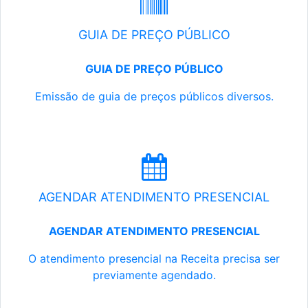
GUIA DE PREÇO PÚBLICO
GUIA DE PREÇO PÚBLICO
Emissão de guia de preços públicos diversos.
AGENDAR ATENDIMENTO PRESENCIAL
AGENDAR ATENDIMENTO PRESENCIAL
O atendimento presencial na Receita precisa ser
previamente agendado.