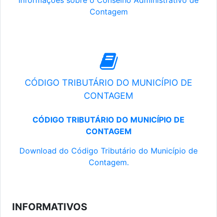
Informações sobre o Conselho Administrativo de
Contagem
CÓDIGO TRIBUTÁRIO DO MUNICÍPIO DE
CONTAGEM
CÓDIGO TRIBUTÁRIO DO MUNICÍPIO DE
CONTAGEM
Download do Código Tributário do Município de
Contagem.
INFORMATIVOS