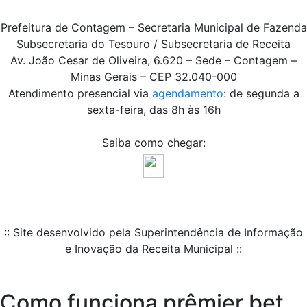
Prefeitura de Contagem – Secretaria Municipal de Fazenda
Subsecretaria do Tesouro / Subsecretaria de Receita
Av. João Cesar de Oliveira, 6.620 – Sede – Contagem –
Minas Gerais – CEP 32.040-000
Atendimento presencial via
agendamento
: de segunda a
sexta-feira, das 8h às 16h
Saiba como chegar:
:: Site desenvolvido pela Superintendência de Informação
e Inovação da Receita Municipal ::
Como funciona prêmier bet