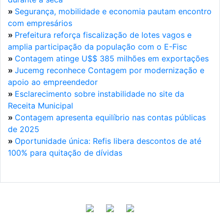
»
Segurança, mobilidade e economia pautam encontro
com empresários
»
Prefeitura reforça fiscalização de lotes vagos e
amplia participação da população com o E-Fisc
»
Contagem atinge U$$ 385 milhões em exportações
»
Jucemg reconhece Contagem por modernização e
apoio ao empreendedor
»
Esclarecimento sobre instabilidade no site da
Receita Municipal
»
Contagem apresenta equilíbrio nas contas públicas
de 2025
»
Oportunidade única: Refis libera descontos de até
100% para quitação de dívidas