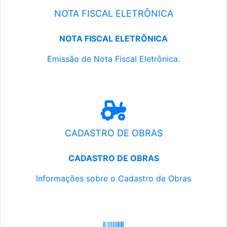
NOTA FISCAL ELETRÔNICA
NOTA FISCAL ELETRÔNICA
Emissão de Nota Fiscal Eletrônica.
CADASTRO DE OBRAS
CADASTRO DE OBRAS
Informações sobre o Cadastro de Obras