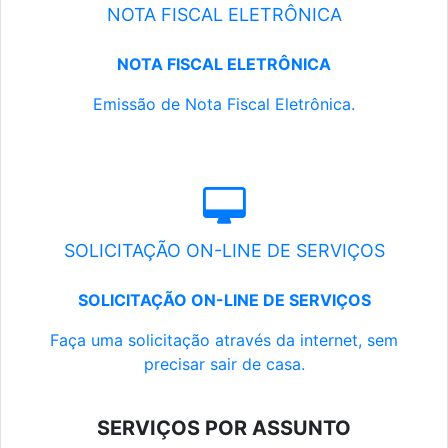
NOTA FISCAL ELETRÔNICA
NOTA FISCAL ELETRÔNICA
Emissão de Nota Fiscal Eletrônica.
SOLICITAÇÃO ON-LINE DE SERVIÇOS
SOLICITAÇÃO ON-LINE DE SERVIÇOS
Faça uma solicitação através da internet, sem
precisar sair de casa.
SERVIÇOS POR ASSUNTO