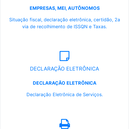
EMPRESAS, MEI, AUTÔNOMOS
Situação fiscal, declaração eletrônica, certidão, 2a
via de recolhimento de ISSQN e Taxas.
DECLARAÇÃO ELETRÔNICA
DECLARAÇÃO ELETRÔNICA
Declaração Eletrônica de Serviços.