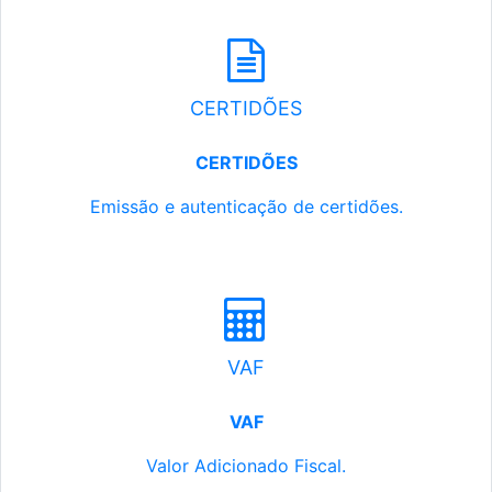
CERTIDÕES
CERTIDÕES
Emissão e autenticação de certidões.
VAF
VAF
Valor Adicionado Fiscal.