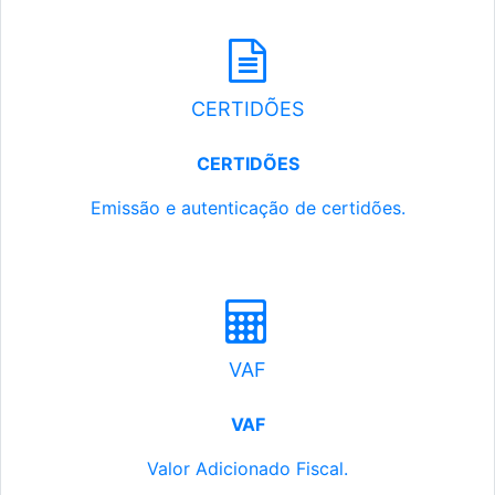
CERTIDÕES
CERTIDÕES
Emissão e autenticação de certidões.
VAF
VAF
Valor Adicionado Fiscal.