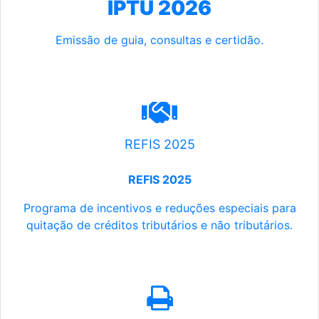
IPTU 2026
Emissão de guia, consultas e certidão.
REFIS 2025
REFIS 2025
Programa de incentivos e reduções especiais para
quitação de créditos tributários e não tributários.