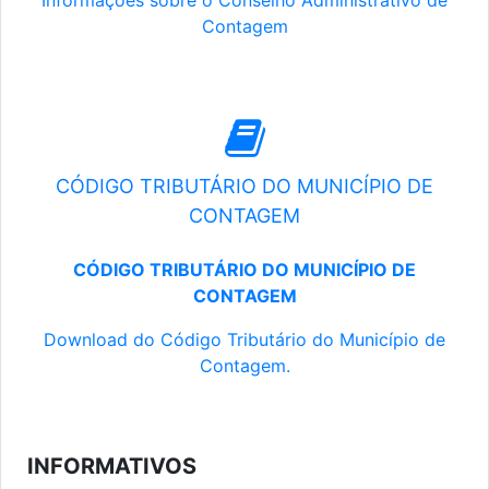
Informações sobre o Conselho Administrativo de
Contagem
CÓDIGO TRIBUTÁRIO DO MUNICÍPIO DE
CONTAGEM
CÓDIGO TRIBUTÁRIO DO MUNICÍPIO DE
CONTAGEM
Download do Código Tributário do Município de
Contagem.
INFORMATIVOS