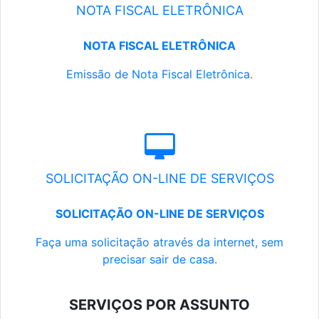
NOTA FISCAL ELETRÔNICA
NOTA FISCAL ELETRÔNICA
Emissão de Nota Fiscal Eletrônica.
SOLICITAÇÃO ON-LINE DE SERVIÇOS
SOLICITAÇÃO ON-LINE DE SERVIÇOS
Faça uma solicitação através da internet, sem
precisar sair de casa.
SERVIÇOS POR ASSUNTO