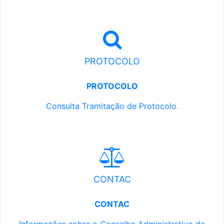
PROTOCOLO
PROTOCOLO
Consulta Tramitação de Protocolo.
CONTAC
CONTAC