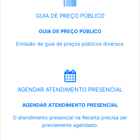
GUIA DE PREÇO PÚBLICO
GUIA DE PREÇO PÚBLICO
Emissão de guia de preços públicos diversos.
AGENDAR ATENDIMENTO PRESENCIAL
AGENDAR ATENDIMENTO PRESENCIAL
O atendimento presencial na Receita precisa ser
previamente agendado.