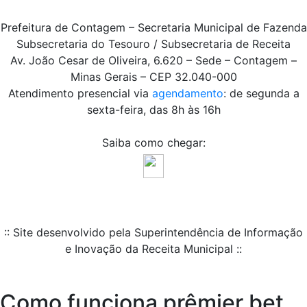
Prefeitura de Contagem – Secretaria Municipal de Fazenda
Subsecretaria do Tesouro / Subsecretaria de Receita
Av. João Cesar de Oliveira, 6.620 – Sede – Contagem –
Minas Gerais – CEP 32.040-000
Atendimento presencial via
agendamento
: de segunda a
sexta-feira, das 8h às 16h
Saiba como chegar:
:: Site desenvolvido pela Superintendência de Informação
e Inovação da Receita Municipal ::
Como funciona prêmier bet