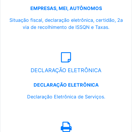
EMPRESAS, MEI, AUTÔNOMOS
Situação fiscal, declaração eletrônica, certidão, 2a
via de recolhimento de ISSQN e Taxas.
DECLARAÇÃO ELETRÔNICA
DECLARAÇÃO ELETRÔNICA
Declaração Eletrônica de Serviços.