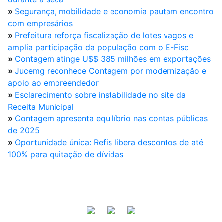
»
Segurança, mobilidade e economia pautam encontro
com empresários
»
Prefeitura reforça fiscalização de lotes vagos e
amplia participação da população com o E-Fisc
»
Contagem atinge U$$ 385 milhões em exportações
»
Jucemg reconhece Contagem por modernização e
apoio ao empreendedor
»
Esclarecimento sobre instabilidade no site da
Receita Municipal
»
Contagem apresenta equilíbrio nas contas públicas
de 2025
»
Oportunidade única: Refis libera descontos de até
100% para quitação de dívidas