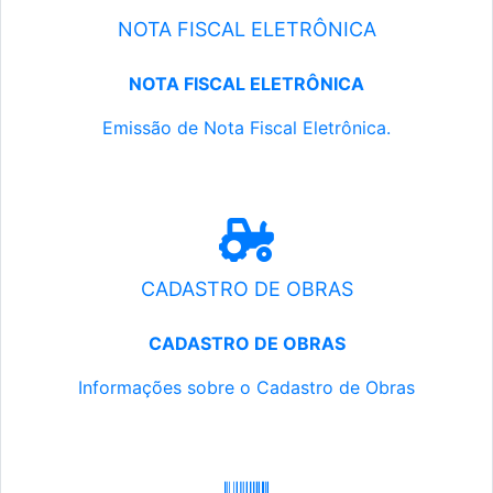
NOTA FISCAL ELETRÔNICA
NOTA FISCAL ELETRÔNICA
Emissão de Nota Fiscal Eletrônica.
CADASTRO DE OBRAS
CADASTRO DE OBRAS
Informações sobre o Cadastro de Obras