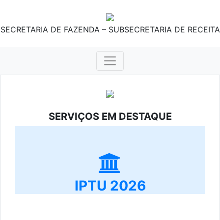
SECRETARIA DE FAZENDA – SUBSECRETARIA DE RECEITA
SERVIÇOS EM DESTAQUE
IPTU 2026