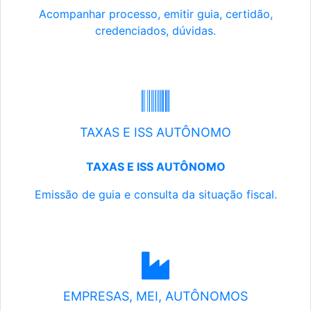
Acompanhar processo, emitir guia, certidão,
credenciados, dúvidas.
TAXAS E ISS AUTÔNOMO
TAXAS E ISS AUTÔNOMO
Emissão de guia e consulta da situação fiscal.
EMPRESAS, MEI, AUTÔNOMOS