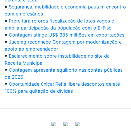
»
Segurança, mobilidade e economia pautam encontro
com empresários
»
Prefeitura reforça fiscalização de lotes vagos e
amplia participação da população com o E-Fisc
»
Contagem atinge U$$ 385 milhões em exportações
»
Jucemg reconhece Contagem por modernização e
apoio ao empreendedor
»
Esclarecimento sobre instabilidade no site da
Receita Municipal
»
Contagem apresenta equilíbrio nas contas públicas
de 2025
»
Oportunidade única: Refis libera descontos de até
100% para quitação de dívidas