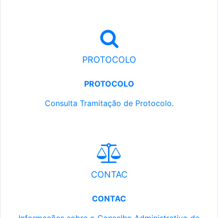
PROTOCOLO
PROTOCOLO
Consulta Tramitação de Protocolo.
CONTAC
CONTAC