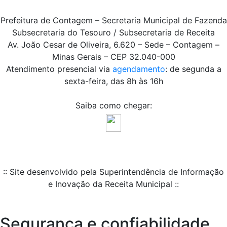
Prefeitura de Contagem – Secretaria Municipal de Fazenda
Subsecretaria do Tesouro / Subsecretaria de Receita
Av. João Cesar de Oliveira, 6.620 – Sede – Contagem –
Minas Gerais – CEP 32.040-000
Atendimento presencial via
agendamento
: de segunda a
sexta-feira, das 8h às 16h
Saiba como chegar:
:: Site desenvolvido pela Superintendência de Informação
e Inovação da Receita Municipal ::
Segurança e confiabilidade