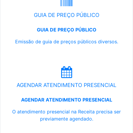
GUIA DE PREÇO PÚBLICO
GUIA DE PREÇO PÚBLICO
Emissão de guia de preços públicos diversos.
AGENDAR ATENDIMENTO PRESENCIAL
AGENDAR ATENDIMENTO PRESENCIAL
O atendimento presencial na Receita precisa ser
previamente agendado.