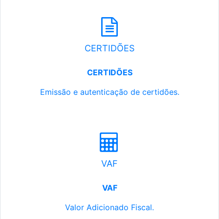
CERTIDÕES
CERTIDÕES
Emissão e autenticação de certidões.
VAF
VAF
Valor Adicionado Fiscal.