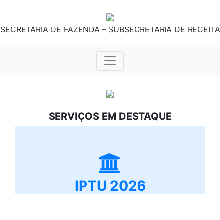
SECRETARIA DE FAZENDA – SUBSECRETARIA DE RECEITA
SERVIÇOS EM DESTAQUE
IPTU 2026