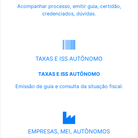
Acompanhar processo, emitir guia, certidão,
credenciados, dúvidas.
TAXAS E ISS AUTÔNOMO
TAXAS E ISS AUTÔNOMO
Emissão de guia e consulta da situação fiscal.
EMPRESAS, MEI, AUTÔNOMOS