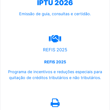
IPTU 2026
Emissão de guia, consultas e certidão.
REFIS 2025
REFIS 2025
Programa de incentivos e reduções especiais para
quitação de créditos tributários e não tributários.