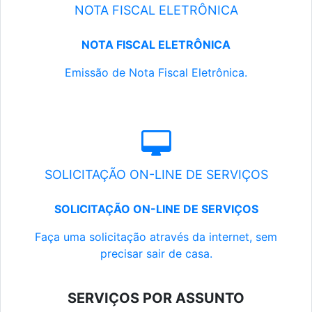
NOTA FISCAL ELETRÔNICA
NOTA FISCAL ELETRÔNICA
Emissão de Nota Fiscal Eletrônica.
SOLICITAÇÃO ON-LINE DE SERVIÇOS
SOLICITAÇÃO ON-LINE DE SERVIÇOS
Faça uma solicitação através da internet, sem
precisar sair de casa.
SERVIÇOS POR ASSUNTO