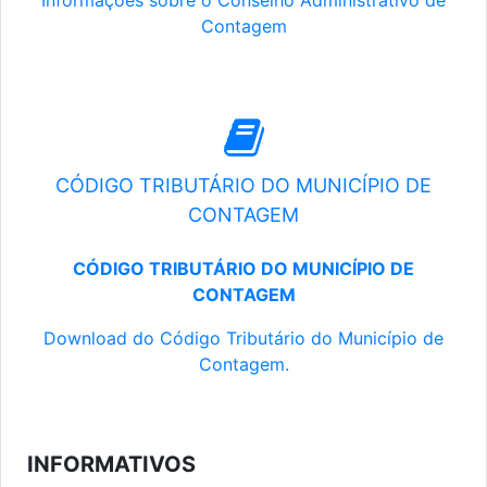
Informações sobre o Conselho Administrativo de
Contagem
CÓDIGO TRIBUTÁRIO DO MUNICÍPIO DE
CONTAGEM
CÓDIGO TRIBUTÁRIO DO MUNICÍPIO DE
CONTAGEM
Download do Código Tributário do Município de
Contagem.
INFORMATIVOS