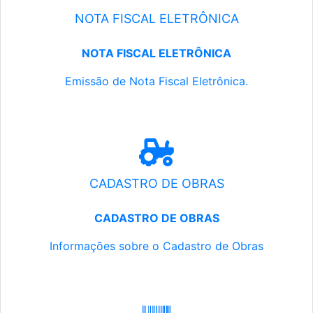
NOTA FISCAL ELETRÔNICA
NOTA FISCAL ELETRÔNICA
Emissão de Nota Fiscal Eletrônica.
CADASTRO DE OBRAS
CADASTRO DE OBRAS
Informações sobre o Cadastro de Obras