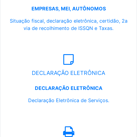
EMPRESAS, MEI, AUTÔNOMOS
Situação fiscal, declaração eletrônica, certidão, 2a
via de recolhimento de ISSQN e Taxas.
DECLARAÇÃO ELETRÔNICA
DECLARAÇÃO ELETRÔNICA
Declaração Eletrônica de Serviços.