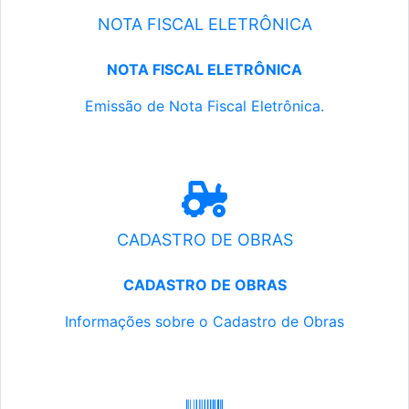
NOTA FISCAL ELETRÔNICA
NOTA FISCAL ELETRÔNICA
Emissão de Nota Fiscal Eletrônica.
CADASTRO DE OBRAS
CADASTRO DE OBRAS
Informações sobre o Cadastro de Obras