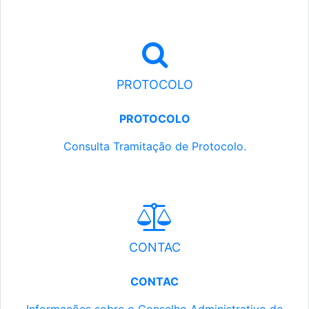
PROTOCOLO
PROTOCOLO
Consulta Tramitação de Protocolo.
CONTAC
CONTAC