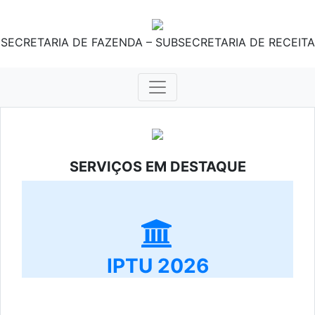
SECRETARIA DE FAZENDA – SUBSECRETARIA DE RECEITA
SERVIÇOS EM DESTAQUE
IPTU 2026