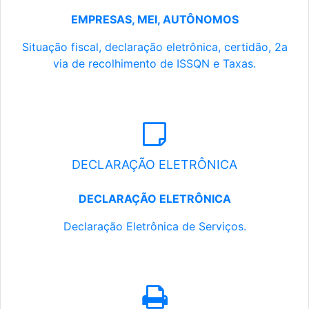
EMPRESAS, MEI, AUTÔNOMOS
Situação fiscal, declaração eletrônica, certidão, 2a
via de recolhimento de ISSQN e Taxas.
DECLARAÇÃO ELETRÔNICA
DECLARAÇÃO ELETRÔNICA
Declaração Eletrônica de Serviços.