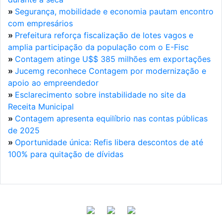
»
Segurança, mobilidade e economia pautam encontro
com empresários
»
Prefeitura reforça fiscalização de lotes vagos e
amplia participação da população com o E-Fisc
»
Contagem atinge U$$ 385 milhões em exportações
»
Jucemg reconhece Contagem por modernização e
apoio ao empreendedor
»
Esclarecimento sobre instabilidade no site da
Receita Municipal
»
Contagem apresenta equilíbrio nas contas públicas
de 2025
»
Oportunidade única: Refis libera descontos de até
100% para quitação de dívidas