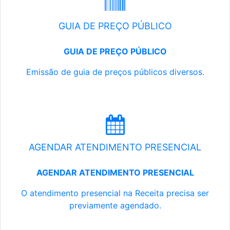
GUIA DE PREÇO PÚBLICO
GUIA DE PREÇO PÚBLICO
Emissão de guia de preços públicos diversos.
AGENDAR ATENDIMENTO PRESENCIAL
AGENDAR ATENDIMENTO PRESENCIAL
O atendimento presencial na Receita precisa ser
previamente agendado.