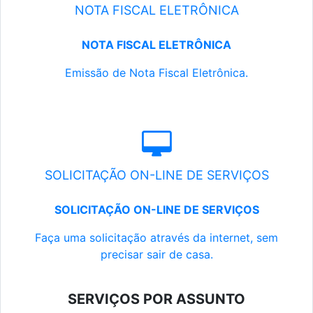
NOTA FISCAL ELETRÔNICA
NOTA FISCAL ELETRÔNICA
Emissão de Nota Fiscal Eletrônica.
SOLICITAÇÃO ON-LINE DE SERVIÇOS
SOLICITAÇÃO ON-LINE DE SERVIÇOS
Faça uma solicitação através da internet, sem
precisar sair de casa.
SERVIÇOS POR ASSUNTO