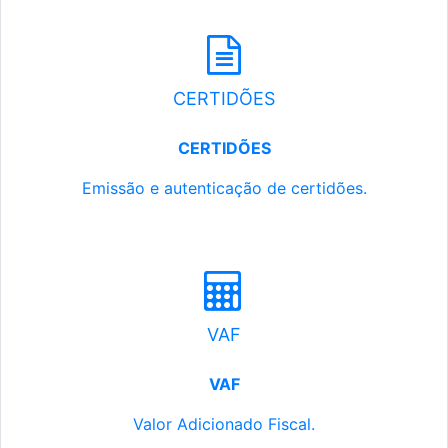
CERTIDÕES
CERTIDÕES
Emissão e autenticação de certidões.
VAF
VAF
Valor Adicionado Fiscal.