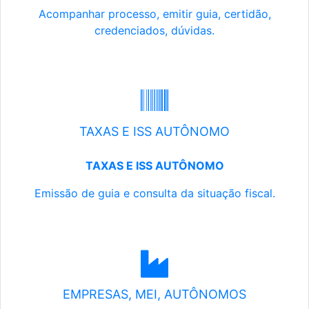
Acompanhar processo, emitir guia, certidão,
credenciados, dúvidas.
TAXAS E ISS AUTÔNOMO
TAXAS E ISS AUTÔNOMO
Emissão de guia e consulta da situação fiscal.
EMPRESAS, MEI, AUTÔNOMOS