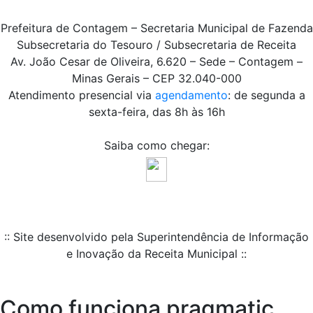
Prefeitura de Contagem – Secretaria Municipal de Fazenda
Subsecretaria do Tesouro / Subsecretaria de Receita
Av. João Cesar de Oliveira, 6.620 – Sede – Contagem –
Minas Gerais – CEP 32.040-000
Atendimento presencial via
agendamento
: de segunda a
sexta-feira, das 8h às 16h
Saiba como chegar:
:: Site desenvolvido pela Superintendência de Informação
e Inovação da Receita Municipal ::
Como funciona pragmatic