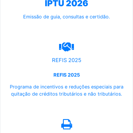
IPTU 2026
Emissão de guia, consultas e certidão.
REFIS 2025
REFIS 2025
Programa de incentivos e reduções especiais para
quitação de créditos tributários e não tributários.