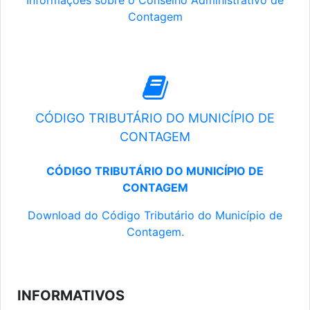
Informações sobre o Conselho Administrativo de
Contagem
CÓDIGO TRIBUTÁRIO DO MUNICÍPIO DE
CONTAGEM
CÓDIGO TRIBUTÁRIO DO MUNICÍPIO DE
CONTAGEM
Download do Código Tributário do Município de
Contagem.
INFORMATIVOS