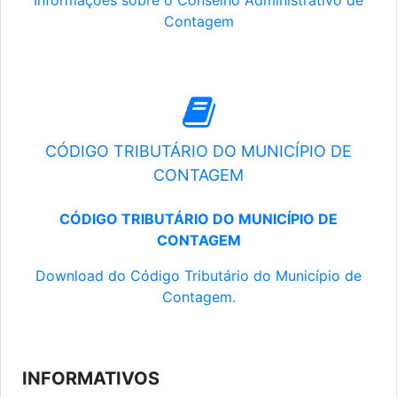
Informações sobre o Conselho Administrativo de
Contagem
CÓDIGO TRIBUTÁRIO DO MUNICÍPIO DE
CONTAGEM
CÓDIGO TRIBUTÁRIO DO MUNICÍPIO DE
CONTAGEM
Download do Código Tributário do Município de
Contagem.
INFORMATIVOS