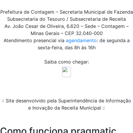
Prefeitura de Contagem – Secretaria Municipal de Fazenda
Subsecretaria do Tesouro / Subsecretaria de Receita
Av. João Cesar de Oliveira, 6.620 – Sede – Contagem –
Minas Gerais – CEP 32.040-000
Atendimento presencial via
agendamento
: de segunda a
sexta-feira, das 8h às 16h
Saiba como chegar:
:: Site desenvolvido pela Superintendência de Informação
e Inovação da Receita Municipal ::
Como funciona pragmatic