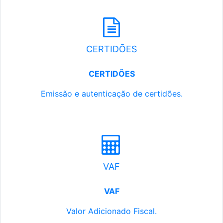
CERTIDÕES
CERTIDÕES
Emissão e autenticação de certidões.
VAF
VAF
Valor Adicionado Fiscal.