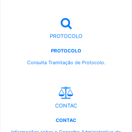
PROTOCOLO
PROTOCOLO
Consulta Tramitação de Protocolo.
CONTAC
CONTAC