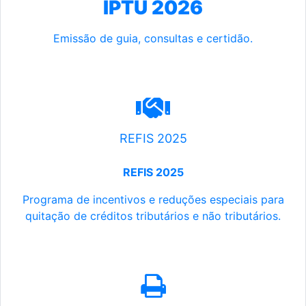
IPTU 2026
Emissão de guia, consultas e certidão.
REFIS 2025
REFIS 2025
Programa de incentivos e reduções especiais para
quitação de créditos tributários e não tributários.