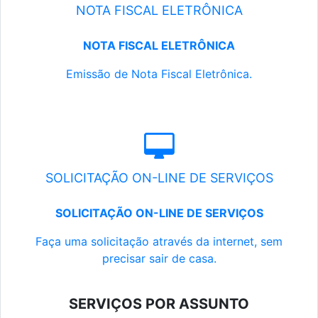
NOTA FISCAL ELETRÔNICA
NOTA FISCAL ELETRÔNICA
Emissão de Nota Fiscal Eletrônica.
SOLICITAÇÃO ON-LINE DE SERVIÇOS
SOLICITAÇÃO ON-LINE DE SERVIÇOS
Faça uma solicitação através da internet, sem
precisar sair de casa.
SERVIÇOS POR ASSUNTO