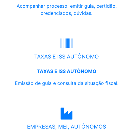
Acompanhar processo, emitir guia, certidão,
credenciados, dúvidas.
TAXAS E ISS AUTÔNOMO
TAXAS E ISS AUTÔNOMO
Emissão de guia e consulta da situação fiscal.
EMPRESAS, MEI, AUTÔNOMOS