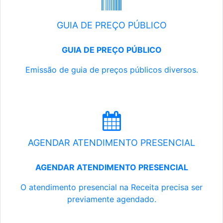
GUIA DE PREÇO PÚBLICO
GUIA DE PREÇO PÚBLICO
Emissão de guia de preços públicos diversos.
AGENDAR ATENDIMENTO PRESENCIAL
AGENDAR ATENDIMENTO PRESENCIAL
O atendimento presencial na Receita precisa ser
previamente agendado.