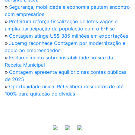
»
Segurança, mobilidade e economia pautam encontro
com empresários
»
Prefeitura reforça fiscalização de lotes vagos e
amplia participação da população com o E-Fisc
»
Contagem atinge U$$ 385 milhões em exportações
»
Jucemg reconhece Contagem por modernização e
apoio ao empreendedor
»
Esclarecimento sobre instabilidade no site da
Receita Municipal
»
Contagem apresenta equilíbrio nas contas públicas
de 2025
»
Oportunidade única: Refis libera descontos de até
100% para quitação de dívidas