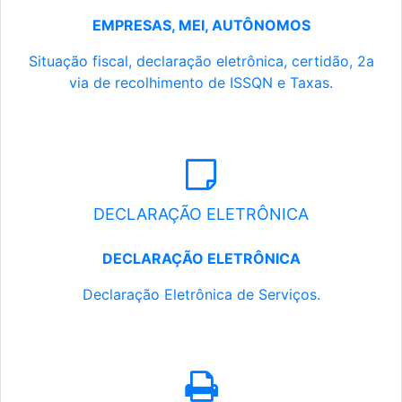
EMPRESAS, MEI, AUTÔNOMOS
Situação fiscal, declaração eletrônica, certidão, 2a
via de recolhimento de ISSQN e Taxas.
DECLARAÇÃO ELETRÔNICA
DECLARAÇÃO ELETRÔNICA
Declaração Eletrônica de Serviços.