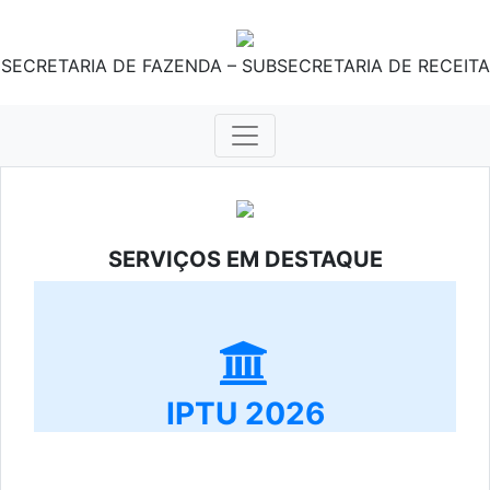
SECRETARIA DE FAZENDA – SUBSECRETARIA DE RECEITA
SERVIÇOS EM DESTAQUE
IPTU 2026