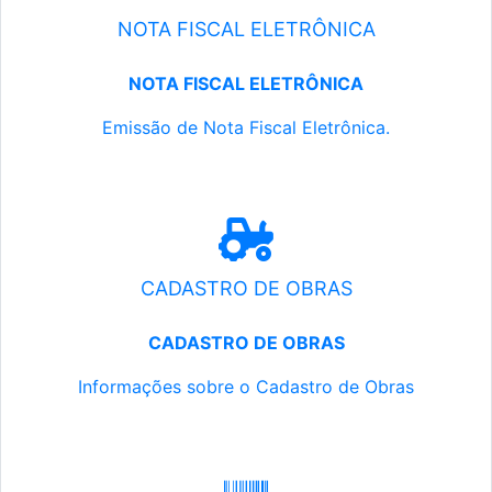
NOTA FISCAL ELETRÔNICA
NOTA FISCAL ELETRÔNICA
Emissão de Nota Fiscal Eletrônica.
CADASTRO DE OBRAS
CADASTRO DE OBRAS
Informações sobre o Cadastro de Obras