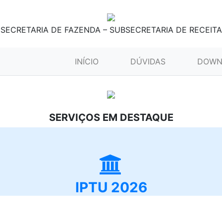
SECRETARIA DE FAZENDA – SUBSECRETARIA DE RECEITA
(CURRENT)
INÍCIO
DÚVIDAS
DOWN
SERVIÇOS EM DESTAQUE
IPTU 2026