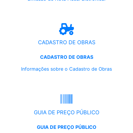
CADASTRO DE OBRAS
CADASTRO DE OBRAS
Informações sobre o Cadastro de Obras
GUIA DE PREÇO PÚBLICO
GUIA DE PREÇO PÚBLICO