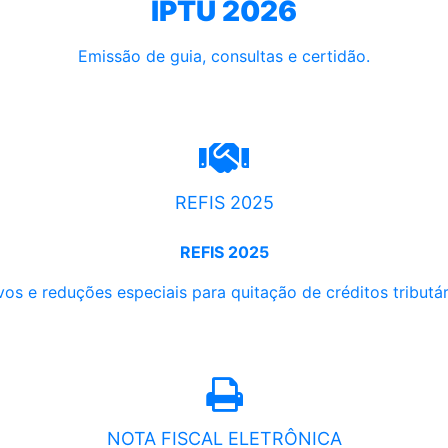
IPTU 2026
Emissão de guia, consultas e certidão.
REFIS 2025
REFIS 2025
os e reduções especiais para quitação de créditos tributári
NOTA FISCAL ELETRÔNICA