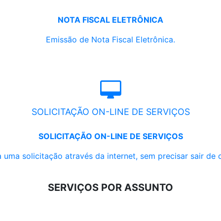
NOTA FISCAL ELETRÔNICA
Emissão de Nota Fiscal Eletrônica.
SOLICITAÇÃO ON-LINE DE SERVIÇOS
SOLICITAÇÃO ON-LINE DE SERVIÇOS
 uma solicitação através da internet, sem precisar sair de 
SERVIÇOS POR ASSUNTO