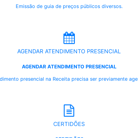
Emissão de guia de preços públicos diversos.
AGENDAR ATENDIMENTO PRESENCIAL
AGENDAR ATENDIMENTO PRESENCIAL
dimento presencial na Receita precisa ser previamente ag
CERTIDÕES