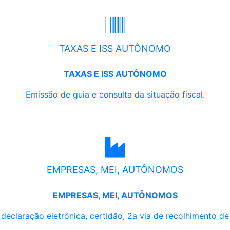
TAXAS E ISS AUTÔNOMO
TAXAS E ISS AUTÔNOMO
Emissão de guia e consulta da situação fiscal.
EMPRESAS, MEI, AUTÔNOMOS
EMPRESAS, MEI, AUTÔNOMOS
, declaração eletrônica, certidão, 2a via de recolhimento d