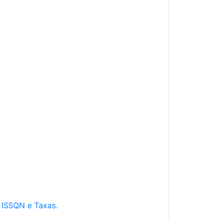
e ISSQN e Taxas.