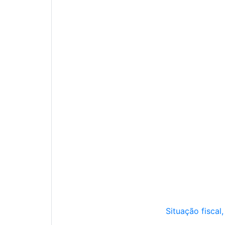
Situação fiscal