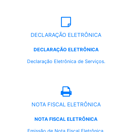
DECLARAÇÃO ELETRÔNICA
DECLARAÇÃO ELETRÔNICA
Declaração Eletrônica de Serviços.
NOTA FISCAL ELETRÔNICA
NOTA FISCAL ELETRÔNICA
Emissão de Nota Fiscal Eletrônica.