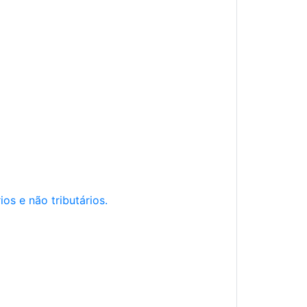
os e não tributários.