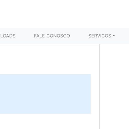
LOADS
FALE CONOSCO
SERVIÇOS