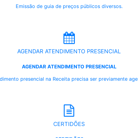
Emissão de guia de preços públicos diversos.
AGENDAR ATENDIMENTO PRESENCIAL
AGENDAR ATENDIMENTO PRESENCIAL
dimento presencial na Receita precisa ser previamente ag
CERTIDÕES