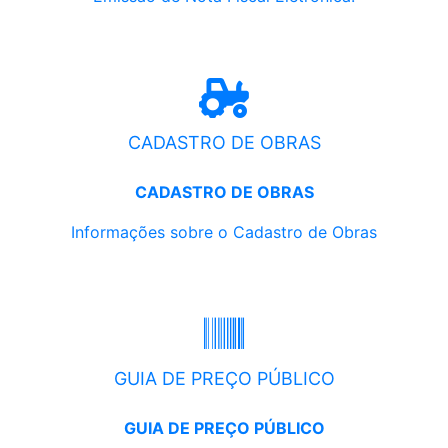
CADASTRO DE OBRAS
CADASTRO DE OBRAS
Informações sobre o Cadastro de Obras
GUIA DE PREÇO PÚBLICO
GUIA DE PREÇO PÚBLICO