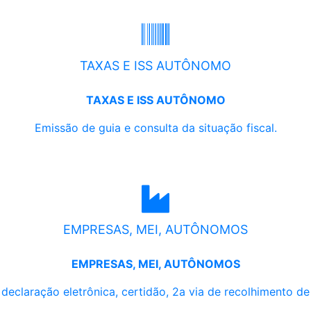
TAXAS E ISS AUTÔNOMO
TAXAS E ISS AUTÔNOMO
Emissão de guia e consulta da situação fiscal.
EMPRESAS, MEI, AUTÔNOMOS
EMPRESAS, MEI, AUTÔNOMOS
, declaração eletrônica, certidão, 2a via de recolhimento d