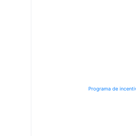
Programa de incentiv