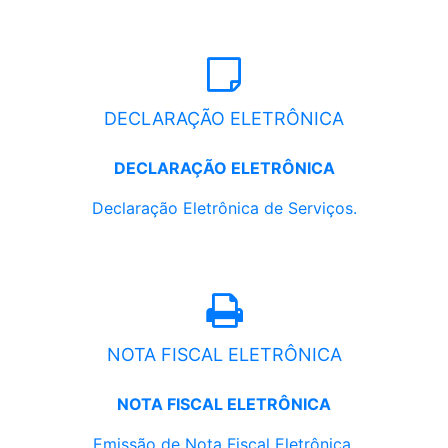
DECLARAÇÃO ELETRÔNICA
DECLARAÇÃO ELETRÔNICA
Declaração Eletrônica de Serviços.
NOTA FISCAL ELETRÔNICA
NOTA FISCAL ELETRÔNICA
Emissão de Nota Fiscal Eletrônica.