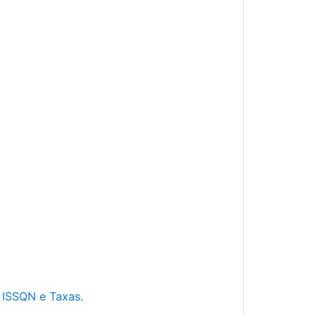
e ISSQN e Taxas.