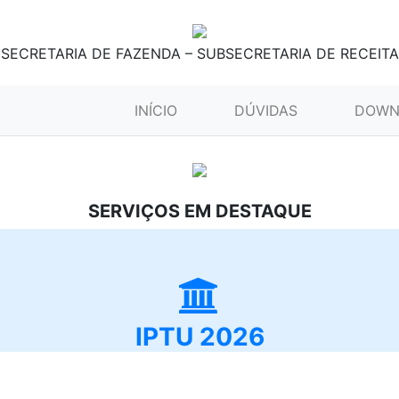
SECRETARIA DE FAZENDA – SUBSECRETARIA DE RECEITA
(CURRENT)
INÍCIO
DÚVIDAS
DOWN
SERVIÇOS EM DESTAQUE
IPTU 2026