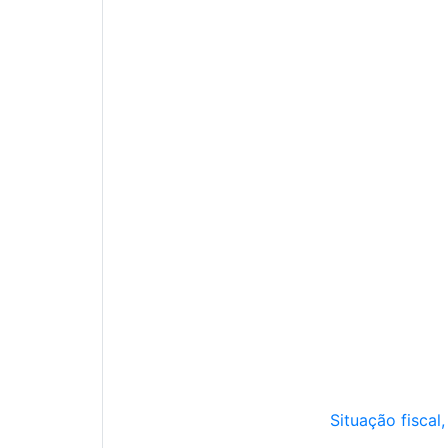
Situação fiscal