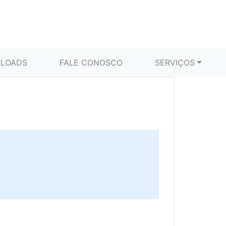
LOADS
FALE CONOSCO
SERVIÇOS