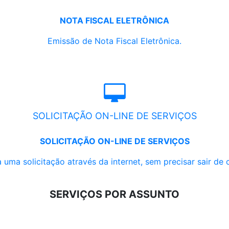
NOTA FISCAL ELETRÔNICA
Emissão de Nota Fiscal Eletrônica.
SOLICITAÇÃO ON-LINE DE SERVIÇOS
SOLICITAÇÃO ON-LINE DE SERVIÇOS
 uma solicitação através da internet, sem precisar sair de 
SERVIÇOS POR ASSUNTO