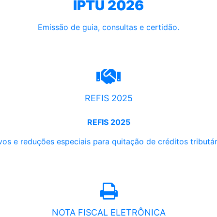
IPTU 2026
Emissão de guia, consultas e certidão.
REFIS 2025
REFIS 2025
os e reduções especiais para quitação de créditos tributári
NOTA FISCAL ELETRÔNICA