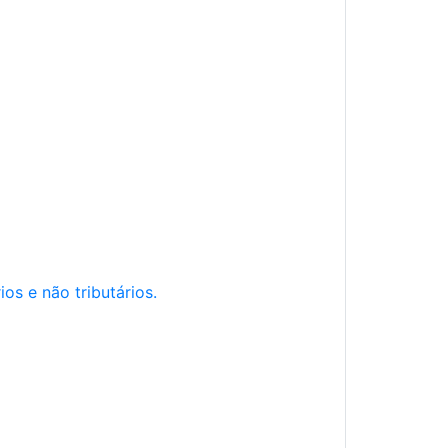
os e não tributários.