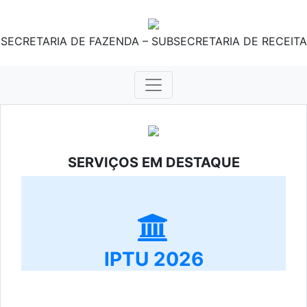
SECRETARIA DE FAZENDA – SUBSECRETARIA DE RECEITA
SERVIÇOS EM DESTAQUE
IPTU 2026