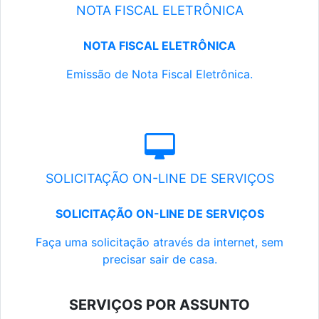
NOTA FISCAL ELETRÔNICA
NOTA FISCAL ELETRÔNICA
Emissão de Nota Fiscal Eletrônica.
SOLICITAÇÃO ON-LINE DE SERVIÇOS
SOLICITAÇÃO ON-LINE DE SERVIÇOS
Faça uma solicitação através da internet, sem
precisar sair de casa.
SERVIÇOS POR ASSUNTO