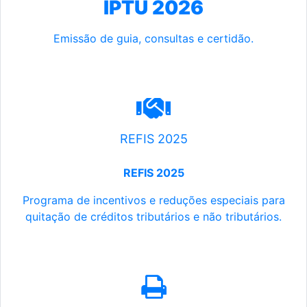
IPTU 2026
Emissão de guia, consultas e certidão.
REFIS 2025
REFIS 2025
Programa de incentivos e reduções especiais para
quitação de créditos tributários e não tributários.