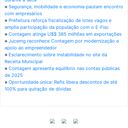
»
Segurança, mobilidade e economia pautam encontro
com empresários
»
Prefeitura reforça fiscalização de lotes vagos e
amplia participação da população com o E-Fisc
»
Contagem atinge U$$ 385 milhões em exportações
»
Jucemg reconhece Contagem por modernização e
apoio ao empreendedor
»
Esclarecimento sobre instabilidade no site da
Receita Municipal
»
Contagem apresenta equilíbrio nas contas públicas
de 2025
»
Oportunidade única: Refis libera descontos de até
100% para quitação de dívidas