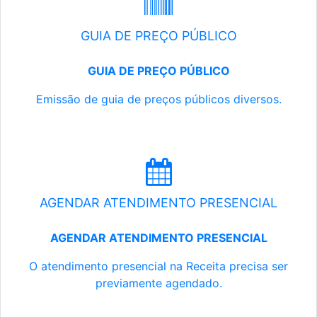
GUIA DE PREÇO PÚBLICO
GUIA DE PREÇO PÚBLICO
Emissão de guia de preços públicos diversos.
AGENDAR ATENDIMENTO PRESENCIAL
AGENDAR ATENDIMENTO PRESENCIAL
O atendimento presencial na Receita precisa ser
previamente agendado.