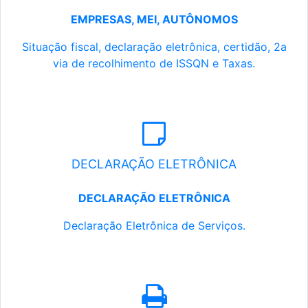
EMPRESAS, MEI, AUTÔNOMOS
Situação fiscal, declaração eletrônica, certidão, 2a
via de recolhimento de ISSQN e Taxas.
DECLARAÇÃO ELETRÔNICA
DECLARAÇÃO ELETRÔNICA
Declaração Eletrônica de Serviços.