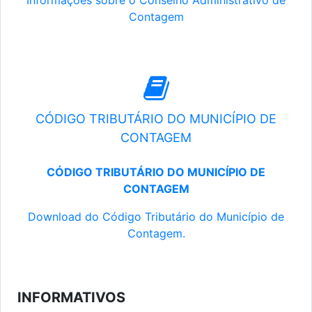
Informações sobre o Conselho Administrativo de
Contagem
CÓDIGO TRIBUTÁRIO DO MUNICÍPIO DE
CONTAGEM
CÓDIGO TRIBUTÁRIO DO MUNICÍPIO DE
CONTAGEM
Download do Código Tributário do Município de
Contagem.
INFORMATIVOS