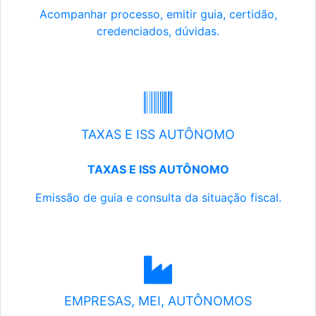
Acompanhar processo, emitir guia, certidão,
credenciados, dúvidas.
TAXAS E ISS AUTÔNOMO
TAXAS E ISS AUTÔNOMO
Emissão de guia e consulta da situação fiscal.
EMPRESAS, MEI, AUTÔNOMOS