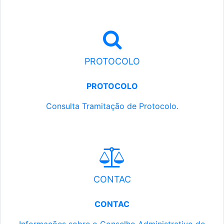
PROTOCOLO
PROTOCOLO
Consulta Tramitação de Protocolo.
CONTAC
CONTAC