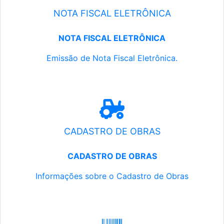
NOTA FISCAL ELETRÔNICA
NOTA FISCAL ELETRÔNICA
Emissão de Nota Fiscal Eletrônica.
CADASTRO DE OBRAS
CADASTRO DE OBRAS
Informações sobre o Cadastro de Obras