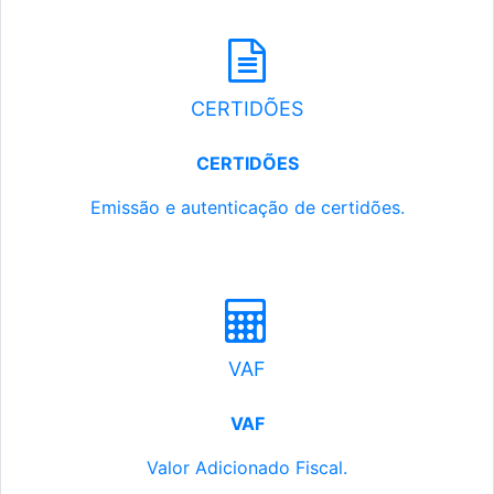
CERTIDÕES
CERTIDÕES
Emissão e autenticação de certidões.
VAF
VAF
Valor Adicionado Fiscal.