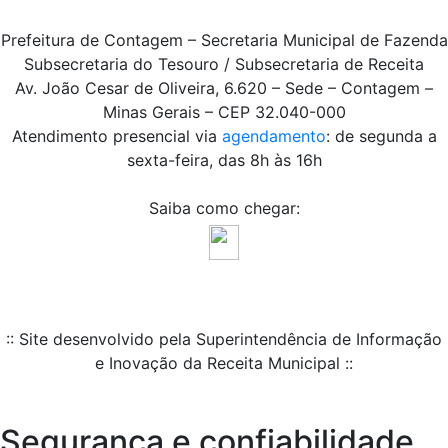
Prefeitura de Contagem – Secretaria Municipal de Fazenda
Subsecretaria do Tesouro / Subsecretaria de Receita
Av. João Cesar de Oliveira, 6.620 – Sede – Contagem –
Minas Gerais – CEP 32.040-000
Atendimento presencial via
agendamento
: de segunda a
sexta-feira, das 8h às 16h
Saiba como chegar:
:: Site desenvolvido pela Superintendência de Informação
e Inovação da Receita Municipal ::
Segurança e confiabilidade