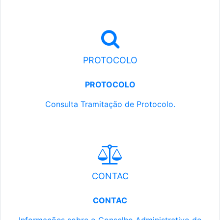
PROTOCOLO
PROTOCOLO
Consulta Tramitação de Protocolo.
CONTAC
CONTAC