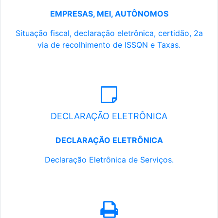
EMPRESAS, MEI, AUTÔNOMOS
Situação fiscal, declaração eletrônica, certidão, 2a
via de recolhimento de ISSQN e Taxas.
DECLARAÇÃO ELETRÔNICA
DECLARAÇÃO ELETRÔNICA
Declaração Eletrônica de Serviços.