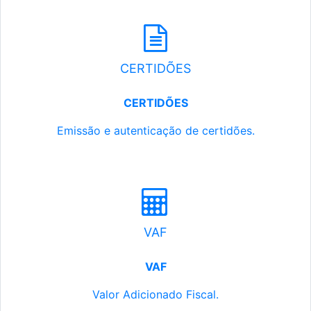
CERTIDÕES
CERTIDÕES
Emissão e autenticação de certidões.
VAF
VAF
Valor Adicionado Fiscal.