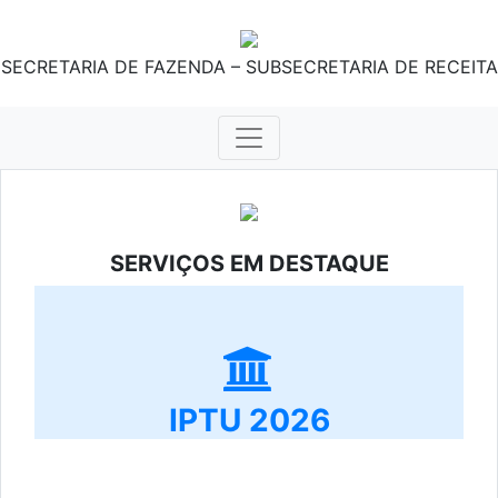
SECRETARIA DE FAZENDA – SUBSECRETARIA DE RECEITA
SERVIÇOS EM DESTAQUE
IPTU 2026