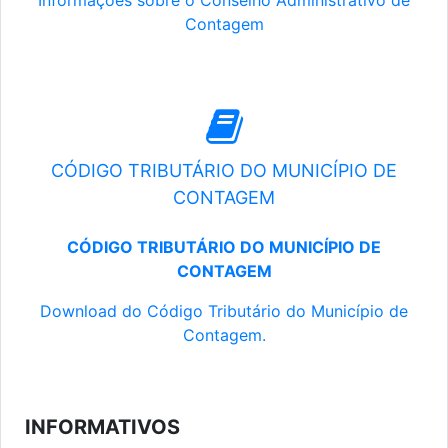
Informações sobre o Conselho Administrativo de
Contagem
CÓDIGO TRIBUTÁRIO DO MUNICÍPIO DE
CONTAGEM
CÓDIGO TRIBUTÁRIO DO MUNICÍPIO DE
CONTAGEM
Download do Código Tributário do Município de
Contagem.
INFORMATIVOS