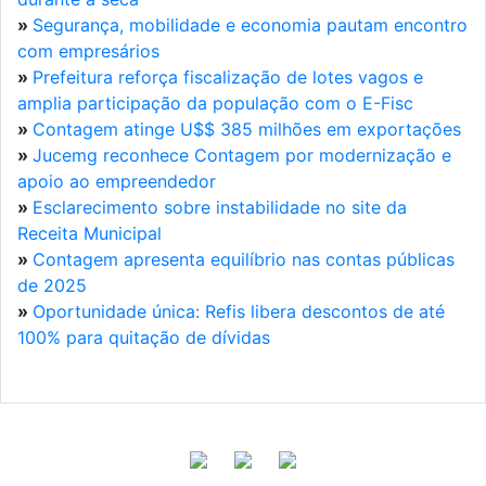
»
Segurança, mobilidade e economia pautam encontro
com empresários
»
Prefeitura reforça fiscalização de lotes vagos e
amplia participação da população com o E-Fisc
»
Contagem atinge U$$ 385 milhões em exportações
»
Jucemg reconhece Contagem por modernização e
apoio ao empreendedor
»
Esclarecimento sobre instabilidade no site da
Receita Municipal
»
Contagem apresenta equilíbrio nas contas públicas
de 2025
»
Oportunidade única: Refis libera descontos de até
100% para quitação de dívidas