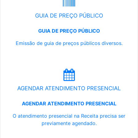
GUIA DE PREÇO PÚBLICO
GUIA DE PREÇO PÚBLICO
Emissão de guia de preços públicos diversos.
AGENDAR ATENDIMENTO PRESENCIAL
AGENDAR ATENDIMENTO PRESENCIAL
O atendimento presencial na Receita precisa ser
previamente agendado.