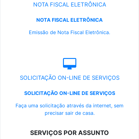
NOTA FISCAL ELETRÔNICA
NOTA FISCAL ELETRÔNICA
Emissão de Nota Fiscal Eletrônica.
SOLICITAÇÃO ON-LINE DE SERVIÇOS
SOLICITAÇÃO ON-LINE DE SERVIÇOS
Faça uma solicitação através da internet, sem
precisar sair de casa.
SERVIÇOS POR ASSUNTO