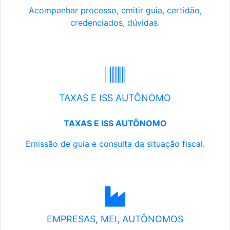
Acompanhar processo, emitir guia, certidão,
credenciados, dúvidas.
TAXAS E ISS AUTÔNOMO
TAXAS E ISS AUTÔNOMO
Emissão de guia e consulta da situação fiscal.
EMPRESAS, MEI, AUTÔNOMOS