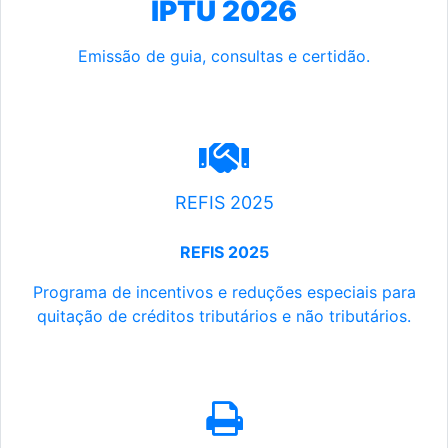
IPTU 2026
Emissão de guia, consultas e certidão.
REFIS 2025
REFIS 2025
Programa de incentivos e reduções especiais para
quitação de créditos tributários e não tributários.