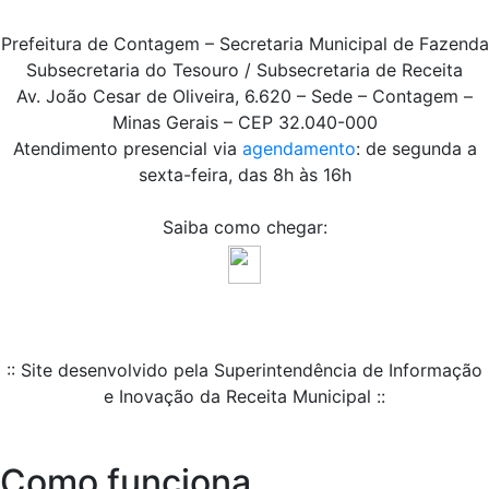
Prefeitura de Contagem – Secretaria Municipal de Fazenda
Subsecretaria do Tesouro / Subsecretaria de Receita
Av. João Cesar de Oliveira, 6.620 – Sede – Contagem –
Minas Gerais – CEP 32.040-000
Atendimento presencial via
agendamento
: de segunda a
sexta-feira, das 8h às 16h
Saiba como chegar:
:: Site desenvolvido pela Superintendência de Informação
e Inovação da Receita Municipal ::
Como funciona