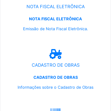
NOTA FISCAL ELETRÔNICA
NOTA FISCAL ELETRÔNICA
Emissão de Nota Fiscal Eletrônica.
CADASTRO DE OBRAS
CADASTRO DE OBRAS
Informações sobre o Cadastro de Obras