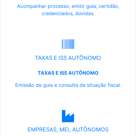
Acompanhar processo, emitir guia, certidão,
credenciados, dúvidas.
TAXAS E ISS AUTÔNOMO
TAXAS E ISS AUTÔNOMO
Emissão de guia e consulta da situação fiscal.
EMPRESAS, MEI, AUTÔNOMOS