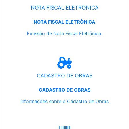
NOTA FISCAL ELETRÔNICA
NOTA FISCAL ELETRÔNICA
Emissão de Nota Fiscal Eletrônica.
CADASTRO DE OBRAS
CADASTRO DE OBRAS
Informações sobre o Cadastro de Obras