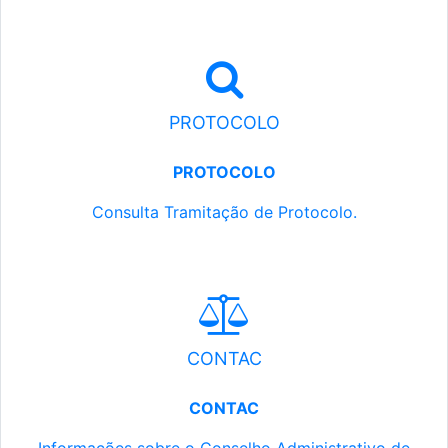
PROTOCOLO
PROTOCOLO
Consulta Tramitação de Protocolo.
CONTAC
CONTAC