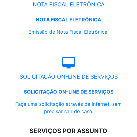
NOTA FISCAL ELETRÔNICA
NOTA FISCAL ELETRÔNICA
Emissão de Nota Fiscal Eletrônica.
SOLICITAÇÃO ON-LINE DE SERVIÇOS
SOLICITAÇÃO ON-LINE DE SERVIÇOS
Faça uma solicitação através da internet, sem
precisar sair de casa.
SERVIÇOS POR ASSUNTO