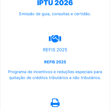
IPTU 2026
Emissão de guia, consultas e certidão.
REFIS 2025
REFIS 2025
Programa de incentivos e reduções especiais para
quitação de créditos tributários e não tributários.