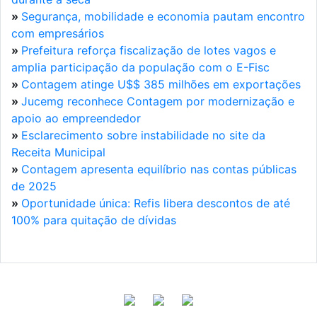
»
Segurança, mobilidade e economia pautam encontro
com empresários
»
Prefeitura reforça fiscalização de lotes vagos e
amplia participação da população com o E-Fisc
»
Contagem atinge U$$ 385 milhões em exportações
»
Jucemg reconhece Contagem por modernização e
apoio ao empreendedor
»
Esclarecimento sobre instabilidade no site da
Receita Municipal
»
Contagem apresenta equilíbrio nas contas públicas
de 2025
»
Oportunidade única: Refis libera descontos de até
100% para quitação de dívidas