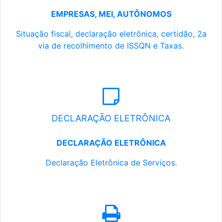
EMPRESAS, MEI, AUTÔNOMOS
Situação fiscal, declaração eletrônica, certidão, 2a
via de recolhimento de ISSQN e Taxas.
DECLARAÇÃO ELETRÔNICA
DECLARAÇÃO ELETRÔNICA
Declaração Eletrônica de Serviços.