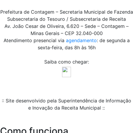
Prefeitura de Contagem – Secretaria Municipal de Fazenda
Subsecretaria do Tesouro / Subsecretaria de Receita
Av. João Cesar de Oliveira, 6.620 – Sede – Contagem –
Minas Gerais – CEP 32.040-000
Atendimento presencial via
agendamento
: de segunda a
sexta-feira, das 8h às 16h
Saiba como chegar:
:: Site desenvolvido pela Superintendência de Informação
e Inovação da Receita Municipal ::
Como funciona