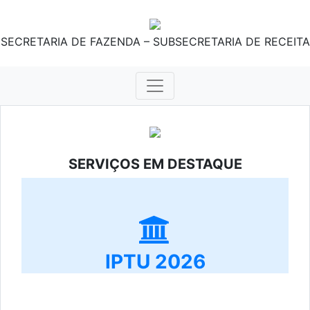
SECRETARIA DE FAZENDA – SUBSECRETARIA DE RECEITA
SERVIÇOS EM DESTAQUE
IPTU 2026