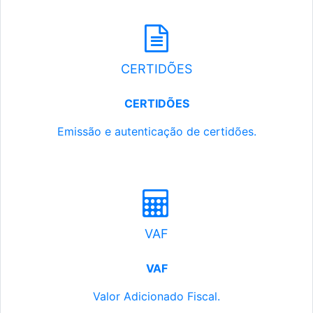
CERTIDÕES
CERTIDÕES
Emissão e autenticação de certidões.
VAF
VAF
Valor Adicionado Fiscal.