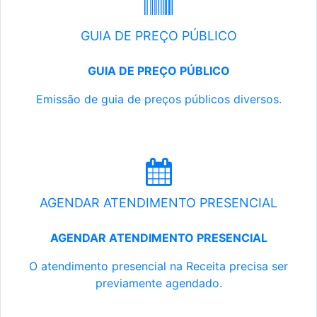
GUIA DE PREÇO PÚBLICO
GUIA DE PREÇO PÚBLICO
Emissão de guia de preços públicos diversos.
AGENDAR ATENDIMENTO PRESENCIAL
AGENDAR ATENDIMENTO PRESENCIAL
O atendimento presencial na Receita precisa ser
previamente agendado.