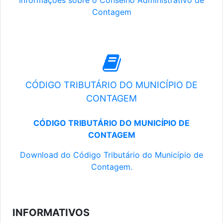
Informações sobre o Conselho Administrativo de
Contagem
CÓDIGO TRIBUTÁRIO DO MUNICÍPIO DE
CONTAGEM
CÓDIGO TRIBUTÁRIO DO MUNICÍPIO DE
CONTAGEM
Download do Código Tributário do Município de
Contagem.
INFORMATIVOS