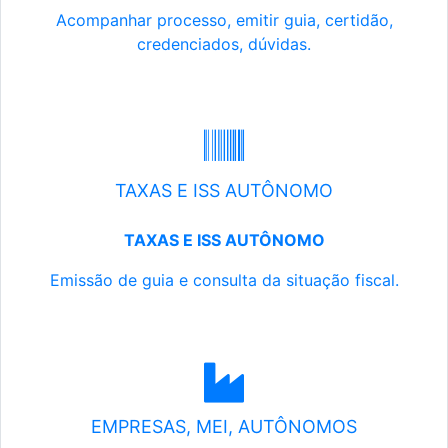
Acompanhar processo, emitir guia, certidão,
credenciados, dúvidas.
TAXAS E ISS AUTÔNOMO
TAXAS E ISS AUTÔNOMO
Emissão de guia e consulta da situação fiscal.
EMPRESAS, MEI, AUTÔNOMOS