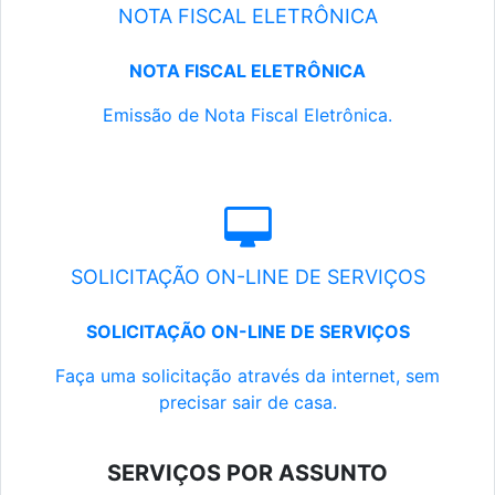
NOTA FISCAL ELETRÔNICA
NOTA FISCAL ELETRÔNICA
Emissão de Nota Fiscal Eletrônica.
SOLICITAÇÃO ON-LINE DE SERVIÇOS
SOLICITAÇÃO ON-LINE DE SERVIÇOS
Faça uma solicitação através da internet, sem
precisar sair de casa.
SERVIÇOS POR ASSUNTO