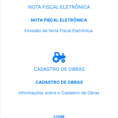
NOTA FISCAL ELETRÔNICA
NOTA FISCAL ELETRÔNICA
Emissão de Nota Fiscal Eletrônica.
CADASTRO DE OBRAS
CADASTRO DE OBRAS
Informações sobre o Cadastro de Obras