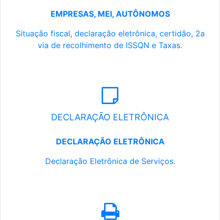
EMPRESAS, MEI, AUTÔNOMOS
Situação fiscal, declaração eletrônica, certidão, 2a
via de recolhimento de ISSQN e Taxas.
DECLARAÇÃO ELETRÔNICA
DECLARAÇÃO ELETRÔNICA
Declaração Eletrônica de Serviços.