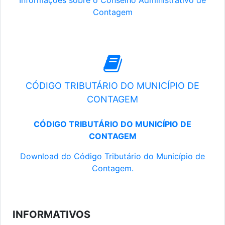
Informações sobre o Conselho Administrativo de
Contagem
CÓDIGO TRIBUTÁRIO DO MUNICÍPIO DE
CONTAGEM
CÓDIGO TRIBUTÁRIO DO MUNICÍPIO DE
CONTAGEM
Download do Código Tributário do Município de
Contagem.
INFORMATIVOS