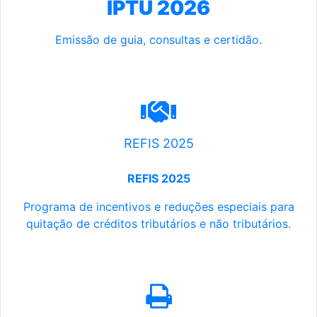
IPTU 2026
Emissão de guia, consultas e certidão.
REFIS 2025
REFIS 2025
Programa de incentivos e reduções especiais para
quitação de créditos tributários e não tributários.