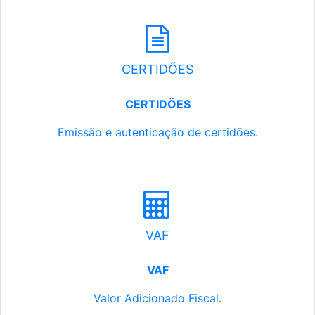
CERTIDÕES
CERTIDÕES
Emissão e autenticação de certidões.
VAF
VAF
Valor Adicionado Fiscal.