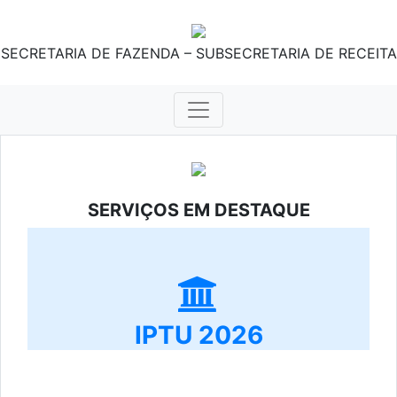
SECRETARIA DE FAZENDA – SUBSECRETARIA DE RECEITA
SERVIÇOS EM DESTAQUE
IPTU 2026