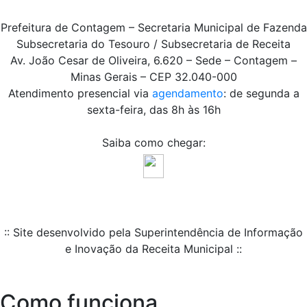
Prefeitura de Contagem – Secretaria Municipal de Fazenda
Subsecretaria do Tesouro / Subsecretaria de Receita
Av. João Cesar de Oliveira, 6.620 – Sede – Contagem –
Minas Gerais – CEP 32.040-000
Atendimento presencial via
agendamento
: de segunda a
sexta-feira, das 8h às 16h
Saiba como chegar:
:: Site desenvolvido pela Superintendência de Informação
e Inovação da Receita Municipal ::
Como funciona