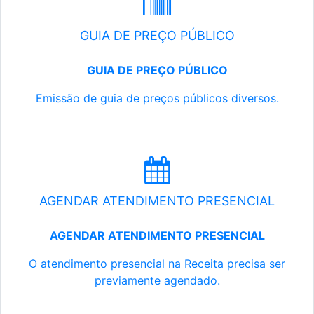
GUIA DE PREÇO PÚBLICO
GUIA DE PREÇO PÚBLICO
Emissão de guia de preços públicos diversos.
AGENDAR ATENDIMENTO PRESENCIAL
AGENDAR ATENDIMENTO PRESENCIAL
O atendimento presencial na Receita precisa ser
previamente agendado.