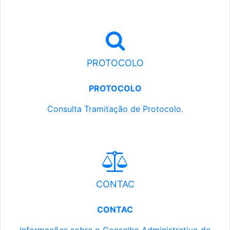
PROTOCOLO
PROTOCOLO
Consulta Tramitação de Protocolo.
CONTAC
CONTAC