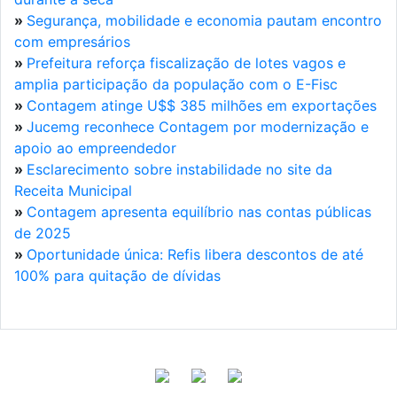
»
Segurança, mobilidade e economia pautam encontro
com empresários
»
Prefeitura reforça fiscalização de lotes vagos e
amplia participação da população com o E-Fisc
»
Contagem atinge U$$ 385 milhões em exportações
»
Jucemg reconhece Contagem por modernização e
apoio ao empreendedor
»
Esclarecimento sobre instabilidade no site da
Receita Municipal
»
Contagem apresenta equilíbrio nas contas públicas
de 2025
»
Oportunidade única: Refis libera descontos de até
100% para quitação de dívidas