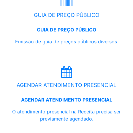
GUIA DE PREÇO PÚBLICO
GUIA DE PREÇO PÚBLICO
Emissão de guia de preços públicos diversos.
AGENDAR ATENDIMENTO PRESENCIAL
AGENDAR ATENDIMENTO PRESENCIAL
O atendimento presencial na Receita precisa ser
previamente agendado.