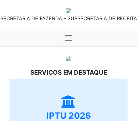
SECRETARIA DE FAZENDA – SUBSECRETARIA DE RECEITA
SERVIÇOS EM DESTAQUE
IPTU 2026