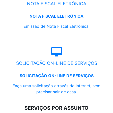
NOTA FISCAL ELETRÔNICA
NOTA FISCAL ELETRÔNICA
Emissão de Nota Fiscal Eletrônica.
SOLICITAÇÃO ON-LINE DE SERVIÇOS
SOLICITAÇÃO ON-LINE DE SERVIÇOS
Faça uma solicitação através da internet, sem
precisar sair de casa.
SERVIÇOS POR ASSUNTO