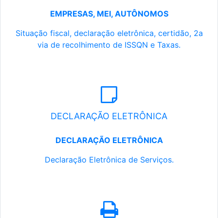
EMPRESAS, MEI, AUTÔNOMOS
Situação fiscal, declaração eletrônica, certidão, 2a
via de recolhimento de ISSQN e Taxas.
DECLARAÇÃO ELETRÔNICA
DECLARAÇÃO ELETRÔNICA
Declaração Eletrônica de Serviços.