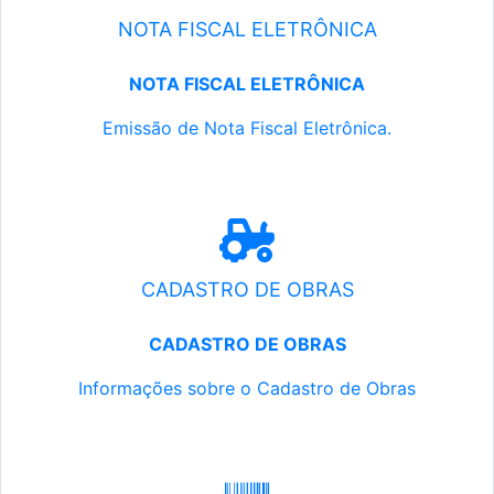
NOTA FISCAL ELETRÔNICA
NOTA FISCAL ELETRÔNICA
Emissão de Nota Fiscal Eletrônica.
CADASTRO DE OBRAS
CADASTRO DE OBRAS
Informações sobre o Cadastro de Obras