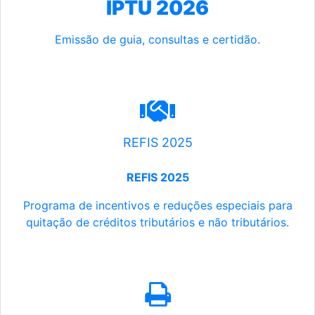
IPTU 2026
Emissão de guia, consultas e certidão.
REFIS 2025
REFIS 2025
Programa de incentivos e reduções especiais para
quitação de créditos tributários e não tributários.