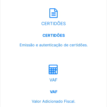
CERTIDÕES
CERTIDÕES
Emissão e autenticação de certidões.
VAF
VAF
Valor Adicionado Fiscal.