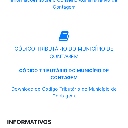
Informações sobre o Conselho Administrativo de
Contagem
CÓDIGO TRIBUTÁRIO DO MUNICÍPIO DE
CONTAGEM
CÓDIGO TRIBUTÁRIO DO MUNICÍPIO DE
CONTAGEM
Download do Código Tributário do Município de
Contagem.
INFORMATIVOS