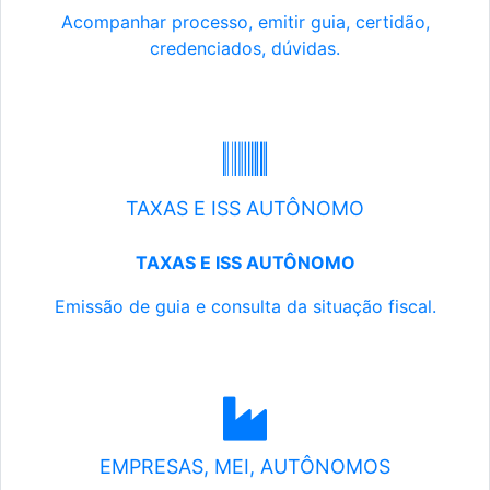
Acompanhar processo, emitir guia, certidão,
credenciados, dúvidas.
TAXAS E ISS AUTÔNOMO
TAXAS E ISS AUTÔNOMO
Emissão de guia e consulta da situação fiscal.
EMPRESAS, MEI, AUTÔNOMOS