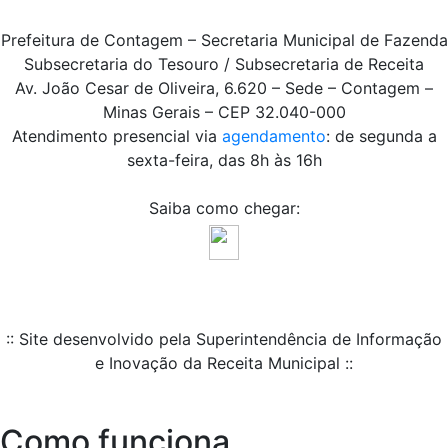
Prefeitura de Contagem – Secretaria Municipal de Fazenda
Subsecretaria do Tesouro / Subsecretaria de Receita
Av. João Cesar de Oliveira, 6.620 – Sede – Contagem –
Minas Gerais – CEP 32.040-000
Atendimento presencial via
agendamento
: de segunda a
sexta-feira, das 8h às 16h
Saiba como chegar:
:: Site desenvolvido pela Superintendência de Informação
e Inovação da Receita Municipal ::
Como funciona