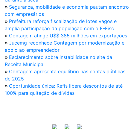
»
Segurança, mobilidade e economia pautam encontro
com empresários
»
Prefeitura reforça fiscalização de lotes vagos e
amplia participação da população com o E-Fisc
»
Contagem atinge U$$ 385 milhões em exportações
»
Jucemg reconhece Contagem por modernização e
apoio ao empreendedor
»
Esclarecimento sobre instabilidade no site da
Receita Municipal
»
Contagem apresenta equilíbrio nas contas públicas
de 2025
»
Oportunidade única: Refis libera descontos de até
100% para quitação de dívidas