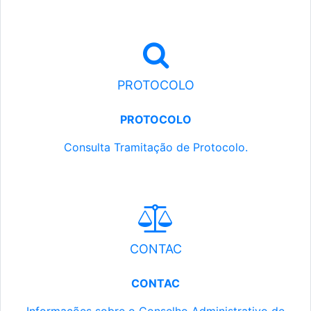
PROTOCOLO
PROTOCOLO
Consulta Tramitação de Protocolo.
CONTAC
CONTAC