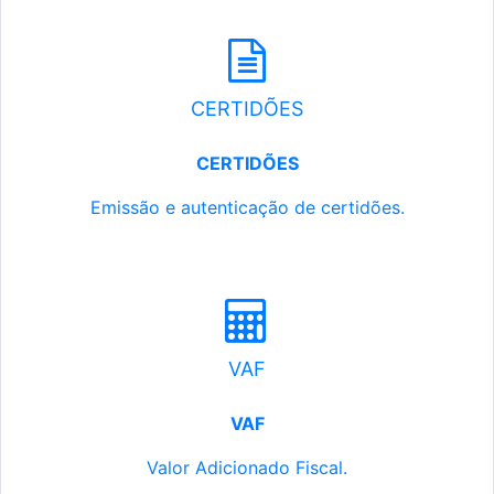
CERTIDÕES
CERTIDÕES
Emissão e autenticação de certidões.
VAF
VAF
Valor Adicionado Fiscal.