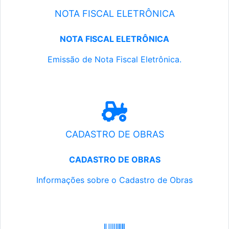
NOTA FISCAL ELETRÔNICA
NOTA FISCAL ELETRÔNICA
Emissão de Nota Fiscal Eletrônica.
CADASTRO DE OBRAS
CADASTRO DE OBRAS
Informações sobre o Cadastro de Obras