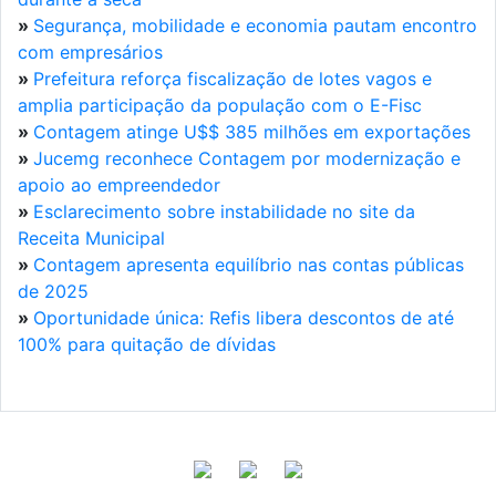
»
Segurança, mobilidade e economia pautam encontro
com empresários
»
Prefeitura reforça fiscalização de lotes vagos e
amplia participação da população com o E-Fisc
»
Contagem atinge U$$ 385 milhões em exportações
»
Jucemg reconhece Contagem por modernização e
apoio ao empreendedor
»
Esclarecimento sobre instabilidade no site da
Receita Municipal
»
Contagem apresenta equilíbrio nas contas públicas
de 2025
»
Oportunidade única: Refis libera descontos de até
100% para quitação de dívidas