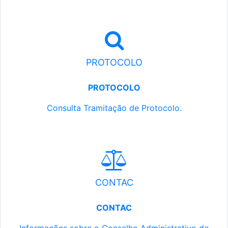
PROTOCOLO
PROTOCOLO
Consulta Tramitação de Protocolo.
CONTAC
CONTAC