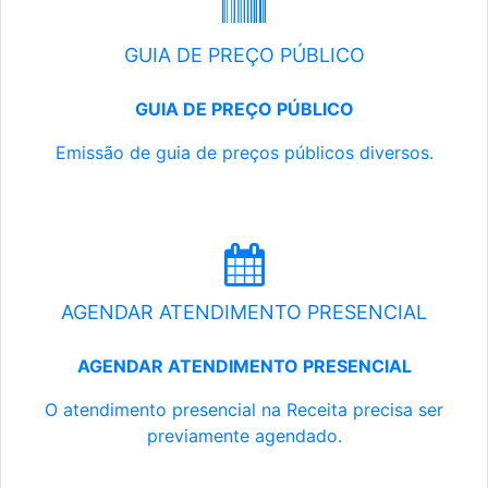
GUIA DE PREÇO PÚBLICO
GUIA DE PREÇO PÚBLICO
Emissão de guia de preços públicos diversos.
AGENDAR ATENDIMENTO PRESENCIAL
AGENDAR ATENDIMENTO PRESENCIAL
O atendimento presencial na Receita precisa ser
previamente agendado.