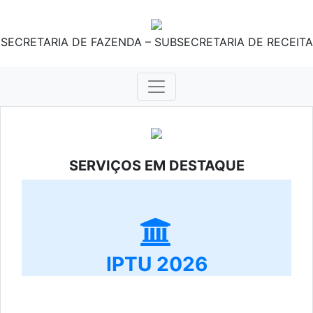
SECRETARIA DE FAZENDA – SUBSECRETARIA DE RECEITA
SERVIÇOS EM DESTAQUE
IPTU 2026