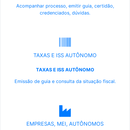
Acompanhar processo, emitir guia, certidão,
credenciados, dúvidas.
TAXAS E ISS AUTÔNOMO
TAXAS E ISS AUTÔNOMO
Emissão de guia e consulta da situação fiscal.
EMPRESAS, MEI, AUTÔNOMOS