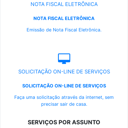
NOTA FISCAL ELETRÔNICA
NOTA FISCAL ELETRÔNICA
Emissão de Nota Fiscal Eletrônica.
SOLICITAÇÃO ON-LINE DE SERVIÇOS
SOLICITAÇÃO ON-LINE DE SERVIÇOS
Faça uma solicitação através da internet, sem
precisar sair de casa.
SERVIÇOS POR ASSUNTO