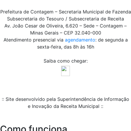
Prefeitura de Contagem – Secretaria Municipal de Fazenda
Subsecretaria do Tesouro / Subsecretaria de Receita
Av. João Cesar de Oliveira, 6.620 – Sede – Contagem –
Minas Gerais – CEP 32.040-000
Atendimento presencial via
agendamento
: de segunda a
sexta-feira, das 8h às 16h
Saiba como chegar:
:: Site desenvolvido pela Superintendência de Informação
e Inovação da Receita Municipal ::
Como funciona