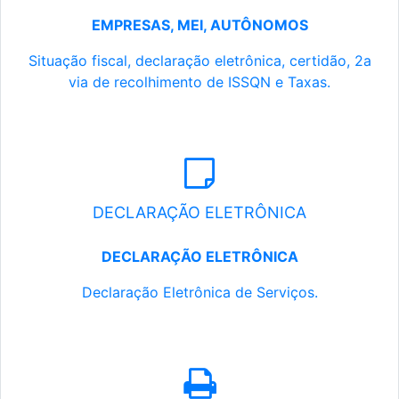
EMPRESAS, MEI, AUTÔNOMOS
Situação fiscal, declaração eletrônica, certidão, 2a
via de recolhimento de ISSQN e Taxas.
DECLARAÇÃO ELETRÔNICA
DECLARAÇÃO ELETRÔNICA
Declaração Eletrônica de Serviços.