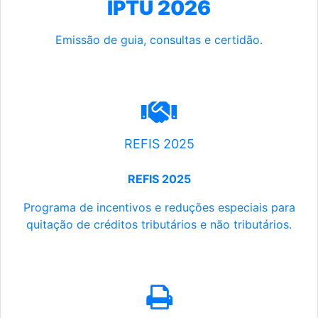
IPTU 2026
Emissão de guia, consultas e certidão.
REFIS 2025
REFIS 2025
Programa de incentivos e reduções especiais para
quitação de créditos tributários e não tributários.