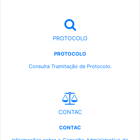
PROTOCOLO
PROTOCOLO
Consulta Tramitação de Protocolo.
CONTAC
CONTAC