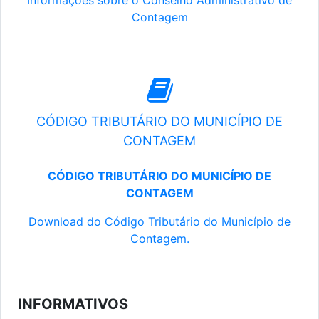
Informações sobre o Conselho Administrativo de
Contagem
CÓDIGO TRIBUTÁRIO DO MUNICÍPIO DE
CONTAGEM
CÓDIGO TRIBUTÁRIO DO MUNICÍPIO DE
CONTAGEM
Download do Código Tributário do Município de
Contagem.
INFORMATIVOS