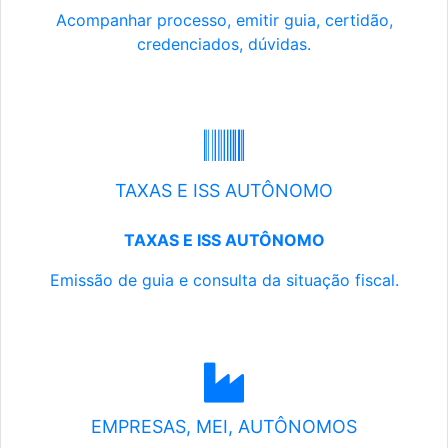
Acompanhar processo, emitir guia, certidão,
credenciados, dúvidas.
TAXAS E ISS AUTÔNOMO
TAXAS E ISS AUTÔNOMO
Emissão de guia e consulta da situação fiscal.
EMPRESAS, MEI, AUTÔNOMOS