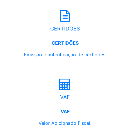
CERTIDÕES
CERTIDÕES
Emissão e autenticação de certidões.
VAF
VAF
Valor Adicionado Fiscal.