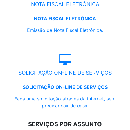
NOTA FISCAL ELETRÔNICA
NOTA FISCAL ELETRÔNICA
Emissão de Nota Fiscal Eletrônica.
SOLICITAÇÃO ON-LINE DE SERVIÇOS
SOLICITAÇÃO ON-LINE DE SERVIÇOS
Faça uma solicitação através da internet, sem
precisar sair de casa.
SERVIÇOS POR ASSUNTO