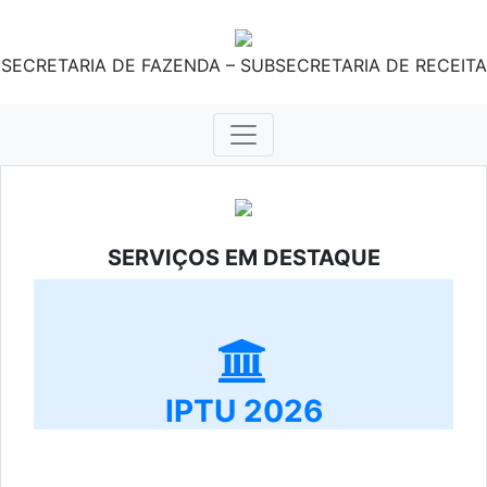
SECRETARIA DE FAZENDA – SUBSECRETARIA DE RECEITA
SERVIÇOS EM DESTAQUE
IPTU 2026