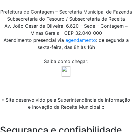
Prefeitura de Contagem – Secretaria Municipal de Fazenda
Subsecretaria do Tesouro / Subsecretaria de Receita
Av. João Cesar de Oliveira, 6.620 – Sede – Contagem –
Minas Gerais – CEP 32.040-000
Atendimento presencial via
agendamento
: de segunda a
sexta-feira, das 8h às 16h
Saiba como chegar:
:: Site desenvolvido pela Superintendência de Informação
e Inovação da Receita Municipal ::
Segurança e confiabilidade