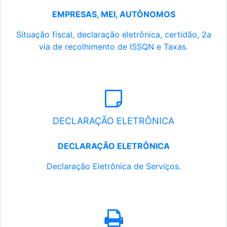
EMPRESAS, MEI, AUTÔNOMOS
Situação fiscal, declaração eletrônica, certidão, 2a
via de recolhimento de ISSQN e Taxas.
DECLARAÇÃO ELETRÔNICA
DECLARAÇÃO ELETRÔNICA
Declaração Eletrônica de Serviços.