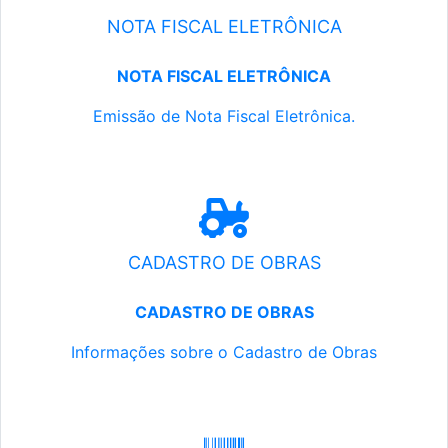
NOTA FISCAL ELETRÔNICA
NOTA FISCAL ELETRÔNICA
Emissão de Nota Fiscal Eletrônica.
CADASTRO DE OBRAS
CADASTRO DE OBRAS
Informações sobre o Cadastro de Obras