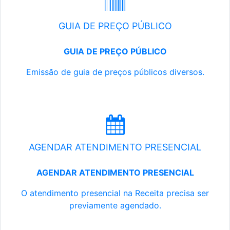
GUIA DE PREÇO PÚBLICO
GUIA DE PREÇO PÚBLICO
Emissão de guia de preços públicos diversos.
AGENDAR ATENDIMENTO PRESENCIAL
AGENDAR ATENDIMENTO PRESENCIAL
O atendimento presencial na Receita precisa ser
previamente agendado.