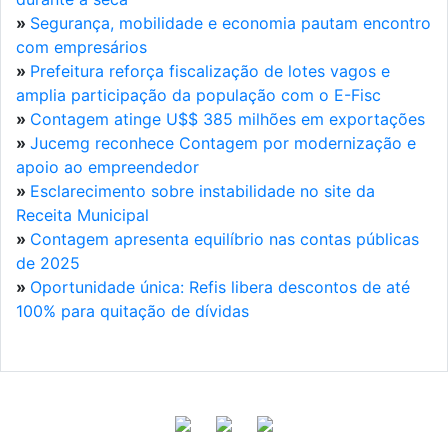
»
Segurança, mobilidade e economia pautam encontro
com empresários
»
Prefeitura reforça fiscalização de lotes vagos e
amplia participação da população com o E-Fisc
»
Contagem atinge U$$ 385 milhões em exportações
»
Jucemg reconhece Contagem por modernização e
apoio ao empreendedor
»
Esclarecimento sobre instabilidade no site da
Receita Municipal
»
Contagem apresenta equilíbrio nas contas públicas
de 2025
»
Oportunidade única: Refis libera descontos de até
100% para quitação de dívidas