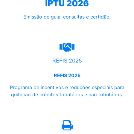
IPTU 2026
Emissão de guia, consultas e certidão.
REFIS 2025
REFIS 2025
Programa de incentivos e reduções especiais para
quitação de créditos tributários e não tributários.