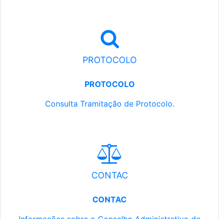
PROTOCOLO
PROTOCOLO
Consulta Tramitação de Protocolo.
CONTAC
CONTAC