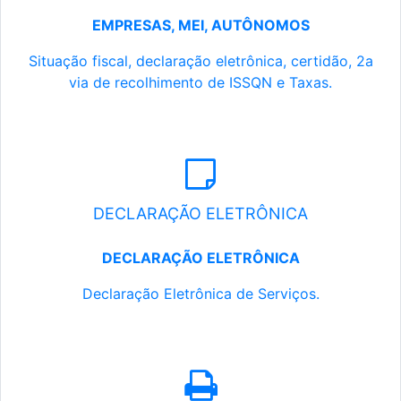
EMPRESAS, MEI, AUTÔNOMOS
Situação fiscal, declaração eletrônica, certidão, 2a
via de recolhimento de ISSQN e Taxas.
DECLARAÇÃO ELETRÔNICA
DECLARAÇÃO ELETRÔNICA
Declaração Eletrônica de Serviços.