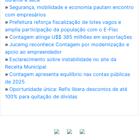
»
Segurança, mobilidade e economia pautam encontro
com empresários
»
Prefeitura reforça fiscalização de lotes vagos e
amplia participação da população com o E-Fisc
»
Contagem atinge U$$ 385 milhões em exportações
»
Jucemg reconhece Contagem por modernização e
apoio ao empreendedor
»
Esclarecimento sobre instabilidade no site da
Receita Municipal
»
Contagem apresenta equilíbrio nas contas públicas
de 2025
»
Oportunidade única: Refis libera descontos de até
100% para quitação de dívidas