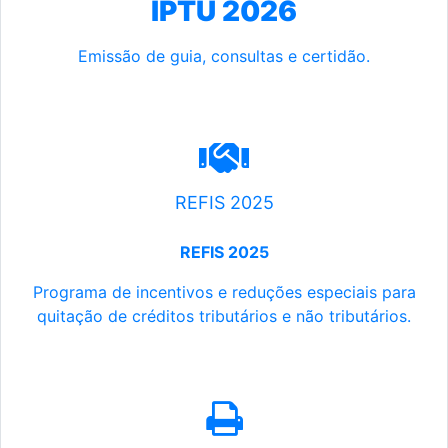
IPTU 2026
Emissão de guia, consultas e certidão.
REFIS 2025
REFIS 2025
Programa de incentivos e reduções especiais para
quitação de créditos tributários e não tributários.