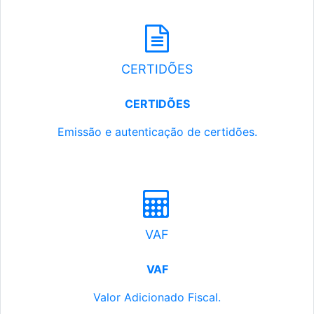
CERTIDÕES
CERTIDÕES
Emissão e autenticação de certidões.
VAF
VAF
Valor Adicionado Fiscal.