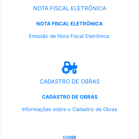
NOTA FISCAL ELETRÔNICA
NOTA FISCAL ELETRÔNICA
Emissão de Nota Fiscal Eletrônica.
CADASTRO DE OBRAS
CADASTRO DE OBRAS
Informações sobre o Cadastro de Obras