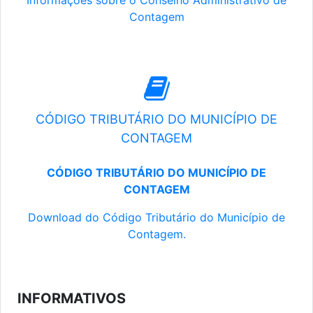
Informações sobre o Conselho Administrativo de
Contagem
CÓDIGO TRIBUTÁRIO DO MUNICÍPIO DE
CONTAGEM
CÓDIGO TRIBUTÁRIO DO MUNICÍPIO DE
CONTAGEM
Download do Código Tributário do Município de
Contagem.
INFORMATIVOS