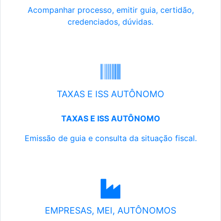
Acompanhar processo, emitir guia, certidão,
credenciados, dúvidas.
TAXAS E ISS AUTÔNOMO
TAXAS E ISS AUTÔNOMO
Emissão de guia e consulta da situação fiscal.
EMPRESAS, MEI, AUTÔNOMOS