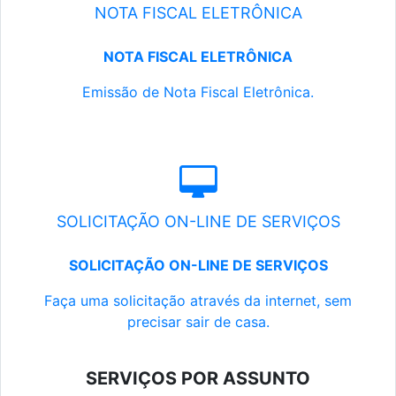
NOTA FISCAL ELETRÔNICA
NOTA FISCAL ELETRÔNICA
Emissão de Nota Fiscal Eletrônica.
SOLICITAÇÃO ON-LINE DE SERVIÇOS
SOLICITAÇÃO ON-LINE DE SERVIÇOS
Faça uma solicitação através da internet, sem
precisar sair de casa.
SERVIÇOS POR ASSUNTO