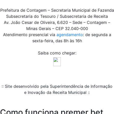
Prefeitura de Contagem – Secretaria Municipal de Fazenda
Subsecretaria do Tesouro / Subsecretaria de Receita
Av. João Cesar de Oliveira, 6.620 – Sede – Contagem –
Minas Gerais – CEP 32.040-000
Atendimento presencial via
agendamento
: de segunda a
sexta-feira, das 8h às 16h
Saiba como chegar:
:: Site desenvolvido pela Superintendência de Informação
e Inovação da Receita Municipal ::
Como funciona premer bet