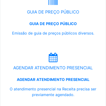
GUIA DE PREÇO PÚBLICO
GUIA DE PREÇO PÚBLICO
Emissão de guia de preços públicos diversos.
AGENDAR ATENDIMENTO PRESENCIAL
AGENDAR ATENDIMENTO PRESENCIAL
O atendimento presencial na Receita precisa ser
previamente agendado.