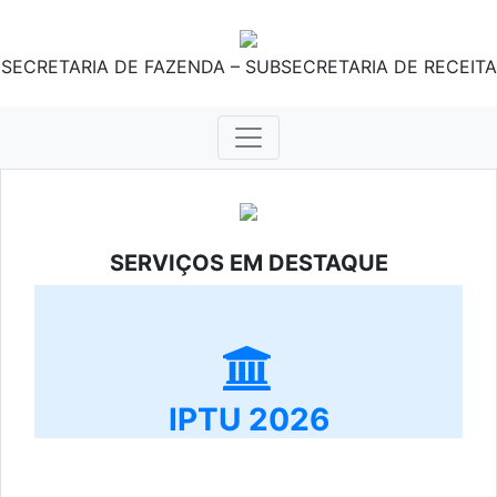
SECRETARIA DE FAZENDA – SUBSECRETARIA DE RECEITA
SERVIÇOS EM DESTAQUE
IPTU 2026