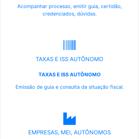
Acompanhar processo, emitir guia, certidão,
credenciados, dúvidas.
TAXAS E ISS AUTÔNOMO
TAXAS E ISS AUTÔNOMO
Emissão de guia e consulta da situação fiscal.
EMPRESAS, MEI, AUTÔNOMOS