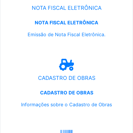
NOTA FISCAL ELETRÔNICA
NOTA FISCAL ELETRÔNICA
Emissão de Nota Fiscal Eletrônica.
CADASTRO DE OBRAS
CADASTRO DE OBRAS
Informações sobre o Cadastro de Obras