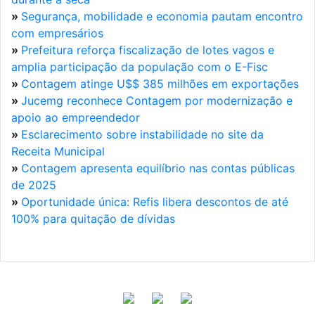
»
Segurança, mobilidade e economia pautam encontro
com empresários
»
Prefeitura reforça fiscalização de lotes vagos e
amplia participação da população com o E-Fisc
»
Contagem atinge U$$ 385 milhões em exportações
»
Jucemg reconhece Contagem por modernização e
apoio ao empreendedor
»
Esclarecimento sobre instabilidade no site da
Receita Municipal
»
Contagem apresenta equilíbrio nas contas públicas
de 2025
»
Oportunidade única: Refis libera descontos de até
100% para quitação de dívidas