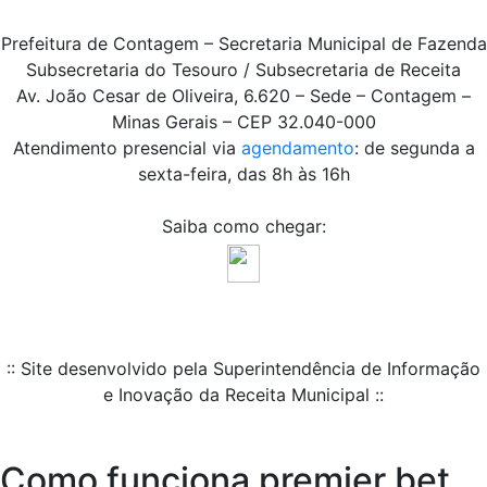
Prefeitura de Contagem – Secretaria Municipal de Fazenda
Subsecretaria do Tesouro / Subsecretaria de Receita
Av. João Cesar de Oliveira, 6.620 – Sede – Contagem –
Minas Gerais – CEP 32.040-000
Atendimento presencial via
agendamento
: de segunda a
sexta-feira, das 8h às 16h
Saiba como chegar:
:: Site desenvolvido pela Superintendência de Informação
e Inovação da Receita Municipal ::
Como funciona premier bet