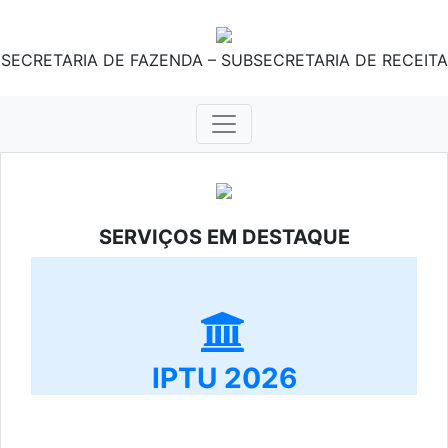
SECRETARIA DE FAZENDA – SUBSECRETARIA DE RECEITA
SERVIÇOS EM DESTAQUE
IPTU 2026