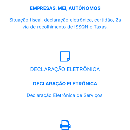
EMPRESAS, MEI, AUTÔNOMOS
Situação fiscal, declaração eletrônica, certidão, 2a
via de recolhimento de ISSQN e Taxas.
DECLARAÇÃO ELETRÔNICA
DECLARAÇÃO ELETRÔNICA
Declaração Eletrônica de Serviços.