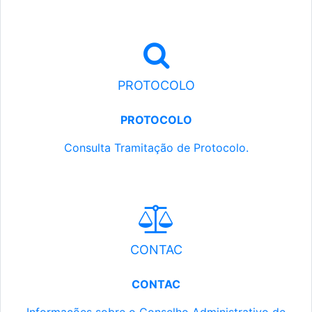
PROTOCOLO
PROTOCOLO
Consulta Tramitação de Protocolo.
CONTAC
CONTAC