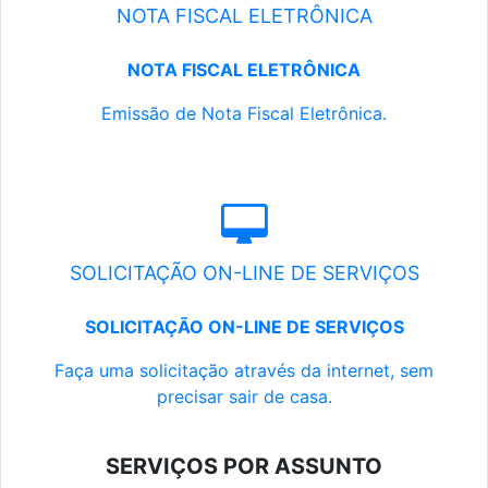
NOTA FISCAL ELETRÔNICA
NOTA FISCAL ELETRÔNICA
Emissão de Nota Fiscal Eletrônica.
SOLICITAÇÃO ON-LINE DE SERVIÇOS
SOLICITAÇÃO ON-LINE DE SERVIÇOS
Faça uma solicitação através da internet, sem
precisar sair de casa.
SERVIÇOS POR ASSUNTO