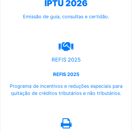
IPTU 2026
Emissão de guia, consultas e certidão.
REFIS 2025
REFIS 2025
Programa de incentivos e reduções especiais para
quitação de créditos tributários e não tributários.