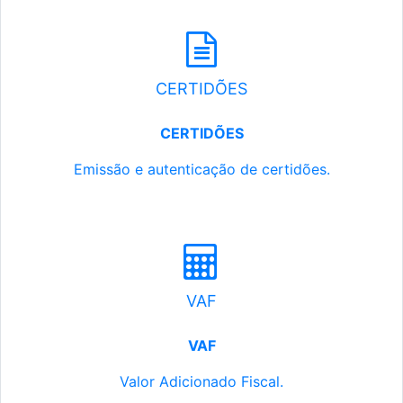
CERTIDÕES
CERTIDÕES
Emissão e autenticação de certidões.
VAF
VAF
Valor Adicionado Fiscal.