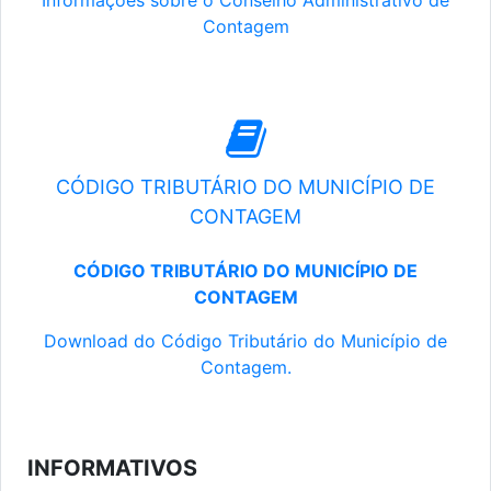
Informações sobre o Conselho Administrativo de
Contagem
CÓDIGO TRIBUTÁRIO DO MUNICÍPIO DE
CONTAGEM
CÓDIGO TRIBUTÁRIO DO MUNICÍPIO DE
CONTAGEM
Download do Código Tributário do Município de
Contagem.
INFORMATIVOS