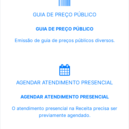
GUIA DE PREÇO PÚBLICO
GUIA DE PREÇO PÚBLICO
Emissão de guia de preços públicos diversos.
AGENDAR ATENDIMENTO PRESENCIAL
AGENDAR ATENDIMENTO PRESENCIAL
O atendimento presencial na Receita precisa ser
previamente agendado.