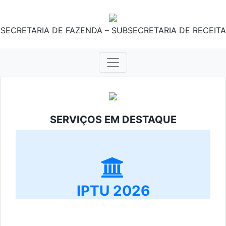
SECRETARIA DE FAZENDA – SUBSECRETARIA DE RECEITA
SERVIÇOS EM DESTAQUE
IPTU 2026