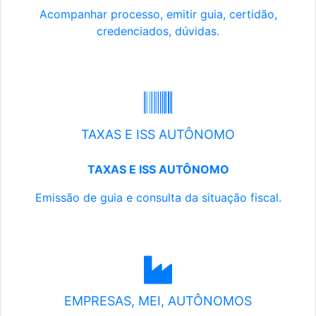
Acompanhar processo, emitir guia, certidão,
credenciados, dúvidas.
TAXAS E ISS AUTÔNOMO
TAXAS E ISS AUTÔNOMO
Emissão de guia e consulta da situação fiscal.
EMPRESAS, MEI, AUTÔNOMOS