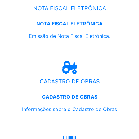
NOTA FISCAL ELETRÔNICA
NOTA FISCAL ELETRÔNICA
Emissão de Nota Fiscal Eletrônica.
CADASTRO DE OBRAS
CADASTRO DE OBRAS
Informações sobre o Cadastro de Obras