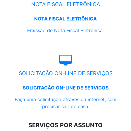
NOTA FISCAL ELETRÔNICA
NOTA FISCAL ELETRÔNICA
Emissão de Nota Fiscal Eletrônica.
SOLICITAÇÃO ON-LINE DE SERVIÇOS
SOLICITAÇÃO ON-LINE DE SERVIÇOS
Faça uma solicitação através da internet, sem
precisar sair de casa.
SERVIÇOS POR ASSUNTO