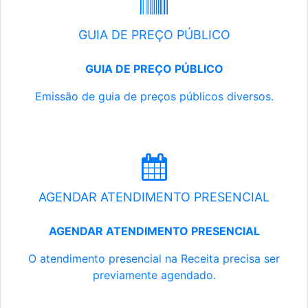
GUIA DE PREÇO PÚBLICO
GUIA DE PREÇO PÚBLICO
Emissão de guia de preços públicos diversos.
AGENDAR ATENDIMENTO PRESENCIAL
AGENDAR ATENDIMENTO PRESENCIAL
O atendimento presencial na Receita precisa ser
previamente agendado.