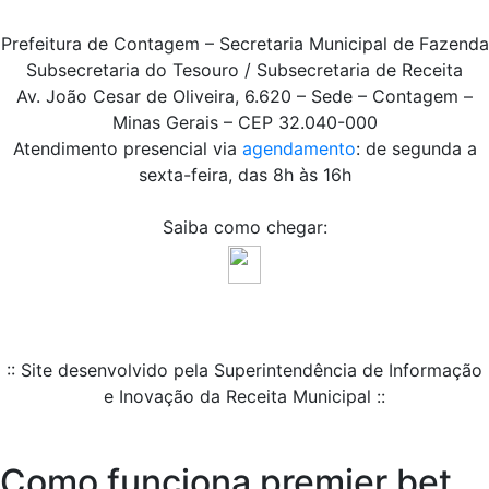
Prefeitura de Contagem – Secretaria Municipal de Fazenda
Subsecretaria do Tesouro / Subsecretaria de Receita
Av. João Cesar de Oliveira, 6.620 – Sede – Contagem –
Minas Gerais – CEP 32.040-000
Atendimento presencial via
agendamento
: de segunda a
sexta-feira, das 8h às 16h
Saiba como chegar:
:: Site desenvolvido pela Superintendência de Informação
e Inovação da Receita Municipal ::
Como funciona premier bet