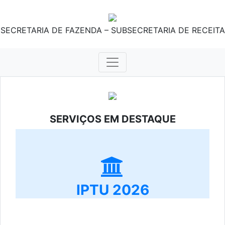
SECRETARIA DE FAZENDA – SUBSECRETARIA DE RECEITA
SERVIÇOS EM DESTAQUE
IPTU 2026