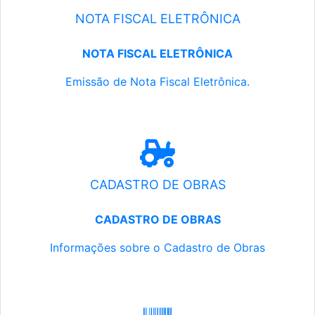
NOTA FISCAL ELETRÔNICA
NOTA FISCAL ELETRÔNICA
Emissão de Nota Fiscal Eletrônica.
CADASTRO DE OBRAS
CADASTRO DE OBRAS
Informações sobre o Cadastro de Obras