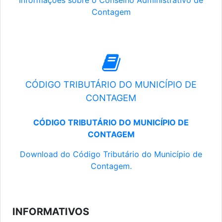
Informações sobre o Conselho Administrativo de
Contagem
CÓDIGO TRIBUTÁRIO DO MUNICÍPIO DE
CONTAGEM
CÓDIGO TRIBUTÁRIO DO MUNICÍPIO DE
CONTAGEM
Download do Código Tributário do Município de
Contagem.
INFORMATIVOS