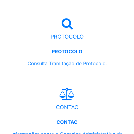
PROTOCOLO
PROTOCOLO
Consulta Tramitação de Protocolo.
CONTAC
CONTAC