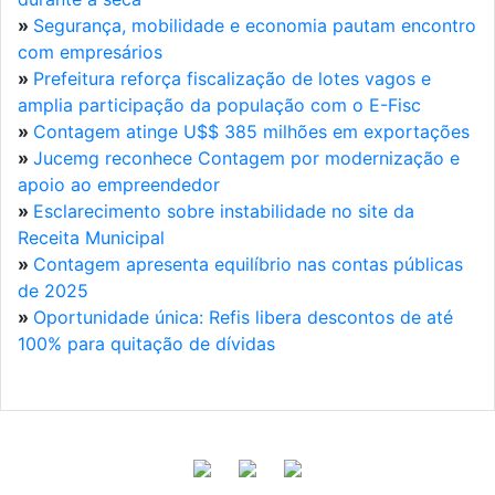
»
Segurança, mobilidade e economia pautam encontro
com empresários
»
Prefeitura reforça fiscalização de lotes vagos e
amplia participação da população com o E-Fisc
»
Contagem atinge U$$ 385 milhões em exportações
»
Jucemg reconhece Contagem por modernização e
apoio ao empreendedor
»
Esclarecimento sobre instabilidade no site da
Receita Municipal
»
Contagem apresenta equilíbrio nas contas públicas
de 2025
»
Oportunidade única: Refis libera descontos de até
100% para quitação de dívidas