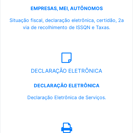
EMPRESAS, MEI, AUTÔNOMOS
Situação fiscal, declaração eletrônica, certidão, 2a
via de recolhimento de ISSQN e Taxas.
DECLARAÇÃO ELETRÔNICA
DECLARAÇÃO ELETRÔNICA
Declaração Eletrônica de Serviços.