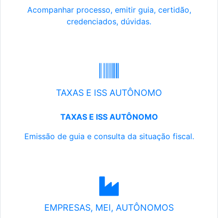
Acompanhar processo, emitir guia, certidão,
credenciados, dúvidas.
TAXAS E ISS AUTÔNOMO
TAXAS E ISS AUTÔNOMO
Emissão de guia e consulta da situação fiscal.
EMPRESAS, MEI, AUTÔNOMOS