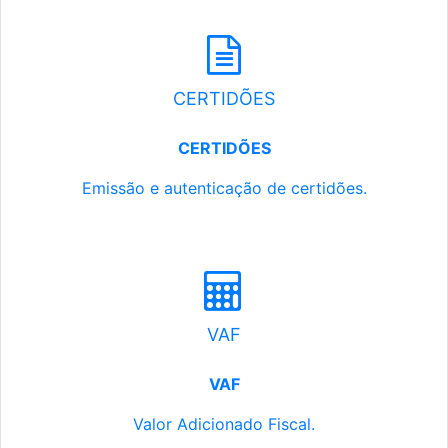
CERTIDÕES
CERTIDÕES
Emissão e autenticação de certidões.
VAF
VAF
Valor Adicionado Fiscal.