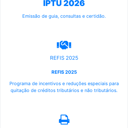
IPTU 2026
Emissão de guia, consultas e certidão.
REFIS 2025
REFIS 2025
Programa de incentivos e reduções especiais para
quitação de créditos tributários e não tributários.