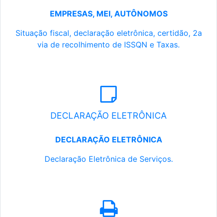
EMPRESAS, MEI, AUTÔNOMOS
Situação fiscal, declaração eletrônica, certidão, 2a
via de recolhimento de ISSQN e Taxas.
DECLARAÇÃO ELETRÔNICA
DECLARAÇÃO ELETRÔNICA
Declaração Eletrônica de Serviços.