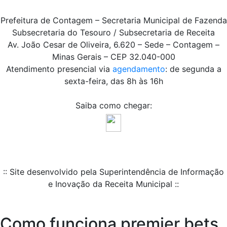
Prefeitura de Contagem – Secretaria Municipal de Fazenda
Subsecretaria do Tesouro / Subsecretaria de Receita
Av. João Cesar de Oliveira, 6.620 – Sede – Contagem –
Minas Gerais – CEP 32.040-000
Atendimento presencial via
agendamento
: de segunda a
sexta-feira, das 8h às 16h
Saiba como chegar:
:: Site desenvolvido pela Superintendência de Informação
e Inovação da Receita Municipal ::
Como funciona premier bets