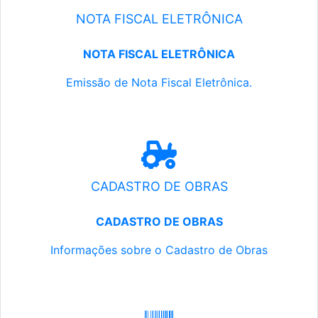
NOTA FISCAL ELETRÔNICA
NOTA FISCAL ELETRÔNICA
Emissão de Nota Fiscal Eletrônica.
CADASTRO DE OBRAS
CADASTRO DE OBRAS
Informações sobre o Cadastro de Obras