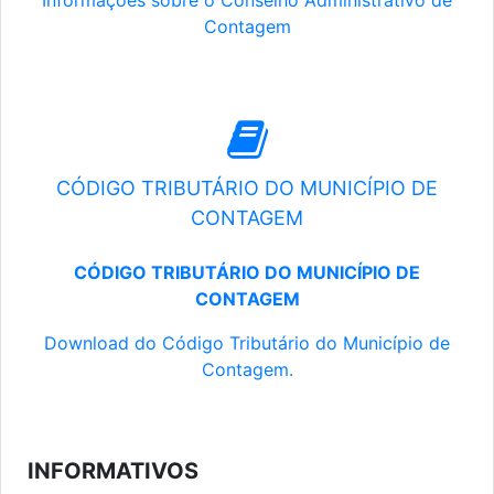
Informações sobre o Conselho Administrativo de
Contagem
CÓDIGO TRIBUTÁRIO DO MUNICÍPIO DE
CONTAGEM
CÓDIGO TRIBUTÁRIO DO MUNICÍPIO DE
CONTAGEM
Download do Código Tributário do Município de
Contagem.
INFORMATIVOS