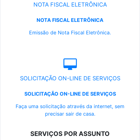
NOTA FISCAL ELETRÔNICA
NOTA FISCAL ELETRÔNICA
Emissão de Nota Fiscal Eletrônica.
SOLICITAÇÃO ON-LINE DE SERVIÇOS
SOLICITAÇÃO ON-LINE DE SERVIÇOS
Faça uma solicitação através da internet, sem
precisar sair de casa.
SERVIÇOS POR ASSUNTO