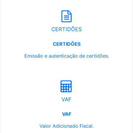
CERTIDÕES
CERTIDÕES
Emissão e autenticação de certidões.
VAF
VAF
Valor Adicionado Fiscal.