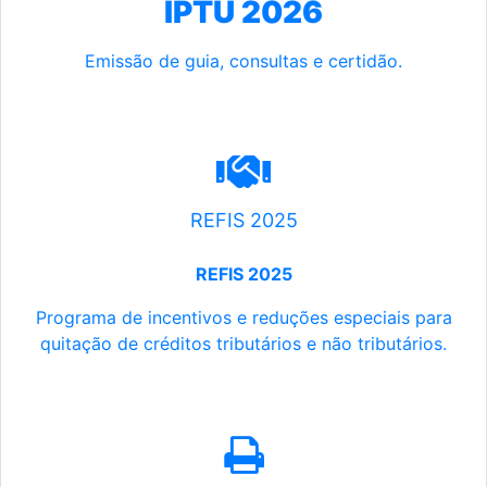
IPTU 2026
Emissão de guia, consultas e certidão.
REFIS 2025
REFIS 2025
Programa de incentivos e reduções especiais para
quitação de créditos tributários e não tributários.