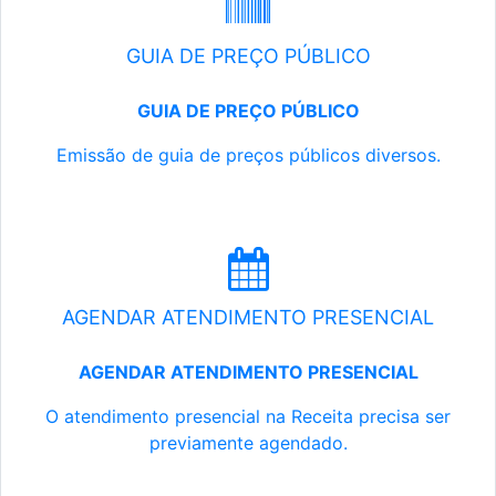
GUIA DE PREÇO PÚBLICO
GUIA DE PREÇO PÚBLICO
Emissão de guia de preços públicos diversos.
AGENDAR ATENDIMENTO PRESENCIAL
AGENDAR ATENDIMENTO PRESENCIAL
O atendimento presencial na Receita precisa ser
previamente agendado.