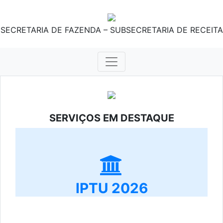
SECRETARIA DE FAZENDA – SUBSECRETARIA DE RECEITA
SERVIÇOS EM DESTAQUE
IPTU 2026