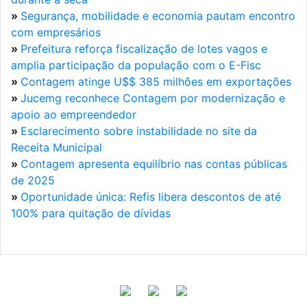
»
Segurança, mobilidade e economia pautam encontro
com empresários
»
Prefeitura reforça fiscalização de lotes vagos e
amplia participação da população com o E-Fisc
»
Contagem atinge U$$ 385 milhões em exportações
»
Jucemg reconhece Contagem por modernização e
apoio ao empreendedor
»
Esclarecimento sobre instabilidade no site da
Receita Municipal
»
Contagem apresenta equilíbrio nas contas públicas
de 2025
»
Oportunidade única: Refis libera descontos de até
100% para quitação de dívidas