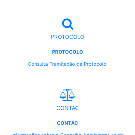
PROTOCOLO
PROTOCOLO
Consulta Tramitação de Protocolo.
CONTAC
CONTAC