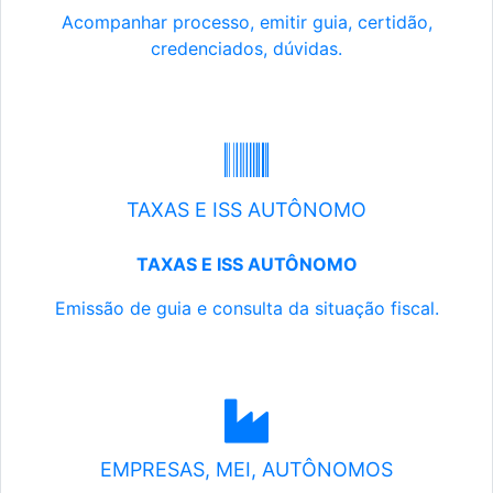
Acompanhar processo, emitir guia, certidão,
credenciados, dúvidas.
TAXAS E ISS AUTÔNOMO
TAXAS E ISS AUTÔNOMO
Emissão de guia e consulta da situação fiscal.
EMPRESAS, MEI, AUTÔNOMOS