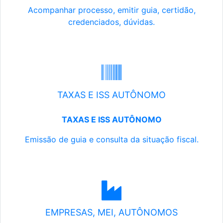
Acompanhar processo, emitir guia, certidão,
credenciados, dúvidas.
TAXAS E ISS AUTÔNOMO
TAXAS E ISS AUTÔNOMO
Emissão de guia e consulta da situação fiscal.
EMPRESAS, MEI, AUTÔNOMOS