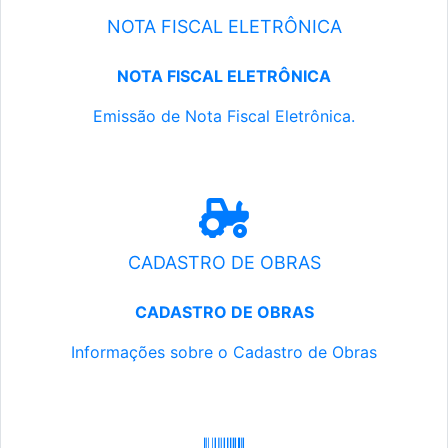
NOTA FISCAL ELETRÔNICA
NOTA FISCAL ELETRÔNICA
Emissão de Nota Fiscal Eletrônica.
CADASTRO DE OBRAS
CADASTRO DE OBRAS
Informações sobre o Cadastro de Obras