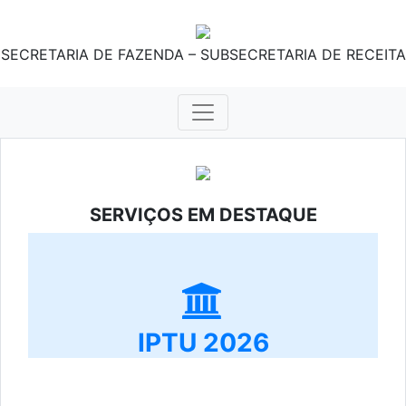
SECRETARIA DE FAZENDA – SUBSECRETARIA DE RECEITA
SERVIÇOS EM DESTAQUE
IPTU 2026