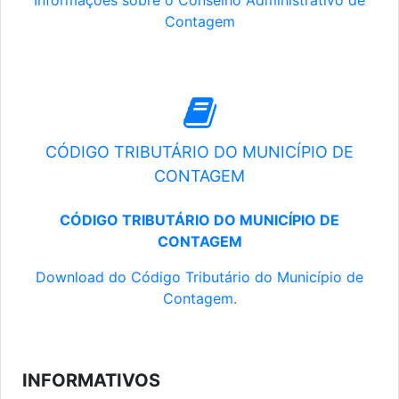
Informações sobre o Conselho Administrativo de
Contagem
CÓDIGO TRIBUTÁRIO DO MUNICÍPIO DE
CONTAGEM
CÓDIGO TRIBUTÁRIO DO MUNICÍPIO DE
CONTAGEM
Download do Código Tributário do Município de
Contagem.
INFORMATIVOS