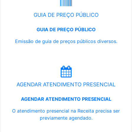
GUIA DE PREÇO PÚBLICO
GUIA DE PREÇO PÚBLICO
Emissão de guia de preços públicos diversos.
AGENDAR ATENDIMENTO PRESENCIAL
AGENDAR ATENDIMENTO PRESENCIAL
O atendimento presencial na Receita precisa ser
previamente agendado.