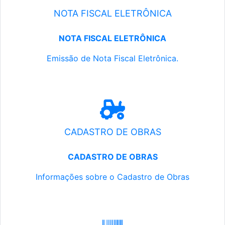
NOTA FISCAL ELETRÔNICA
NOTA FISCAL ELETRÔNICA
Emissão de Nota Fiscal Eletrônica.
CADASTRO DE OBRAS
CADASTRO DE OBRAS
Informações sobre o Cadastro de Obras