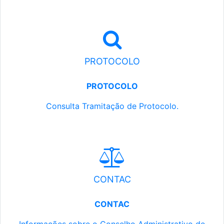
PROTOCOLO
PROTOCOLO
Consulta Tramitação de Protocolo.
CONTAC
CONTAC