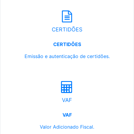
CERTIDÕES
CERTIDÕES
Emissão e autenticação de certidões.
VAF
VAF
Valor Adicionado Fiscal.