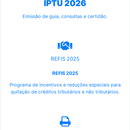
IPTU 2026
Emissão de guia, consultas e certidão.
REFIS 2025
REFIS 2025
Programa de incentivos e reduções especiais para
quitação de créditos tributários e não tributários.