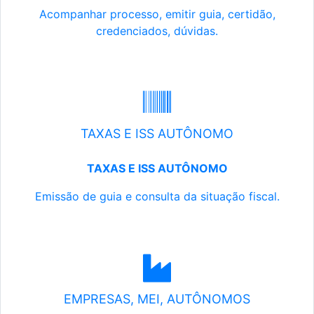
Acompanhar processo, emitir guia, certidão,
credenciados, dúvidas.
TAXAS E ISS AUTÔNOMO
TAXAS E ISS AUTÔNOMO
Emissão de guia e consulta da situação fiscal.
EMPRESAS, MEI, AUTÔNOMOS