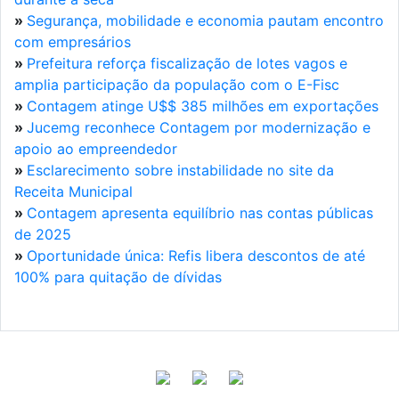
»
Segurança, mobilidade e economia pautam encontro
com empresários
»
Prefeitura reforça fiscalização de lotes vagos e
amplia participação da população com o E-Fisc
»
Contagem atinge U$$ 385 milhões em exportações
»
Jucemg reconhece Contagem por modernização e
apoio ao empreendedor
»
Esclarecimento sobre instabilidade no site da
Receita Municipal
»
Contagem apresenta equilíbrio nas contas públicas
de 2025
»
Oportunidade única: Refis libera descontos de até
100% para quitação de dívidas