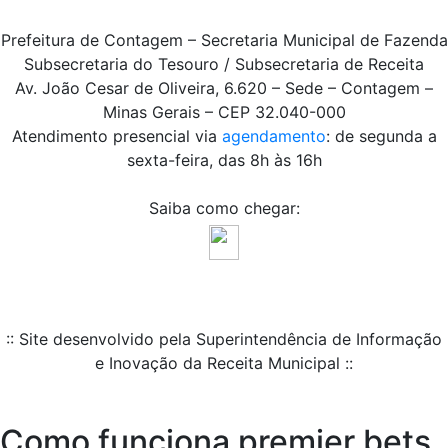
Prefeitura de Contagem – Secretaria Municipal de Fazenda
Subsecretaria do Tesouro / Subsecretaria de Receita
Av. João Cesar de Oliveira, 6.620 – Sede – Contagem –
Minas Gerais – CEP 32.040-000
Atendimento presencial via
agendamento
: de segunda a
sexta-feira, das 8h às 16h
Saiba como chegar:
:: Site desenvolvido pela Superintendência de Informação
e Inovação da Receita Municipal ::
Como funciona premier bets