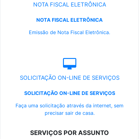
NOTA FISCAL ELETRÔNICA
NOTA FISCAL ELETRÔNICA
Emissão de Nota Fiscal Eletrônica.
SOLICITAÇÃO ON-LINE DE SERVIÇOS
SOLICITAÇÃO ON-LINE DE SERVIÇOS
Faça uma solicitação através da internet, sem
precisar sair de casa.
SERVIÇOS POR ASSUNTO