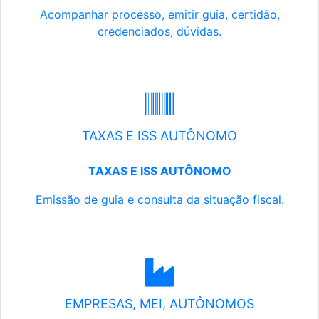
Acompanhar processo, emitir guia, certidão,
credenciados, dúvidas.
TAXAS E ISS AUTÔNOMO
TAXAS E ISS AUTÔNOMO
Emissão de guia e consulta da situação fiscal.
EMPRESAS, MEI, AUTÔNOMOS