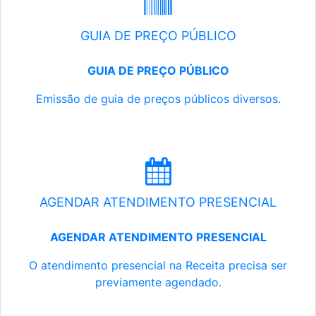
GUIA DE PREÇO PÚBLICO
GUIA DE PREÇO PÚBLICO
Emissão de guia de preços públicos diversos.
AGENDAR ATENDIMENTO PRESENCIAL
AGENDAR ATENDIMENTO PRESENCIAL
O atendimento presencial na Receita precisa ser
previamente agendado.