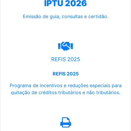
IPTU 2026
Emissão de guia, consultas e certidão.
REFIS 2025
REFIS 2025
Programa de incentivos e reduções especiais para
quitação de créditos tributários e não tributários.