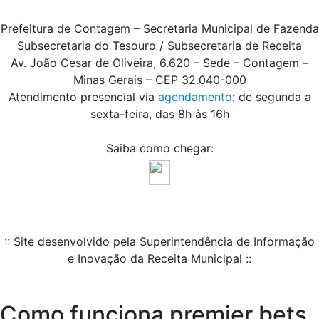
Prefeitura de Contagem – Secretaria Municipal de Fazenda
Subsecretaria do Tesouro / Subsecretaria de Receita
Av. João Cesar de Oliveira, 6.620 – Sede – Contagem –
Minas Gerais – CEP 32.040-000
Atendimento presencial via
agendamento
: de segunda a
sexta-feira, das 8h às 16h
Saiba como chegar:
:: Site desenvolvido pela Superintendência de Informação
e Inovação da Receita Municipal ::
Como funciona premier bets