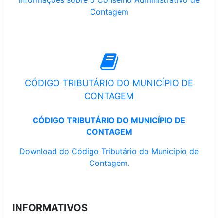
Informações sobre o Conselho Administrativo de
Contagem
CÓDIGO TRIBUTÁRIO DO MUNICÍPIO DE
CONTAGEM
CÓDIGO TRIBUTÁRIO DO MUNICÍPIO DE
CONTAGEM
Download do Código Tributário do Município de
Contagem.
INFORMATIVOS