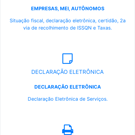
EMPRESAS, MEI, AUTÔNOMOS
Situação fiscal, declaração eletrônica, certidão, 2a
via de recolhimento de ISSQN e Taxas.
DECLARAÇÃO ELETRÔNICA
DECLARAÇÃO ELETRÔNICA
Declaração Eletrônica de Serviços.