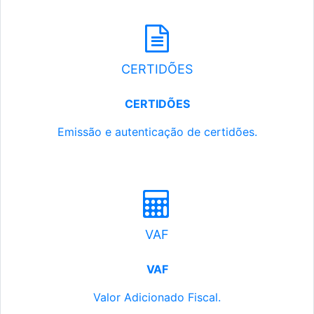
CERTIDÕES
CERTIDÕES
Emissão e autenticação de certidões.
VAF
VAF
Valor Adicionado Fiscal.