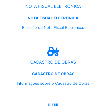
NOTA FISCAL ELETRÔNICA
NOTA FISCAL ELETRÔNICA
Emissão de Nota Fiscal Eletrônica.
CADASTRO DE OBRAS
CADASTRO DE OBRAS
Informações sobre o Cadastro de Obras