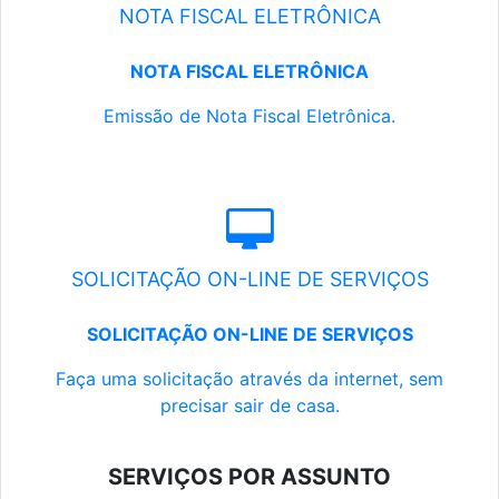
NOTA FISCAL ELETRÔNICA
NOTA FISCAL ELETRÔNICA
Emissão de Nota Fiscal Eletrônica.
SOLICITAÇÃO ON-LINE DE SERVIÇOS
SOLICITAÇÃO ON-LINE DE SERVIÇOS
Faça uma solicitação através da internet, sem
precisar sair de casa.
SERVIÇOS POR ASSUNTO