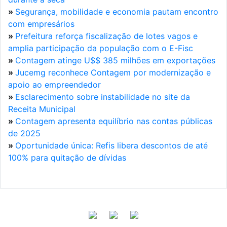
»
Segurança, mobilidade e economia pautam encontro
com empresários
»
Prefeitura reforça fiscalização de lotes vagos e
amplia participação da população com o E-Fisc
»
Contagem atinge U$$ 385 milhões em exportações
»
Jucemg reconhece Contagem por modernização e
apoio ao empreendedor
»
Esclarecimento sobre instabilidade no site da
Receita Municipal
»
Contagem apresenta equilíbrio nas contas públicas
de 2025
»
Oportunidade única: Refis libera descontos de até
100% para quitação de dívidas