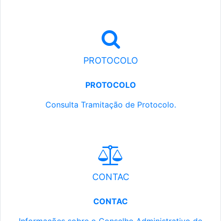
PROTOCOLO
PROTOCOLO
Consulta Tramitação de Protocolo.
CONTAC
CONTAC