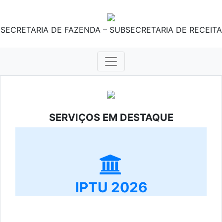
SECRETARIA DE FAZENDA – SUBSECRETARIA DE RECEITA
SERVIÇOS EM DESTAQUE
IPTU 2026