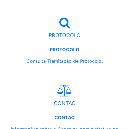
PROTOCOLO
PROTOCOLO
Consulta Tramitação de Protocolo.
CONTAC
CONTAC