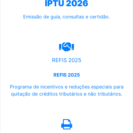
IPTU 2026
Emissão de guia, consultas e certidão.
REFIS 2025
REFIS 2025
Programa de incentivos e reduções especiais para
quitação de créditos tributários e não tributários.