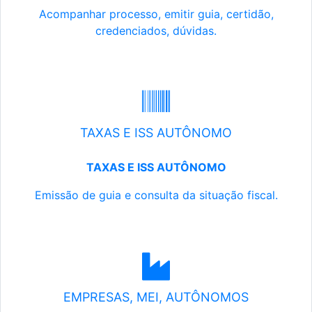
Acompanhar processo, emitir guia, certidão,
credenciados, dúvidas.
TAXAS E ISS AUTÔNOMO
TAXAS E ISS AUTÔNOMO
Emissão de guia e consulta da situação fiscal.
EMPRESAS, MEI, AUTÔNOMOS