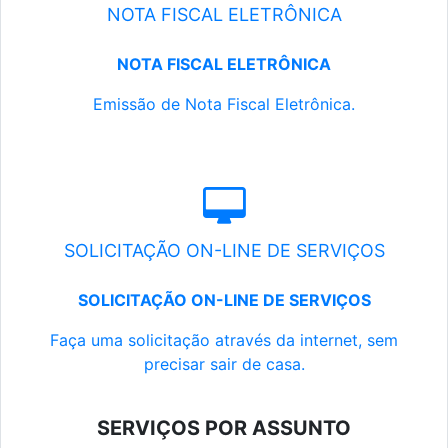
NOTA FISCAL ELETRÔNICA
NOTA FISCAL ELETRÔNICA
Emissão de Nota Fiscal Eletrônica.
SOLICITAÇÃO ON-LINE DE SERVIÇOS
SOLICITAÇÃO ON-LINE DE SERVIÇOS
Faça uma solicitação através da internet, sem
precisar sair de casa.
SERVIÇOS POR ASSUNTO