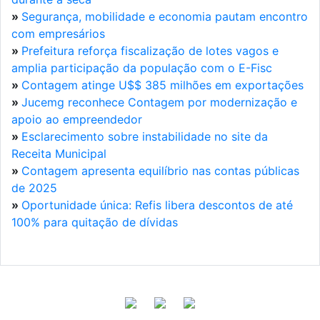
»
Segurança, mobilidade e economia pautam encontro
com empresários
»
Prefeitura reforça fiscalização de lotes vagos e
amplia participação da população com o E-Fisc
»
Contagem atinge U$$ 385 milhões em exportações
»
Jucemg reconhece Contagem por modernização e
apoio ao empreendedor
»
Esclarecimento sobre instabilidade no site da
Receita Municipal
»
Contagem apresenta equilíbrio nas contas públicas
de 2025
»
Oportunidade única: Refis libera descontos de até
100% para quitação de dívidas