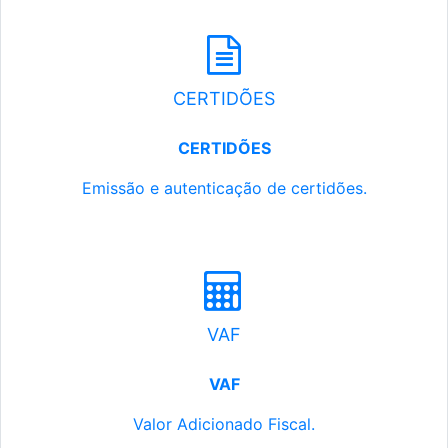
CERTIDÕES
CERTIDÕES
Emissão e autenticação de certidões.
VAF
VAF
Valor Adicionado Fiscal.