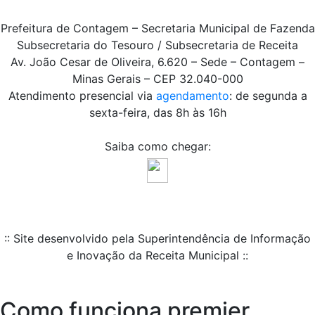
Prefeitura de Contagem – Secretaria Municipal de Fazenda
Subsecretaria do Tesouro / Subsecretaria de Receita
Av. João Cesar de Oliveira, 6.620 – Sede – Contagem –
Minas Gerais – CEP 32.040-000
Atendimento presencial via
agendamento
: de segunda a
sexta-feira, das 8h às 16h
Saiba como chegar:
:: Site desenvolvido pela Superintendência de Informação
e Inovação da Receita Municipal ::
Como funciona premier