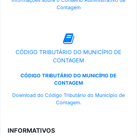
Informações sobre o Conselho Administrativo de
Contagem
CÓDIGO TRIBUTÁRIO DO MUNICÍPIO DE
CONTAGEM
CÓDIGO TRIBUTÁRIO DO MUNICÍPIO DE
CONTAGEM
Download do Código Tributário do Município de
Contagem.
INFORMATIVOS