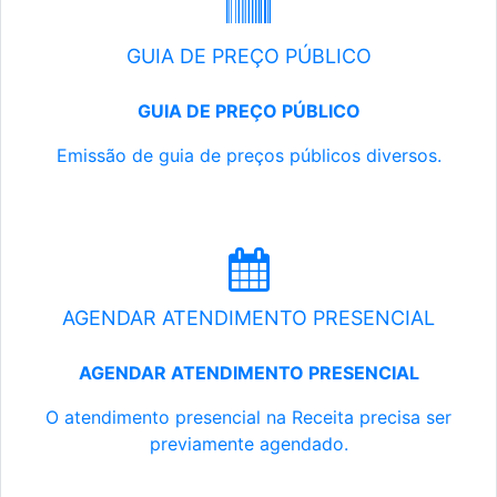
GUIA DE PREÇO PÚBLICO
GUIA DE PREÇO PÚBLICO
Emissão de guia de preços públicos diversos.
AGENDAR ATENDIMENTO PRESENCIAL
AGENDAR ATENDIMENTO PRESENCIAL
O atendimento presencial na Receita precisa ser
previamente agendado.