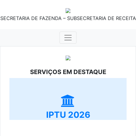
SECRETARIA DE FAZENDA – SUBSECRETARIA DE RECEITA
SERVIÇOS EM DESTAQUE
IPTU 2026