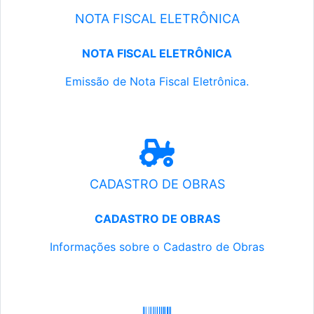
NOTA FISCAL ELETRÔNICA
NOTA FISCAL ELETRÔNICA
Emissão de Nota Fiscal Eletrônica.
CADASTRO DE OBRAS
CADASTRO DE OBRAS
Informações sobre o Cadastro de Obras