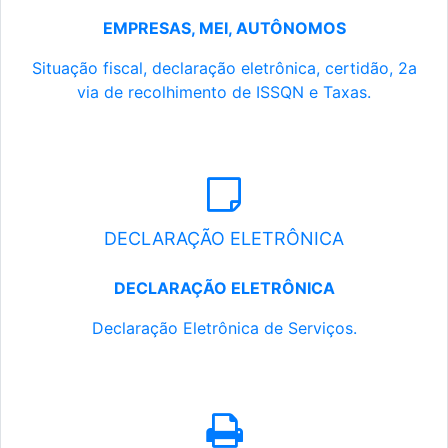
EMPRESAS, MEI, AUTÔNOMOS
Situação fiscal, declaração eletrônica, certidão, 2a
via de recolhimento de ISSQN e Taxas.
DECLARAÇÃO ELETRÔNICA
DECLARAÇÃO ELETRÔNICA
Declaração Eletrônica de Serviços.