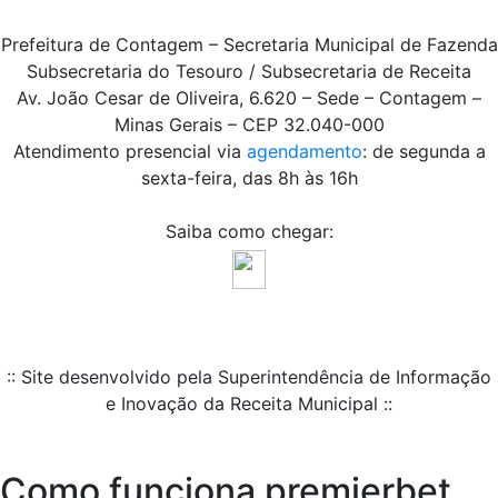
Prefeitura de Contagem – Secretaria Municipal de Fazenda
Subsecretaria do Tesouro / Subsecretaria de Receita
Av. João Cesar de Oliveira, 6.620 – Sede – Contagem –
Minas Gerais – CEP 32.040-000
Atendimento presencial via
agendamento
: de segunda a
sexta-feira, das 8h às 16h
Saiba como chegar:
:: Site desenvolvido pela Superintendência de Informação
e Inovação da Receita Municipal ::
Como funciona premierbet