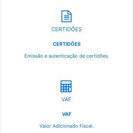
CERTIDÕES
CERTIDÕES
Emissão e autenticação de certidões.
VAF
VAF
Valor Adicionado Fiscal.