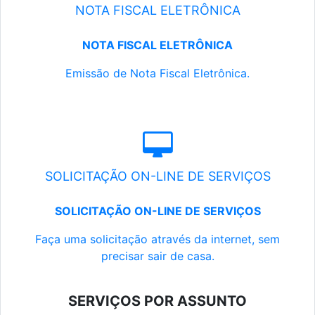
NOTA FISCAL ELETRÔNICA
NOTA FISCAL ELETRÔNICA
Emissão de Nota Fiscal Eletrônica.
SOLICITAÇÃO ON-LINE DE SERVIÇOS
SOLICITAÇÃO ON-LINE DE SERVIÇOS
Faça uma solicitação através da internet, sem
precisar sair de casa.
SERVIÇOS POR ASSUNTO