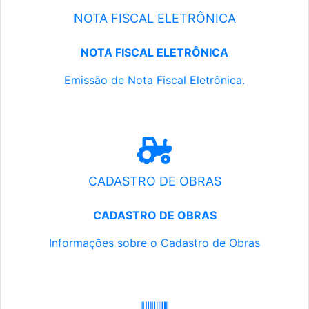
NOTA FISCAL ELETRÔNICA
NOTA FISCAL ELETRÔNICA
Emissão de Nota Fiscal Eletrônica.
CADASTRO DE OBRAS
CADASTRO DE OBRAS
Informações sobre o Cadastro de Obras