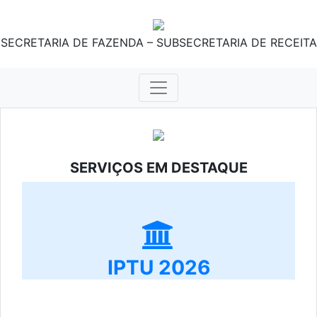
SECRETARIA DE FAZENDA – SUBSECRETARIA DE RECEITA
SERVIÇOS EM DESTAQUE
IPTU 2026