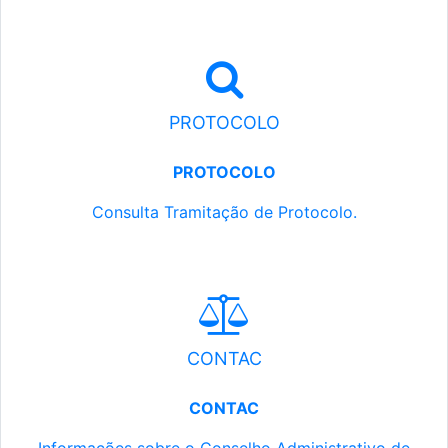
PROTOCOLO
PROTOCOLO
Consulta Tramitação de Protocolo.
CONTAC
CONTAC