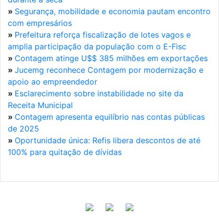
»
Segurança, mobilidade e economia pautam encontro
com empresários
»
Prefeitura reforça fiscalização de lotes vagos e
amplia participação da população com o E-Fisc
»
Contagem atinge U$$ 385 milhões em exportações
»
Jucemg reconhece Contagem por modernização e
apoio ao empreendedor
»
Esclarecimento sobre instabilidade no site da
Receita Municipal
»
Contagem apresenta equilíbrio nas contas públicas
de 2025
»
Oportunidade única: Refis libera descontos de até
100% para quitação de dívidas