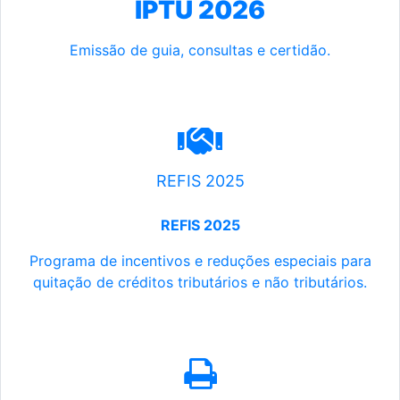
IPTU 2026
Emissão de guia, consultas e certidão.
REFIS 2025
REFIS 2025
Programa de incentivos e reduções especiais para
quitação de créditos tributários e não tributários.