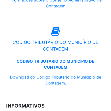
Informações sobre o Conselho Administrativo de
Contagem
CÓDIGO TRIBUTÁRIO DO MUNICÍPIO DE
CONTAGEM
CÓDIGO TRIBUTÁRIO DO MUNICÍPIO DE
CONTAGEM
Download do Código Tributário do Município de
Contagem.
INFORMATIVOS