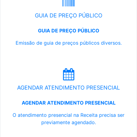
GUIA DE PREÇO PÚBLICO
GUIA DE PREÇO PÚBLICO
Emissão de guia de preços públicos diversos.
AGENDAR ATENDIMENTO PRESENCIAL
AGENDAR ATENDIMENTO PRESENCIAL
O atendimento presencial na Receita precisa ser
previamente agendado.