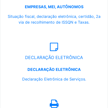
EMPRESAS, MEI, AUTÔNOMOS
Situação fiscal, declaração eletrônica, certidão, 2a
via de recolhimento de ISSQN e Taxas.
DECLARAÇÃO ELETRÔNICA
DECLARAÇÃO ELETRÔNICA
Declaração Eletrônica de Serviços.