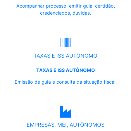
Acompanhar processo, emitir guia, certidão,
credenciados, dúvidas.
TAXAS E ISS AUTÔNOMO
TAXAS E ISS AUTÔNOMO
Emissão de guia e consulta da situação fiscal.
EMPRESAS, MEI, AUTÔNOMOS