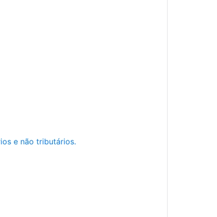
os e não tributários.