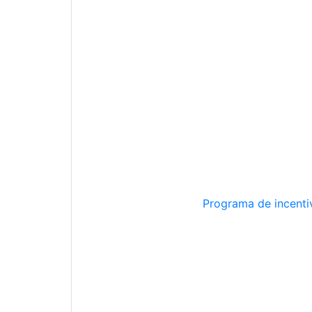
Programa de incentiv