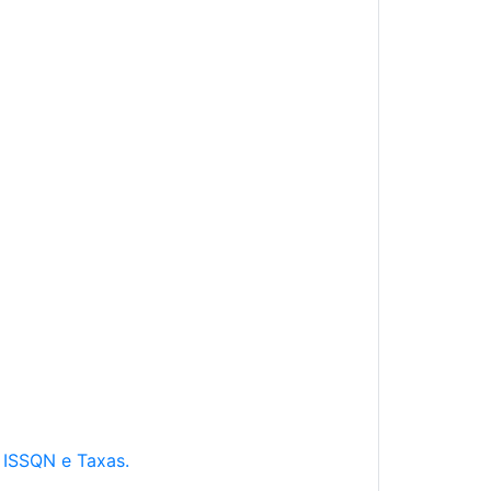
e ISSQN e Taxas.