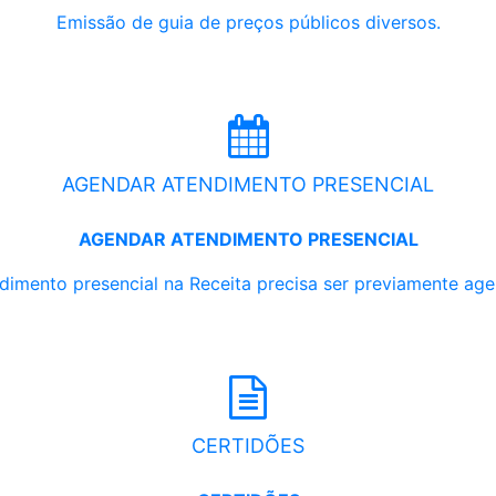
Emissão de guia de preços públicos diversos.
AGENDAR ATENDIMENTO PRESENCIAL
AGENDAR ATENDIMENTO PRESENCIAL
dimento presencial na Receita precisa ser previamente ag
CERTIDÕES