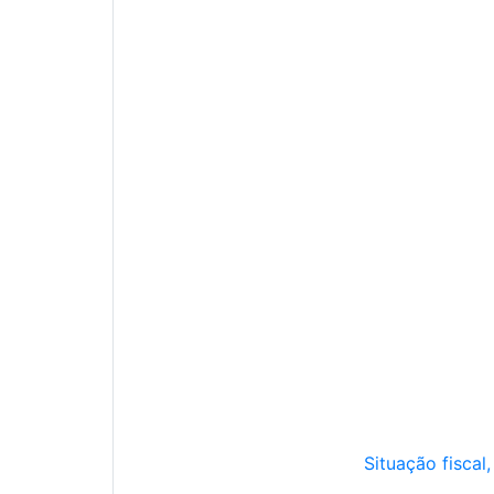
Situação fiscal