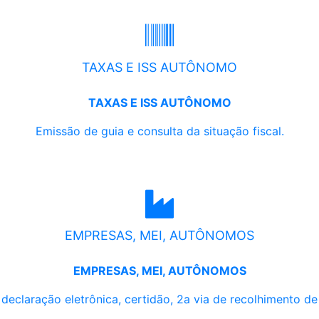
TAXAS E ISS AUTÔNOMO
TAXAS E ISS AUTÔNOMO
Emissão de guia e consulta da situação fiscal.
EMPRESAS, MEI, AUTÔNOMOS
EMPRESAS, MEI, AUTÔNOMOS
, declaração eletrônica, certidão, 2a via de recolhimento d