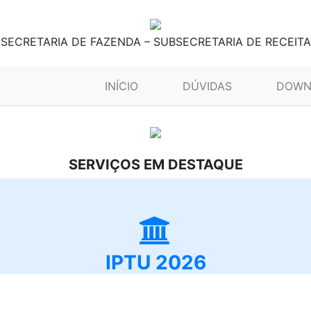
SECRETARIA DE FAZENDA – SUBSECRETARIA DE RECEITA
(CURRENT)
INÍCIO
DÚVIDAS
DOWN
SERVIÇOS EM DESTAQUE
IPTU 2026