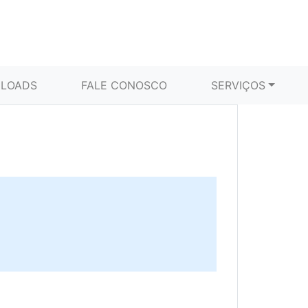
LOADS
FALE CONOSCO
SERVIÇOS