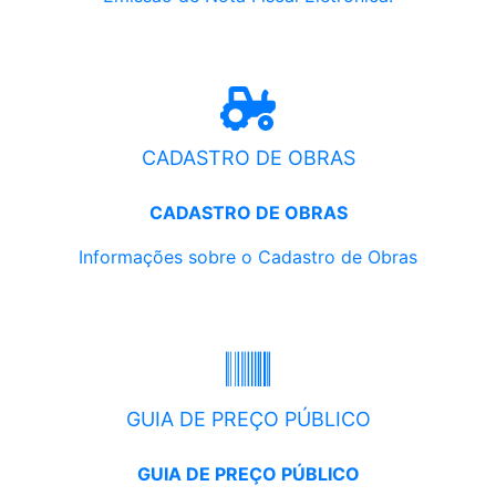
CADASTRO DE OBRAS
CADASTRO DE OBRAS
Informações sobre o Cadastro de Obras
GUIA DE PREÇO PÚBLICO
GUIA DE PREÇO PÚBLICO