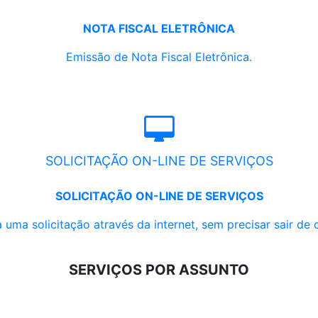
NOTA FISCAL ELETRÔNICA
Emissão de Nota Fiscal Eletrônica.
SOLICITAÇÃO ON-LINE DE SERVIÇOS
SOLICITAÇÃO ON-LINE DE SERVIÇOS
 uma solicitação através da internet, sem precisar sair de 
SERVIÇOS POR ASSUNTO