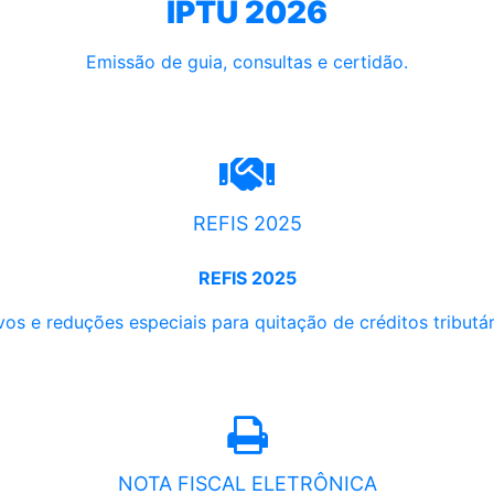
IPTU 2026
Emissão de guia, consultas e certidão.
REFIS 2025
REFIS 2025
os e reduções especiais para quitação de créditos tributári
NOTA FISCAL ELETRÔNICA