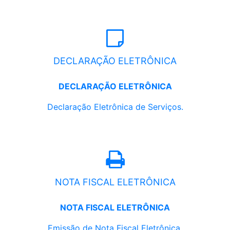
DECLARAÇÃO ELETRÔNICA
DECLARAÇÃO ELETRÔNICA
Declaração Eletrônica de Serviços.
NOTA FISCAL ELETRÔNICA
NOTA FISCAL ELETRÔNICA
Emissão de Nota Fiscal Eletrônica.