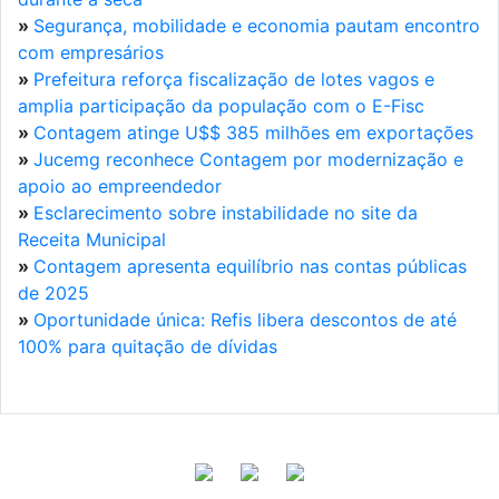
»
Segurança, mobilidade e economia pautam encontro
com empresários
»
Prefeitura reforça fiscalização de lotes vagos e
amplia participação da população com o E-Fisc
»
Contagem atinge U$$ 385 milhões em exportações
»
Jucemg reconhece Contagem por modernização e
apoio ao empreendedor
»
Esclarecimento sobre instabilidade no site da
Receita Municipal
»
Contagem apresenta equilíbrio nas contas públicas
de 2025
»
Oportunidade única: Refis libera descontos de até
100% para quitação de dívidas