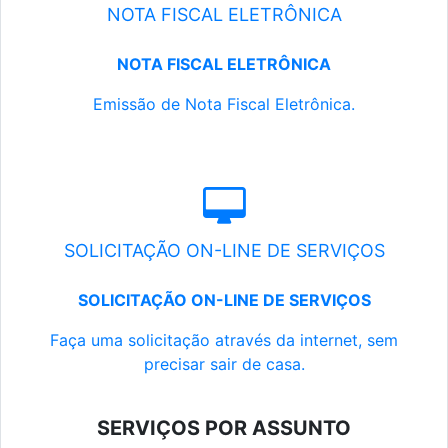
NOTA FISCAL ELETRÔNICA
NOTA FISCAL ELETRÔNICA
Emissão de Nota Fiscal Eletrônica.
SOLICITAÇÃO ON-LINE DE SERVIÇOS
SOLICITAÇÃO ON-LINE DE SERVIÇOS
Faça uma solicitação através da internet, sem
precisar sair de casa.
SERVIÇOS POR ASSUNTO