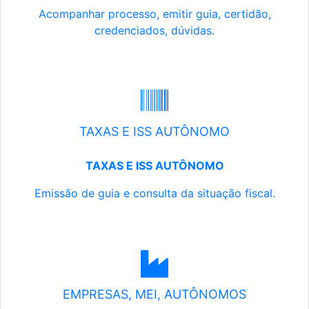
Acompanhar processo, emitir guia, certidão,
credenciados, dúvidas.
TAXAS E ISS AUTÔNOMO
TAXAS E ISS AUTÔNOMO
Emissão de guia e consulta da situação fiscal.
EMPRESAS, MEI, AUTÔNOMOS