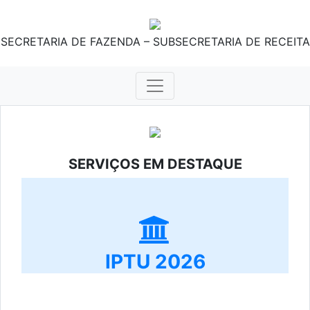
SECRETARIA DE FAZENDA – SUBSECRETARIA DE RECEITA
SERVIÇOS EM DESTAQUE
IPTU 2026