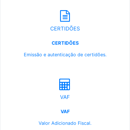
CERTIDÕES
CERTIDÕES
Emissão e autenticação de certidões.
VAF
VAF
Valor Adicionado Fiscal.