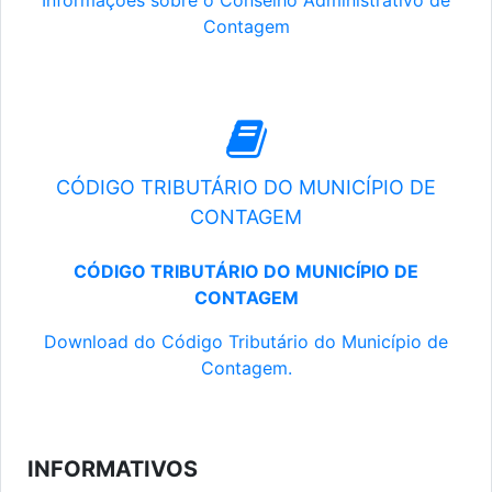
Informações sobre o Conselho Administrativo de
Contagem
CÓDIGO TRIBUTÁRIO DO MUNICÍPIO DE
CONTAGEM
CÓDIGO TRIBUTÁRIO DO MUNICÍPIO DE
CONTAGEM
Download do Código Tributário do Município de
Contagem.
INFORMATIVOS