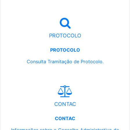
PROTOCOLO
PROTOCOLO
Consulta Tramitação de Protocolo.
CONTAC
CONTAC