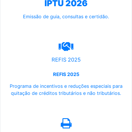
IPTU 2026
Emissão de guia, consultas e certidão.
REFIS 2025
REFIS 2025
Programa de incentivos e reduções especiais para
quitação de créditos tributários e não tributários.