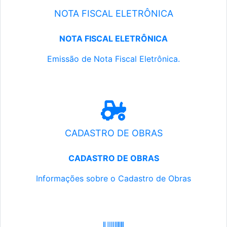
NOTA FISCAL ELETRÔNICA
NOTA FISCAL ELETRÔNICA
Emissão de Nota Fiscal Eletrônica.
CADASTRO DE OBRAS
CADASTRO DE OBRAS
Informações sobre o Cadastro de Obras