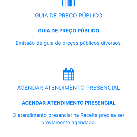
GUIA DE PREÇO PÚBLICO
GUIA DE PREÇO PÚBLICO
Emissão de guia de preços públicos diversos.
AGENDAR ATENDIMENTO PRESENCIAL
AGENDAR ATENDIMENTO PRESENCIAL
O atendimento presencial na Receita precisa ser
previamente agendado.