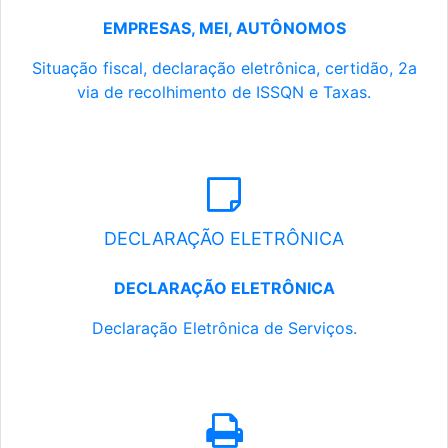
EMPRESAS, MEI, AUTÔNOMOS
Situação fiscal, declaração eletrônica, certidão, 2a
via de recolhimento de ISSQN e Taxas.
DECLARAÇÃO ELETRÔNICA
DECLARAÇÃO ELETRÔNICA
Declaração Eletrônica de Serviços.