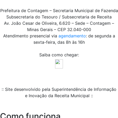
Prefeitura de Contagem – Secretaria Municipal de Fazenda
Subsecretaria do Tesouro / Subsecretaria de Receita
Av. João Cesar de Oliveira, 6.620 – Sede – Contagem –
Minas Gerais – CEP 32.040-000
Atendimento presencial via
agendamento
: de segunda a
sexta-feira, das 8h às 16h
Saiba como chegar:
:: Site desenvolvido pela Superintendência de Informação
e Inovação da Receita Municipal ::
Como funciona