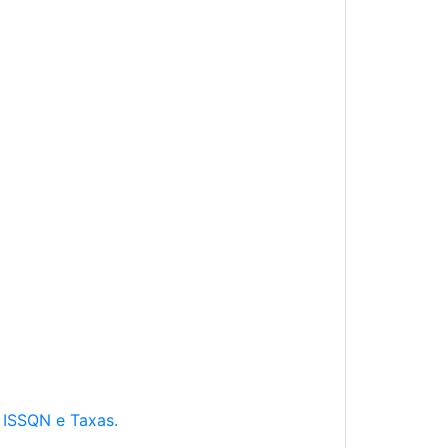
e ISSQN e Taxas.