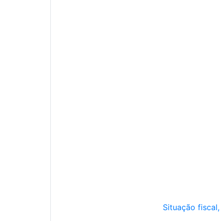
Situação fiscal