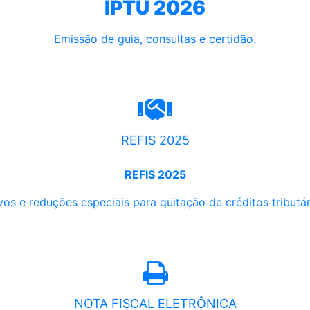
IPTU 2026
Emissão de guia, consultas e certidão.
REFIS 2025
REFIS 2025
os e reduções especiais para quitação de créditos tributári
NOTA FISCAL ELETRÔNICA