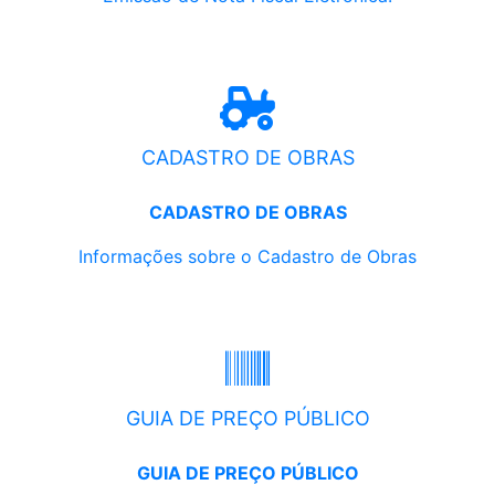
CADASTRO DE OBRAS
CADASTRO DE OBRAS
Informações sobre o Cadastro de Obras
GUIA DE PREÇO PÚBLICO
GUIA DE PREÇO PÚBLICO