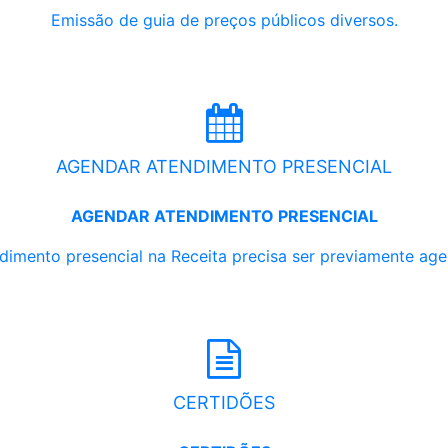
Emissão de guia de preços públicos diversos.
AGENDAR ATENDIMENTO PRESENCIAL
AGENDAR ATENDIMENTO PRESENCIAL
dimento presencial na Receita precisa ser previamente ag
CERTIDÕES