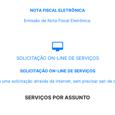
NOTA FISCAL ELETRÔNICA
Emissão de Nota Fiscal Eletrônica.
SOLICITAÇÃO ON-LINE DE SERVIÇOS
SOLICITAÇÃO ON-LINE DE SERVIÇOS
 uma solicitação através da internet, sem precisar sair de 
SERVIÇOS POR ASSUNTO