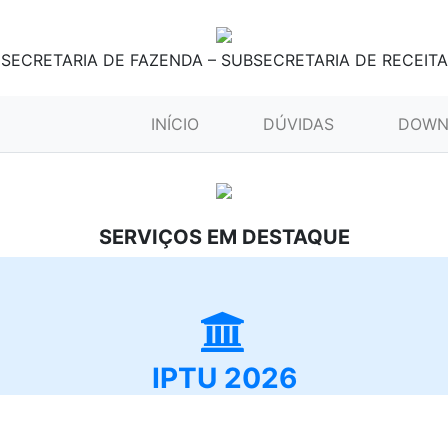
SECRETARIA DE FAZENDA – SUBSECRETARIA DE RECEITA
(CURRENT)
INÍCIO
DÚVIDAS
DOWN
SERVIÇOS EM DESTAQUE
IPTU 2026