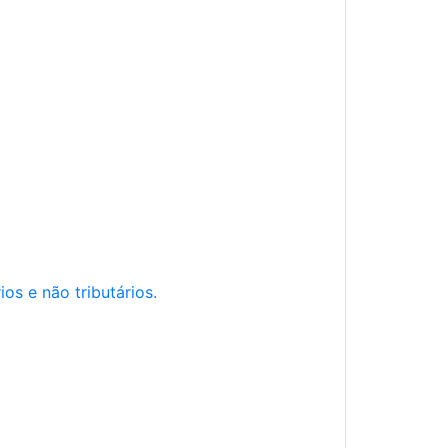
os e não tributários.