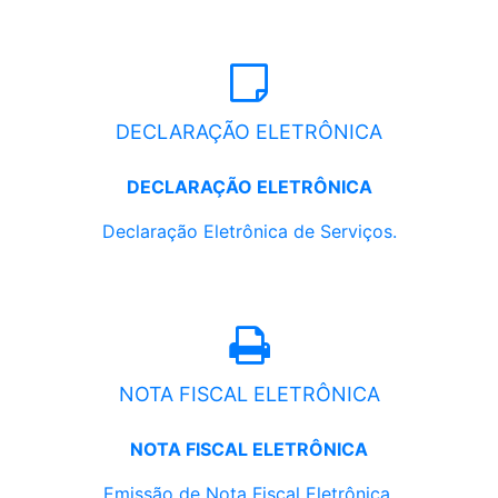
DECLARAÇÃO ELETRÔNICA
DECLARAÇÃO ELETRÔNICA
Declaração Eletrônica de Serviços.
NOTA FISCAL ELETRÔNICA
NOTA FISCAL ELETRÔNICA
Emissão de Nota Fiscal Eletrônica.