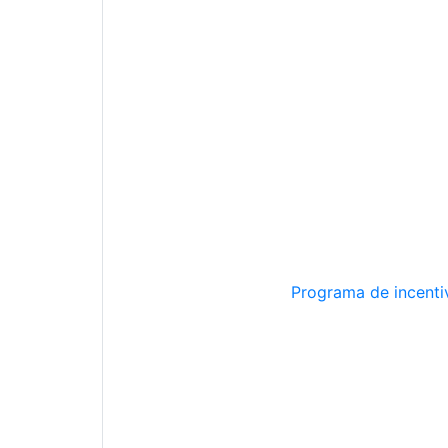
Programa de incentiv