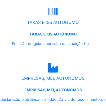
TAXAS E ISS AUTÔNOMO
TAXAS E ISS AUTÔNOMO
Emissão de guia e consulta da situação fiscal.
EMPRESAS, MEI, AUTÔNOMOS
EMPRESAS, MEI, AUTÔNOMOS
, declaração eletrônica, certidão, 2a via de recolhimento d