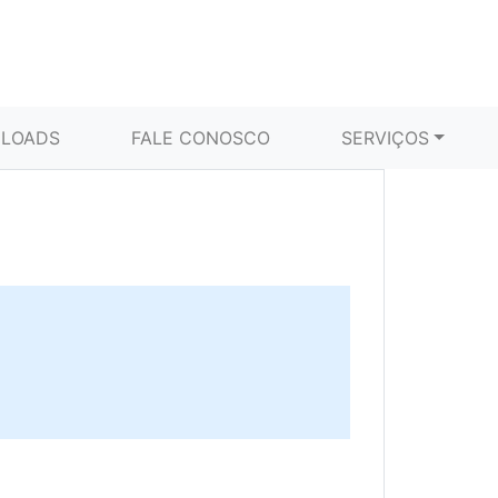
LOADS
FALE CONOSCO
SERVIÇOS