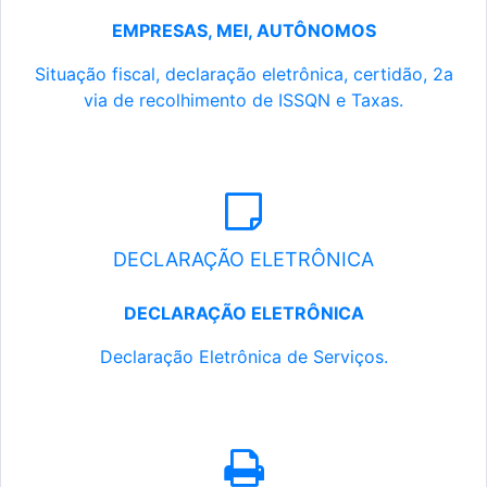
EMPRESAS, MEI, AUTÔNOMOS
Situação fiscal, declaração eletrônica, certidão, 2a
via de recolhimento de ISSQN e Taxas.
DECLARAÇÃO ELETRÔNICA
DECLARAÇÃO ELETRÔNICA
Declaração Eletrônica de Serviços.