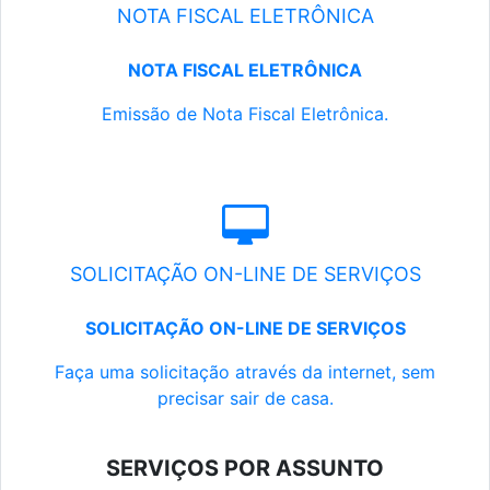
NOTA FISCAL ELETRÔNICA
NOTA FISCAL ELETRÔNICA
Emissão de Nota Fiscal Eletrônica.
SOLICITAÇÃO ON-LINE DE SERVIÇOS
SOLICITAÇÃO ON-LINE DE SERVIÇOS
Faça uma solicitação através da internet, sem
precisar sair de casa.
SERVIÇOS POR ASSUNTO