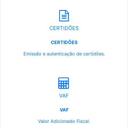
CERTIDÕES
CERTIDÕES
Emissão e autenticação de certidões.
VAF
VAF
Valor Adicionado Fiscal.