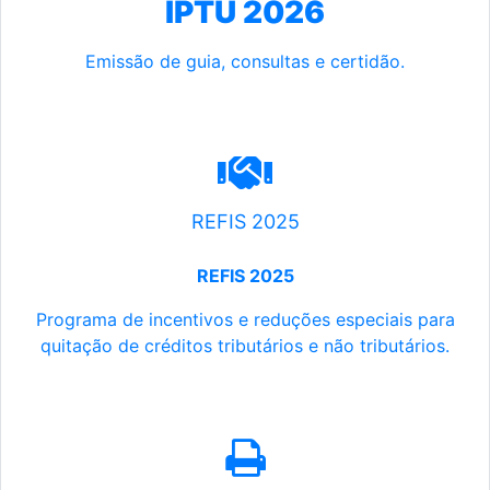
IPTU 2026
Emissão de guia, consultas e certidão.
REFIS 2025
REFIS 2025
Programa de incentivos e reduções especiais para
quitação de créditos tributários e não tributários.