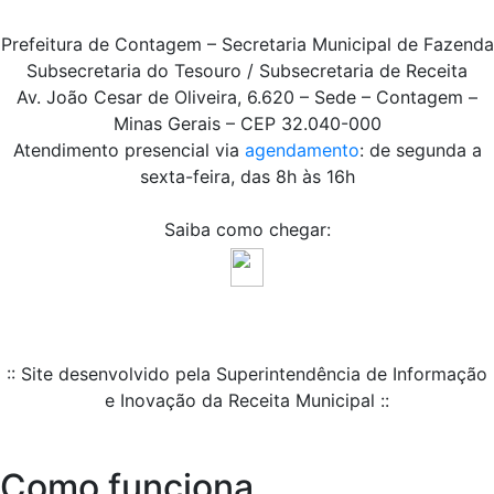
Prefeitura de Contagem – Secretaria Municipal de Fazenda
Subsecretaria do Tesouro / Subsecretaria de Receita
Av. João Cesar de Oliveira, 6.620 – Sede – Contagem –
Minas Gerais – CEP 32.040-000
Atendimento presencial via
agendamento
: de segunda a
sexta-feira, das 8h às 16h
Saiba como chegar:
:: Site desenvolvido pela Superintendência de Informação
e Inovação da Receita Municipal ::
Como funciona