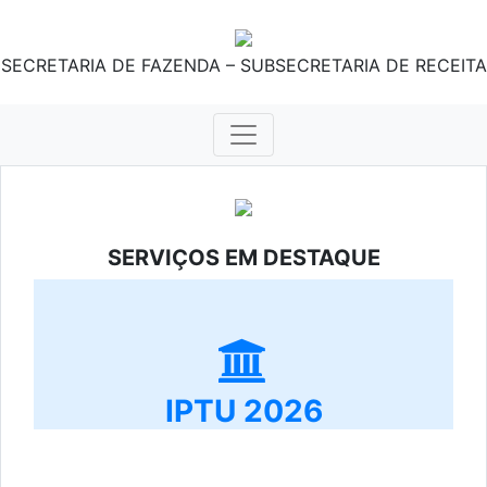
SECRETARIA DE FAZENDA – SUBSECRETARIA DE RECEITA
SERVIÇOS EM DESTAQUE
IPTU 2026