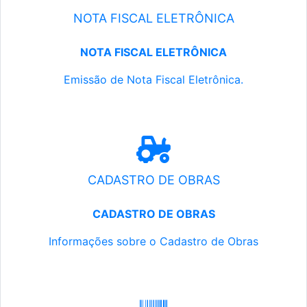
NOTA FISCAL ELETRÔNICA
NOTA FISCAL ELETRÔNICA
Emissão de Nota Fiscal Eletrônica.
CADASTRO DE OBRAS
CADASTRO DE OBRAS
Informações sobre o Cadastro de Obras