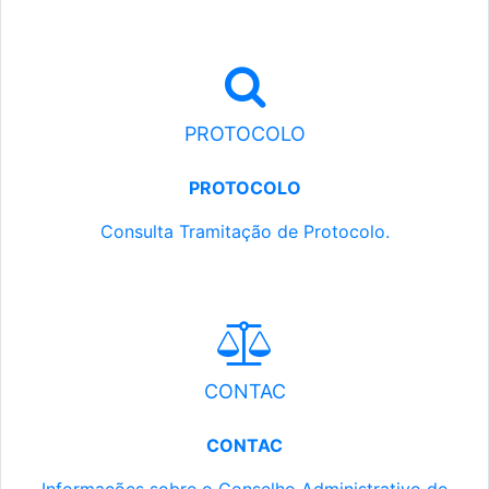
PROTOCOLO
PROTOCOLO
Consulta Tramitação de Protocolo.
CONTAC
CONTAC