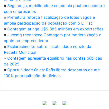
»
Segurança, mobilidade e economia pautam encontro
com empresários
»
Prefeitura reforça fiscalização de lotes vagos e
amplia participação da população com o E-Fisc
»
Contagem atinge U$$ 385 milhões em exportações
»
Jucemg reconhece Contagem por modernização e
apoio ao empreendedor
»
Esclarecimento sobre instabilidade no site da
Receita Municipal
»
Contagem apresenta equilíbrio nas contas públicas
de 2025
»
Oportunidade única: Refis libera descontos de até
100% para quitação de dívidas