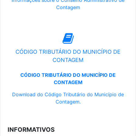
Informações sobre o Conselho Administrativo de
Contagem
CÓDIGO TRIBUTÁRIO DO MUNICÍPIO DE
CONTAGEM
CÓDIGO TRIBUTÁRIO DO MUNICÍPIO DE
CONTAGEM
Download do Código Tributário do Município de
Contagem.
INFORMATIVOS