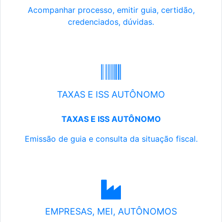
Acompanhar processo, emitir guia, certidão,
credenciados, dúvidas.
TAXAS E ISS AUTÔNOMO
TAXAS E ISS AUTÔNOMO
Emissão de guia e consulta da situação fiscal.
EMPRESAS, MEI, AUTÔNOMOS