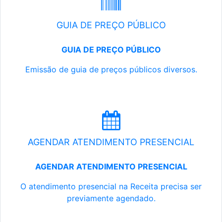
GUIA DE PREÇO PÚBLICO
GUIA DE PREÇO PÚBLICO
Emissão de guia de preços públicos diversos.
AGENDAR ATENDIMENTO PRESENCIAL
AGENDAR ATENDIMENTO PRESENCIAL
O atendimento presencial na Receita precisa ser
previamente agendado.