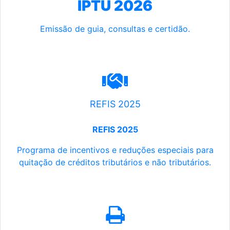
IPTU 2026
Emissão de guia, consultas e certidão.
REFIS 2025
REFIS 2025
Programa de incentivos e reduções especiais para
quitação de créditos tributários e não tributários.