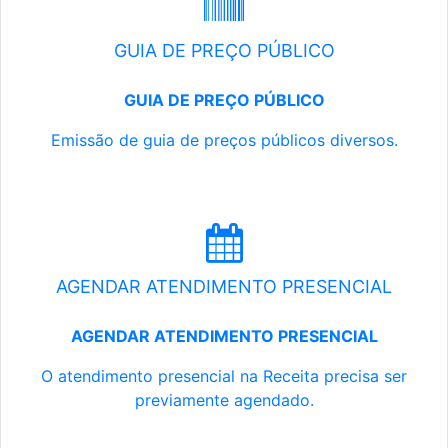
GUIA DE PREÇO PÚBLICO
GUIA DE PREÇO PÚBLICO
Emissão de guia de preços públicos diversos.
AGENDAR ATENDIMENTO PRESENCIAL
AGENDAR ATENDIMENTO PRESENCIAL
O atendimento presencial na Receita precisa ser
previamente agendado.