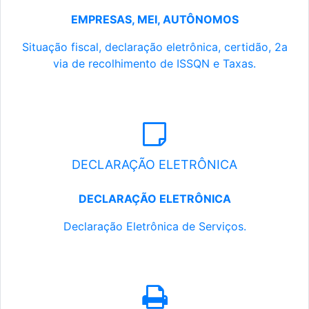
EMPRESAS, MEI, AUTÔNOMOS
Situação fiscal, declaração eletrônica, certidão, 2a
via de recolhimento de ISSQN e Taxas.
DECLARAÇÃO ELETRÔNICA
DECLARAÇÃO ELETRÔNICA
Declaração Eletrônica de Serviços.