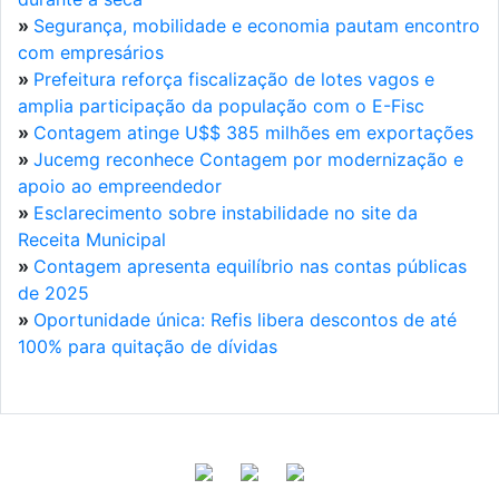
»
Segurança, mobilidade e economia pautam encontro
com empresários
»
Prefeitura reforça fiscalização de lotes vagos e
amplia participação da população com o E-Fisc
»
Contagem atinge U$$ 385 milhões em exportações
»
Jucemg reconhece Contagem por modernização e
apoio ao empreendedor
»
Esclarecimento sobre instabilidade no site da
Receita Municipal
»
Contagem apresenta equilíbrio nas contas públicas
de 2025
»
Oportunidade única: Refis libera descontos de até
100% para quitação de dívidas