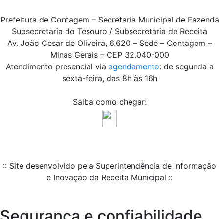
Prefeitura de Contagem – Secretaria Municipal de Fazenda
Subsecretaria do Tesouro / Subsecretaria de Receita
Av. João Cesar de Oliveira, 6.620 – Sede – Contagem –
Minas Gerais – CEP 32.040-000
Atendimento presencial via
agendamento
: de segunda a
sexta-feira, das 8h às 16h
Saiba como chegar:
:: Site desenvolvido pela Superintendência de Informação
e Inovação da Receita Municipal ::
Segurança e confiabilidade