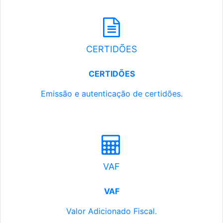
CERTIDÕES
CERTIDÕES
Emissão e autenticação de certidões.
VAF
VAF
Valor Adicionado Fiscal.