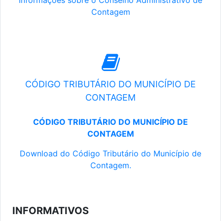
Informações sobre o Conselho Administrativo de
Contagem
CÓDIGO TRIBUTÁRIO DO MUNICÍPIO DE
CONTAGEM
CÓDIGO TRIBUTÁRIO DO MUNICÍPIO DE
CONTAGEM
Download do Código Tributário do Município de
Contagem.
INFORMATIVOS