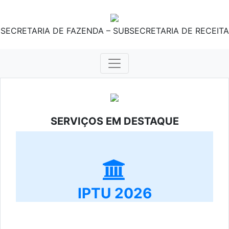
SECRETARIA DE FAZENDA – SUBSECRETARIA DE RECEITA
SERVIÇOS EM DESTAQUE
IPTU 2026