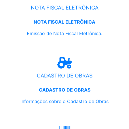
NOTA FISCAL ELETRÔNICA
NOTA FISCAL ELETRÔNICA
Emissão de Nota Fiscal Eletrônica.
CADASTRO DE OBRAS
CADASTRO DE OBRAS
Informações sobre o Cadastro de Obras