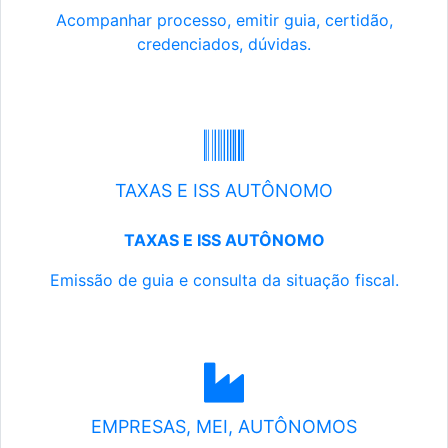
Acompanhar processo, emitir guia, certidão,
credenciados, dúvidas.
TAXAS E ISS AUTÔNOMO
TAXAS E ISS AUTÔNOMO
Emissão de guia e consulta da situação fiscal.
EMPRESAS, MEI, AUTÔNOMOS