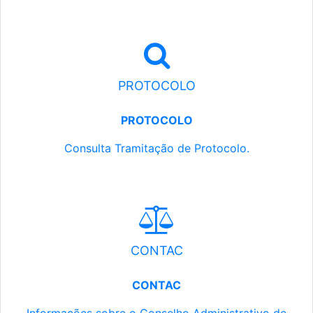
PROTOCOLO
PROTOCOLO
Consulta Tramitação de Protocolo.
CONTAC
CONTAC