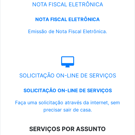
NOTA FISCAL ELETRÔNICA
NOTA FISCAL ELETRÔNICA
Emissão de Nota Fiscal Eletrônica.
SOLICITAÇÃO ON-LINE DE SERVIÇOS
SOLICITAÇÃO ON-LINE DE SERVIÇOS
Faça uma solicitação através da internet, sem
precisar sair de casa.
SERVIÇOS POR ASSUNTO