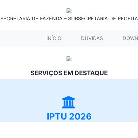
SECRETARIA DE FAZENDA – SUBSECRETARIA DE RECEITA
(CURRENT)
INÍCIO
DÚVIDAS
DOWN
SERVIÇOS EM DESTAQUE
IPTU 2026