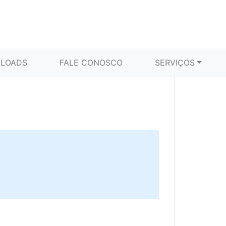
LOADS
FALE CONOSCO
SERVIÇOS