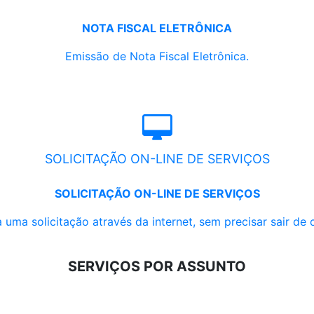
NOTA FISCAL ELETRÔNICA
Emissão de Nota Fiscal Eletrônica.
SOLICITAÇÃO ON-LINE DE SERVIÇOS
SOLICITAÇÃO ON-LINE DE SERVIÇOS
 uma solicitação através da internet, sem precisar sair de 
SERVIÇOS POR ASSUNTO