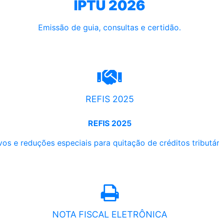
IPTU 2026
Emissão de guia, consultas e certidão.
REFIS 2025
REFIS 2025
os e reduções especiais para quitação de créditos tributári
NOTA FISCAL ELETRÔNICA