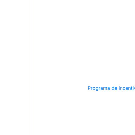
Programa de incentiv