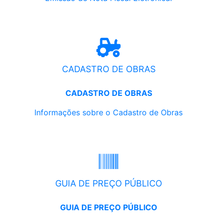
CADASTRO DE OBRAS
CADASTRO DE OBRAS
Informações sobre o Cadastro de Obras
GUIA DE PREÇO PÚBLICO
GUIA DE PREÇO PÚBLICO