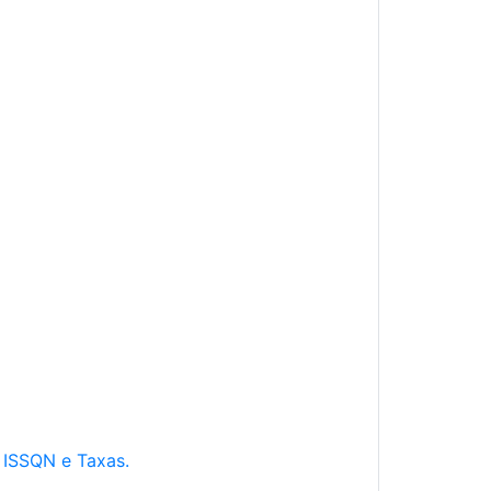
e ISSQN e Taxas.