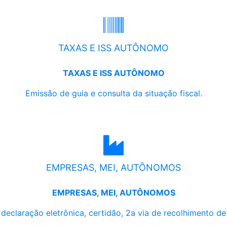
TAXAS E ISS AUTÔNOMO
TAXAS E ISS AUTÔNOMO
Emissão de guia e consulta da situação fiscal.
EMPRESAS, MEI, AUTÔNOMOS
EMPRESAS, MEI, AUTÔNOMOS
, declaração eletrônica, certidão, 2a via de recolhimento d