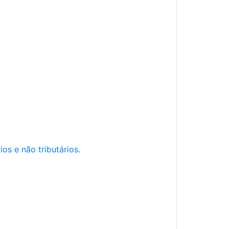
os e não tributários.