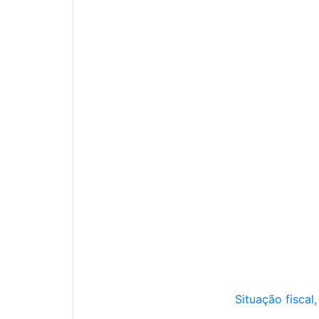
Situação fiscal