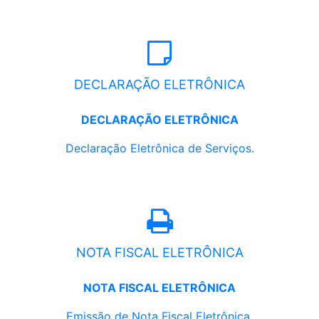
DECLARAÇÃO ELETRÔNICA
DECLARAÇÃO ELETRÔNICA
Declaração Eletrônica de Serviços.
NOTA FISCAL ELETRÔNICA
NOTA FISCAL ELETRÔNICA
Emissão de Nota Fiscal Eletrônica.