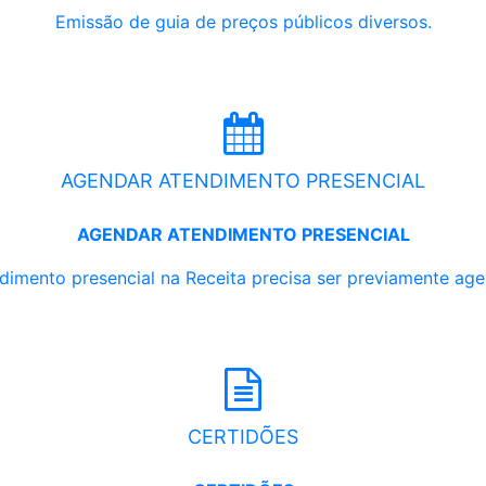
Emissão de guia de preços públicos diversos.
AGENDAR ATENDIMENTO PRESENCIAL
AGENDAR ATENDIMENTO PRESENCIAL
dimento presencial na Receita precisa ser previamente ag
CERTIDÕES