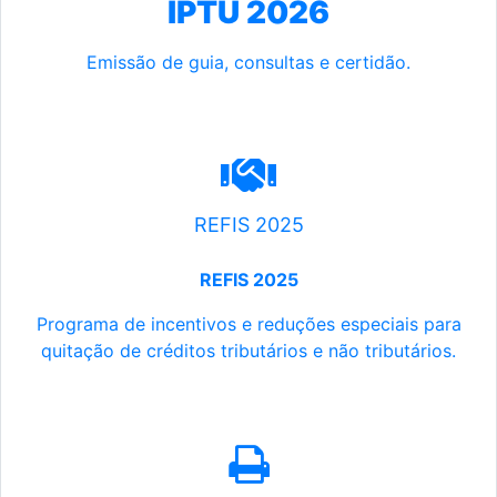
IPTU 2026
Emissão de guia, consultas e certidão.
REFIS 2025
REFIS 2025
Programa de incentivos e reduções especiais para
quitação de créditos tributários e não tributários.