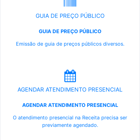
GUIA DE PREÇO PÚBLICO
GUIA DE PREÇO PÚBLICO
Emissão de guia de preços públicos diversos.
AGENDAR ATENDIMENTO PRESENCIAL
AGENDAR ATENDIMENTO PRESENCIAL
O atendimento presencial na Receita precisa ser
previamente agendado.