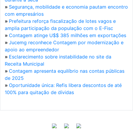
»
Segurança, mobilidade e economia pautam encontro
com empresários
»
Prefeitura reforça fiscalização de lotes vagos e
amplia participação da população com o E-Fisc
»
Contagem atinge U$$ 385 milhões em exportações
»
Jucemg reconhece Contagem por modernização e
apoio ao empreendedor
»
Esclarecimento sobre instabilidade no site da
Receita Municipal
»
Contagem apresenta equilíbrio nas contas públicas
de 2025
»
Oportunidade única: Refis libera descontos de até
100% para quitação de dívidas