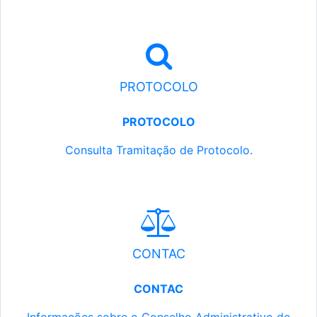
PROTOCOLO
PROTOCOLO
Consulta Tramitação de Protocolo.
CONTAC
CONTAC