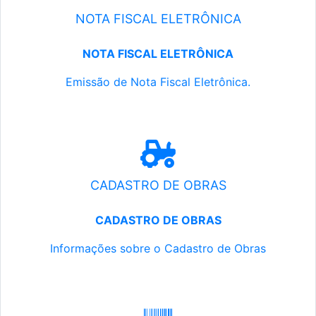
NOTA FISCAL ELETRÔNICA
NOTA FISCAL ELETRÔNICA
Emissão de Nota Fiscal Eletrônica.
CADASTRO DE OBRAS
CADASTRO DE OBRAS
Informações sobre o Cadastro de Obras