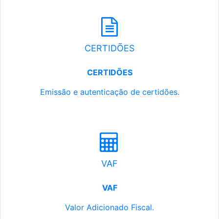
CERTIDÕES
CERTIDÕES
Emissão e autenticação de certidões.
VAF
VAF
Valor Adicionado Fiscal.