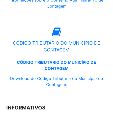
Informações sobre o Conselho Administrativo de
Contagem
CÓDIGO TRIBUTÁRIO DO MUNICÍPIO DE
CONTAGEM
CÓDIGO TRIBUTÁRIO DO MUNICÍPIO DE
CONTAGEM
Download do Código Tributário do Município de
Contagem.
INFORMATIVOS