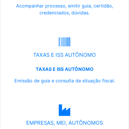
Acompanhar processo, emitir guia, certidão,
credenciados, dúvidas.
TAXAS E ISS AUTÔNOMO
TAXAS E ISS AUTÔNOMO
Emissão de guia e consulta da situação fiscal.
EMPRESAS, MEI, AUTÔNOMOS