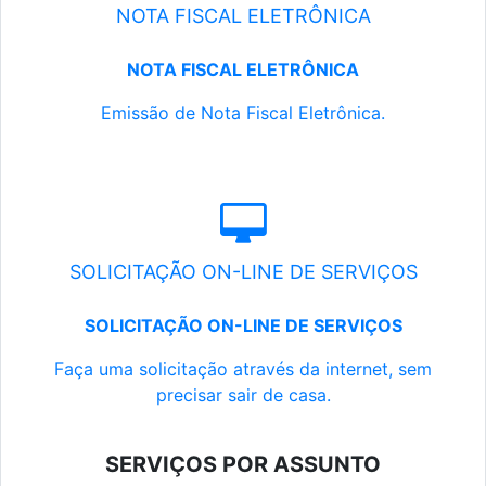
NOTA FISCAL ELETRÔNICA
NOTA FISCAL ELETRÔNICA
Emissão de Nota Fiscal Eletrônica.
SOLICITAÇÃO ON-LINE DE SERVIÇOS
SOLICITAÇÃO ON-LINE DE SERVIÇOS
Faça uma solicitação através da internet, sem
precisar sair de casa.
SERVIÇOS POR ASSUNTO