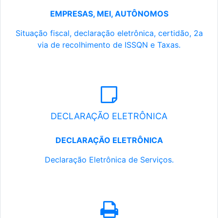
EMPRESAS, MEI, AUTÔNOMOS
Situação fiscal, declaração eletrônica, certidão, 2a
via de recolhimento de ISSQN e Taxas.
DECLARAÇÃO ELETRÔNICA
DECLARAÇÃO ELETRÔNICA
Declaração Eletrônica de Serviços.