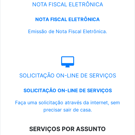
NOTA FISCAL ELETRÔNICA
NOTA FISCAL ELETRÔNICA
Emissão de Nota Fiscal Eletrônica.
SOLICITAÇÃO ON-LINE DE SERVIÇOS
SOLICITAÇÃO ON-LINE DE SERVIÇOS
Faça uma solicitação através da internet, sem
precisar sair de casa.
SERVIÇOS POR ASSUNTO