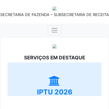
SECRETARIA DE FAZENDA – SUBSECRETARIA DE RECEITA
SERVIÇOS EM DESTAQUE
IPTU 2026