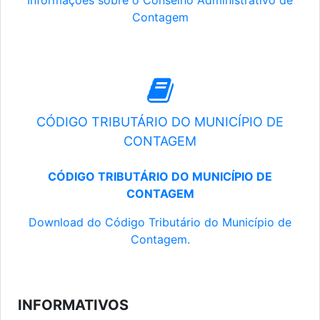
Informações sobre o Conselho Administrativo de
Contagem
CÓDIGO TRIBUTÁRIO DO MUNICÍPIO DE
CONTAGEM
CÓDIGO TRIBUTÁRIO DO MUNICÍPIO DE
CONTAGEM
Download do Código Tributário do Município de
Contagem.
INFORMATIVOS