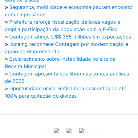
»
Segurança, mobilidade e economia pautam encontro
com empresários
»
Prefeitura reforça fiscalização de lotes vagos e
amplia participação da população com o E-Fisc
»
Contagem atinge U$$ 385 milhões em exportações
»
Jucemg reconhece Contagem por modernização e
apoio ao empreendedor
»
Esclarecimento sobre instabilidade no site da
Receita Municipal
»
Contagem apresenta equilíbrio nas contas públicas
de 2025
»
Oportunidade única: Refis libera descontos de até
100% para quitação de dívidas