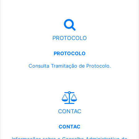
PROTOCOLO
PROTOCOLO
Consulta Tramitação de Protocolo.
CONTAC
CONTAC