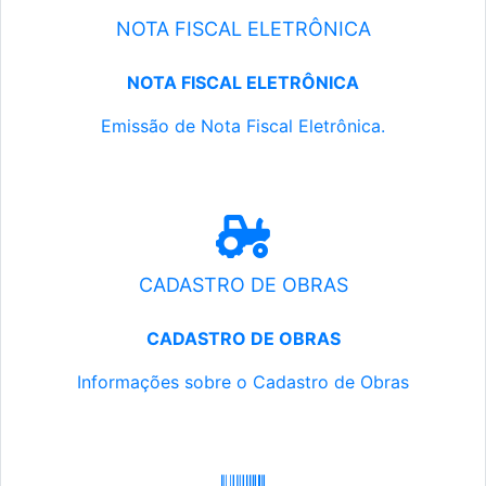
NOTA FISCAL ELETRÔNICA
NOTA FISCAL ELETRÔNICA
Emissão de Nota Fiscal Eletrônica.
CADASTRO DE OBRAS
CADASTRO DE OBRAS
Informações sobre o Cadastro de Obras