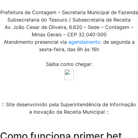
Prefeitura de Contagem – Secretaria Municipal de Fazenda
Subsecretaria do Tesouro / Subsecretaria de Receita
Av. João Cesar de Oliveira, 6.620 – Sede – Contagem –
Minas Gerais – CEP 32.040-000
Atendimento presencial via
agendamento
: de segunda a
sexta-feira, das 8h às 16h
Saiba como chegar:
:: Site desenvolvido pela Superintendência de Informação
e Inovação da Receita Municipal ::
Como funciona primer bet