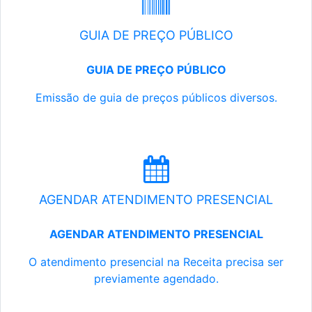
GUIA DE PREÇO PÚBLICO
GUIA DE PREÇO PÚBLICO
Emissão de guia de preços públicos diversos.
AGENDAR ATENDIMENTO PRESENCIAL
AGENDAR ATENDIMENTO PRESENCIAL
O atendimento presencial na Receita precisa ser
previamente agendado.