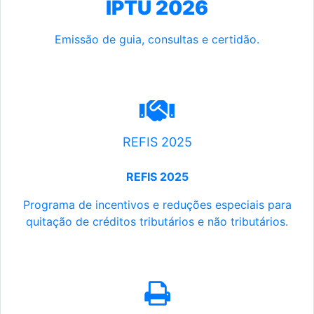
IPTU 2026
Emissão de guia, consultas e certidão.
REFIS 2025
REFIS 2025
Programa de incentivos e reduções especiais para
quitação de créditos tributários e não tributários.