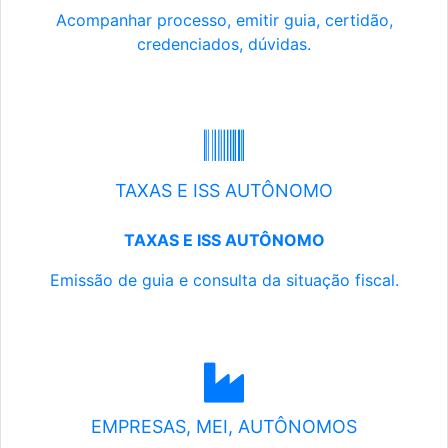
Acompanhar processo, emitir guia, certidão,
credenciados, dúvidas.
TAXAS E ISS AUTÔNOMO
TAXAS E ISS AUTÔNOMO
Emissão de guia e consulta da situação fiscal.
EMPRESAS, MEI, AUTÔNOMOS