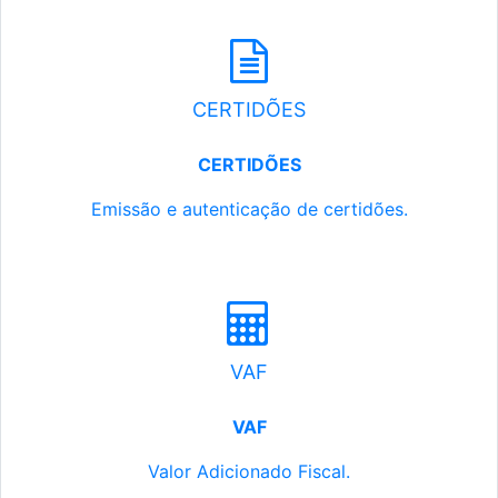
CERTIDÕES
CERTIDÕES
Emissão e autenticação de certidões.
VAF
VAF
Valor Adicionado Fiscal.