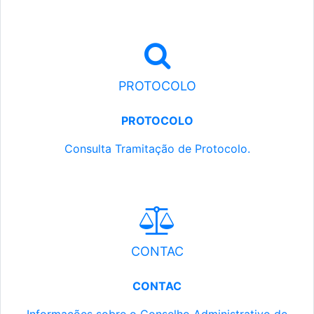
PROTOCOLO
PROTOCOLO
Consulta Tramitação de Protocolo.
CONTAC
CONTAC