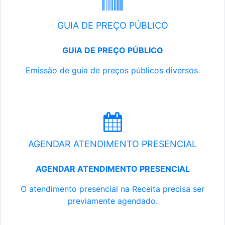
GUIA DE PREÇO PÚBLICO
GUIA DE PREÇO PÚBLICO
Emissão de guia de preços públicos diversos.
AGENDAR ATENDIMENTO PRESENCIAL
AGENDAR ATENDIMENTO PRESENCIAL
O atendimento presencial na Receita precisa ser
previamente agendado.