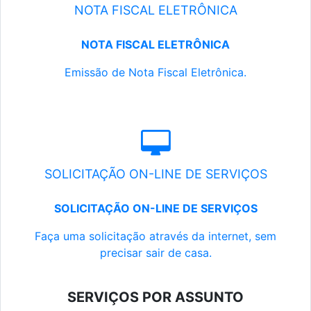
NOTA FISCAL ELETRÔNICA
NOTA FISCAL ELETRÔNICA
Emissão de Nota Fiscal Eletrônica.
SOLICITAÇÃO ON-LINE DE SERVIÇOS
SOLICITAÇÃO ON-LINE DE SERVIÇOS
Faça uma solicitação através da internet, sem
precisar sair de casa.
SERVIÇOS POR ASSUNTO