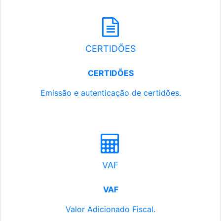
CERTIDÕES
CERTIDÕES
Emissão e autenticação de certidões.
VAF
VAF
Valor Adicionado Fiscal.