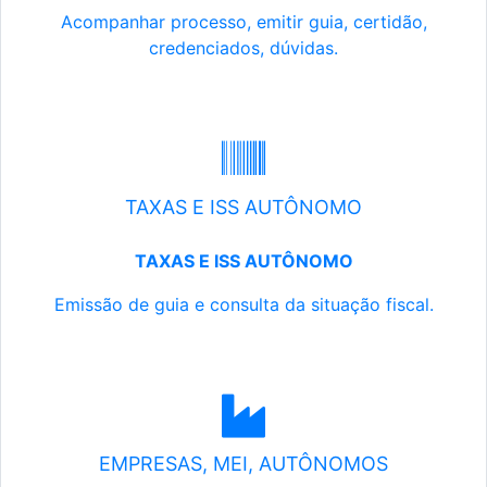
Acompanhar processo, emitir guia, certidão,
credenciados, dúvidas.
TAXAS E ISS AUTÔNOMO
TAXAS E ISS AUTÔNOMO
Emissão de guia e consulta da situação fiscal.
EMPRESAS, MEI, AUTÔNOMOS