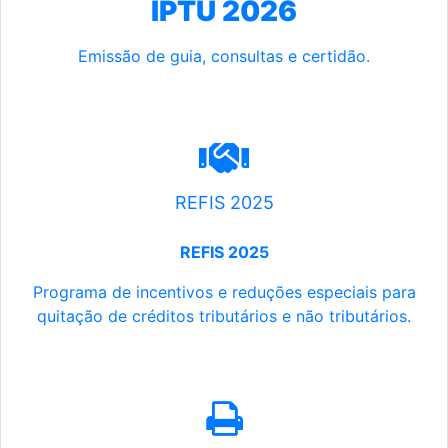
IPTU 2026
Emissão de guia, consultas e certidão.
REFIS 2025
REFIS 2025
Programa de incentivos e reduções especiais para
quitação de créditos tributários e não tributários.