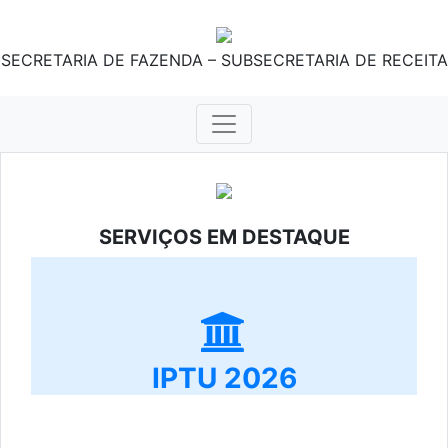
SECRETARIA DE FAZENDA – SUBSECRETARIA DE RECEITA
SERVIÇOS EM DESTAQUE
IPTU 2026