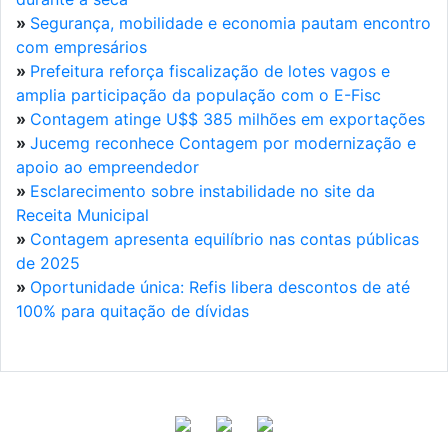
»
Segurança, mobilidade e economia pautam encontro
com empresários
»
Prefeitura reforça fiscalização de lotes vagos e
amplia participação da população com o E-Fisc
»
Contagem atinge U$$ 385 milhões em exportações
»
Jucemg reconhece Contagem por modernização e
apoio ao empreendedor
»
Esclarecimento sobre instabilidade no site da
Receita Municipal
»
Contagem apresenta equilíbrio nas contas públicas
de 2025
»
Oportunidade única: Refis libera descontos de até
100% para quitação de dívidas