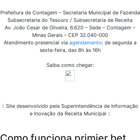
Prefeitura de Contagem – Secretaria Municipal de Fazenda
Subsecretaria do Tesouro / Subsecretaria de Receita
Av. João Cesar de Oliveira, 6.620 – Sede – Contagem –
Minas Gerais – CEP 32.040-000
Atendimento presencial via
agendamento
: de segunda a
sexta-feira, das 8h às 16h
Saiba como chegar:
:: Site desenvolvido pela Superintendência de Informação
e Inovação da Receita Municipal ::
Como funciona primier bet