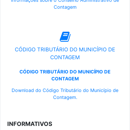
Informações sobre o Conselho Administrativo de
Contagem
CÓDIGO TRIBUTÁRIO DO MUNICÍPIO DE
CONTAGEM
CÓDIGO TRIBUTÁRIO DO MUNICÍPIO DE
CONTAGEM
Download do Código Tributário do Município de
Contagem.
INFORMATIVOS