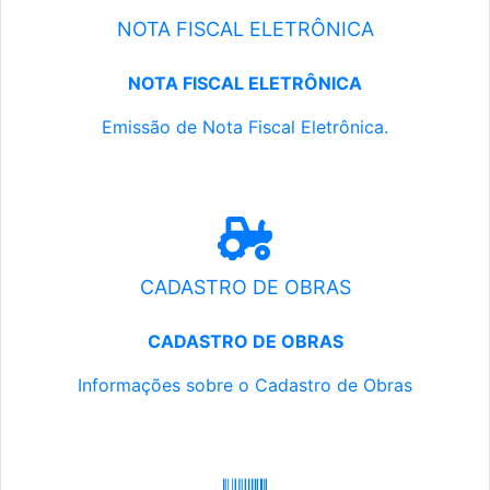
NOTA FISCAL ELETRÔNICA
NOTA FISCAL ELETRÔNICA
Emissão de Nota Fiscal Eletrônica.
CADASTRO DE OBRAS
CADASTRO DE OBRAS
Informações sobre o Cadastro de Obras