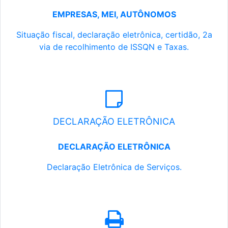
EMPRESAS, MEI, AUTÔNOMOS
Situação fiscal, declaração eletrônica, certidão, 2a
via de recolhimento de ISSQN e Taxas.
DECLARAÇÃO ELETRÔNICA
DECLARAÇÃO ELETRÔNICA
Declaração Eletrônica de Serviços.