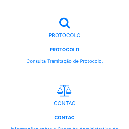
PROTOCOLO
PROTOCOLO
Consulta Tramitação de Protocolo.
CONTAC
CONTAC