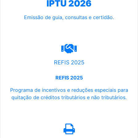
IPTU 2026
Emissão de guia, consultas e certidão.
REFIS 2025
REFIS 2025
Programa de incentivos e reduções especiais para
quitação de créditos tributários e não tributários.