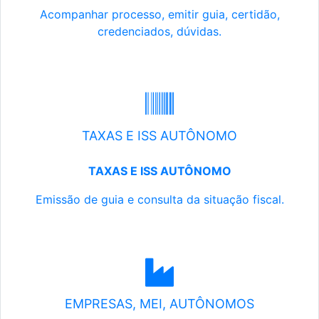
Acompanhar processo, emitir guia, certidão,
credenciados, dúvidas.
TAXAS E ISS AUTÔNOMO
TAXAS E ISS AUTÔNOMO
Emissão de guia e consulta da situação fiscal.
EMPRESAS, MEI, AUTÔNOMOS