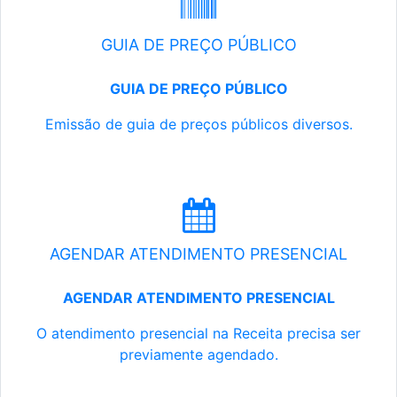
GUIA DE PREÇO PÚBLICO
GUIA DE PREÇO PÚBLICO
Emissão de guia de preços públicos diversos.
AGENDAR ATENDIMENTO PRESENCIAL
AGENDAR ATENDIMENTO PRESENCIAL
O atendimento presencial na Receita precisa ser
previamente agendado.