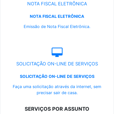
NOTA FISCAL ELETRÔNICA
NOTA FISCAL ELETRÔNICA
Emissão de Nota Fiscal Eletrônica.
SOLICITAÇÃO ON-LINE DE SERVIÇOS
SOLICITAÇÃO ON-LINE DE SERVIÇOS
Faça uma solicitação através da internet, sem
precisar sair de casa.
SERVIÇOS POR ASSUNTO