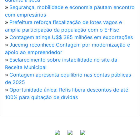
»
Segurança, mobilidade e economia pautam encontro
com empresários
»
Prefeitura reforça fiscalização de lotes vagos e
amplia participação da população com o E-Fisc
»
Contagem atinge U$$ 385 milhões em exportações
»
Jucemg reconhece Contagem por modernização e
apoio ao empreendedor
»
Esclarecimento sobre instabilidade no site da
Receita Municipal
»
Contagem apresenta equilíbrio nas contas públicas
de 2025
»
Oportunidade única: Refis libera descontos de até
100% para quitação de dívidas