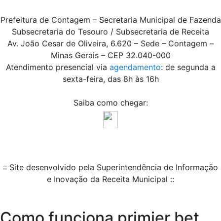
Prefeitura de Contagem – Secretaria Municipal de Fazenda
Subsecretaria do Tesouro / Subsecretaria de Receita
Av. João Cesar de Oliveira, 6.620 – Sede – Contagem –
Minas Gerais – CEP 32.040-000
Atendimento presencial via
agendamento
: de segunda a
sexta-feira, das 8h às 16h
Saiba como chegar:
:: Site desenvolvido pela Superintendência de Informação
e Inovação da Receita Municipal ::
Como funciona primier bet