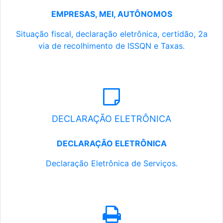
EMPRESAS, MEI, AUTÔNOMOS
Situação fiscal, declaração eletrônica, certidão, 2a
via de recolhimento de ISSQN e Taxas.
DECLARAÇÃO ELETRÔNICA
DECLARAÇÃO ELETRÔNICA
Declaração Eletrônica de Serviços.