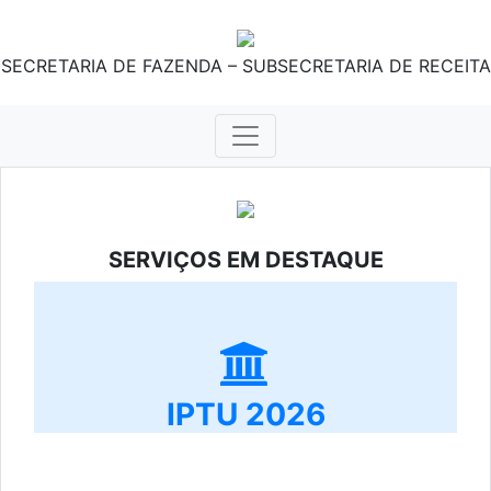
SECRETARIA DE FAZENDA – SUBSECRETARIA DE RECEITA
SERVIÇOS EM DESTAQUE
IPTU 2026