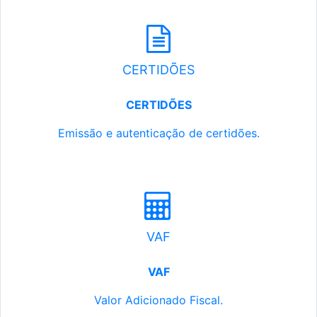
CERTIDÕES
CERTIDÕES
Emissão e autenticação de certidões.
VAF
VAF
Valor Adicionado Fiscal.