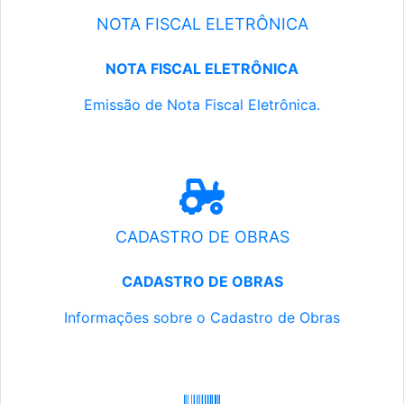
NOTA FISCAL ELETRÔNICA
NOTA FISCAL ELETRÔNICA
Emissão de Nota Fiscal Eletrônica.
CADASTRO DE OBRAS
CADASTRO DE OBRAS
Informações sobre o Cadastro de Obras