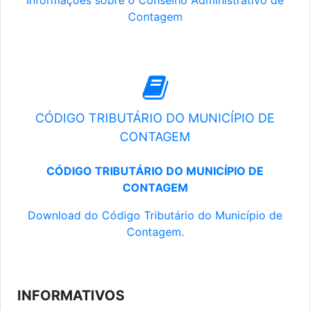
Informações sobre o Conselho Administrativo de
Contagem
CÓDIGO TRIBUTÁRIO DO MUNICÍPIO DE
CONTAGEM
CÓDIGO TRIBUTÁRIO DO MUNICÍPIO DE
CONTAGEM
Download do Código Tributário do Município de
Contagem.
INFORMATIVOS