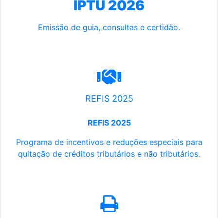
IPTU 2026
Emissão de guia, consultas e certidão.
REFIS 2025
REFIS 2025
Programa de incentivos e reduções especiais para
quitação de créditos tributários e não tributários.