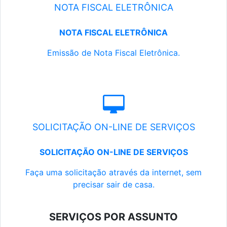
NOTA FISCAL ELETRÔNICA
NOTA FISCAL ELETRÔNICA
Emissão de Nota Fiscal Eletrônica.
SOLICITAÇÃO ON-LINE DE SERVIÇOS
SOLICITAÇÃO ON-LINE DE SERVIÇOS
Faça uma solicitação através da internet, sem
precisar sair de casa.
SERVIÇOS POR ASSUNTO