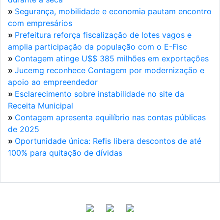
»
Segurança, mobilidade e economia pautam encontro
com empresários
»
Prefeitura reforça fiscalização de lotes vagos e
amplia participação da população com o E-Fisc
»
Contagem atinge U$$ 385 milhões em exportações
»
Jucemg reconhece Contagem por modernização e
apoio ao empreendedor
»
Esclarecimento sobre instabilidade no site da
Receita Municipal
»
Contagem apresenta equilíbrio nas contas públicas
de 2025
»
Oportunidade única: Refis libera descontos de até
100% para quitação de dívidas