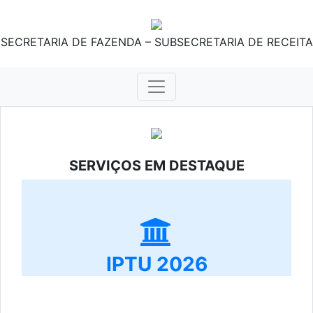
SECRETARIA DE FAZENDA – SUBSECRETARIA DE RECEITA
SERVIÇOS EM DESTAQUE
IPTU 2026