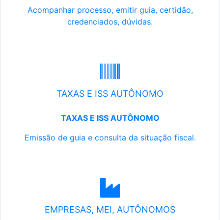
Acompanhar processo, emitir guia, certidão,
credenciados, dúvidas.
TAXAS E ISS AUTÔNOMO
TAXAS E ISS AUTÔNOMO
Emissão de guia e consulta da situação fiscal.
EMPRESAS, MEI, AUTÔNOMOS