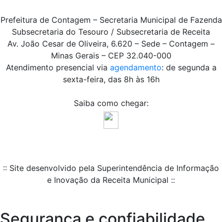
Prefeitura de Contagem – Secretaria Municipal de Fazenda
Subsecretaria do Tesouro / Subsecretaria de Receita
Av. João Cesar de Oliveira, 6.620 – Sede – Contagem –
Minas Gerais – CEP 32.040-000
Atendimento presencial via
agendamento
: de segunda a
sexta-feira, das 8h às 16h
Saiba como chegar:
:: Site desenvolvido pela Superintendência de Informação
e Inovação da Receita Municipal ::
Segurança e confiabilidade