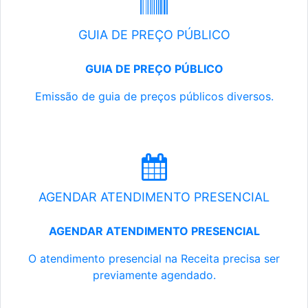
GUIA DE PREÇO PÚBLICO
GUIA DE PREÇO PÚBLICO
Emissão de guia de preços públicos diversos.
AGENDAR ATENDIMENTO PRESENCIAL
AGENDAR ATENDIMENTO PRESENCIAL
O atendimento presencial na Receita precisa ser
previamente agendado.