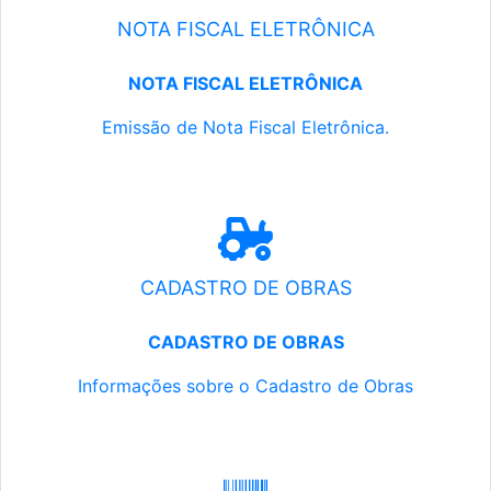
NOTA FISCAL ELETRÔNICA
NOTA FISCAL ELETRÔNICA
Emissão de Nota Fiscal Eletrônica.
CADASTRO DE OBRAS
CADASTRO DE OBRAS
Informações sobre o Cadastro de Obras