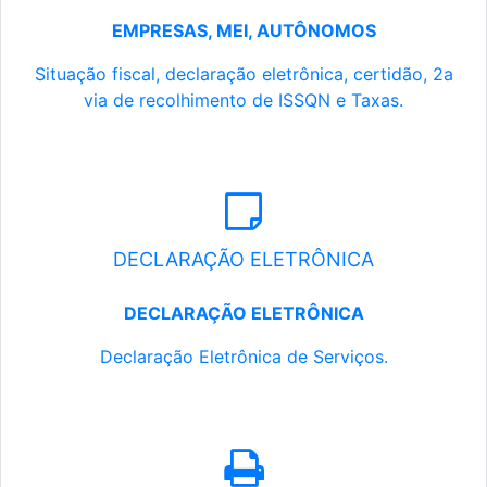
EMPRESAS, MEI, AUTÔNOMOS
Situação fiscal, declaração eletrônica, certidão, 2a
via de recolhimento de ISSQN e Taxas.
DECLARAÇÃO ELETRÔNICA
DECLARAÇÃO ELETRÔNICA
Declaração Eletrônica de Serviços.