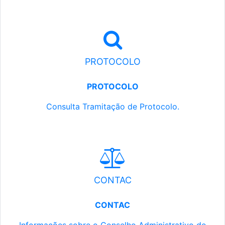
PROTOCOLO
PROTOCOLO
Consulta Tramitação de Protocolo.
CONTAC
CONTAC