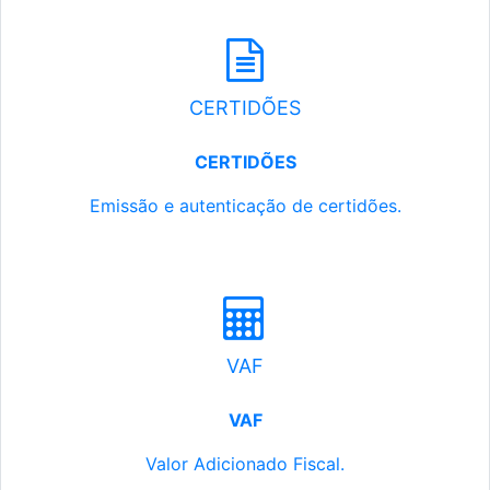
CERTIDÕES
CERTIDÕES
Emissão e autenticação de certidões.
VAF
VAF
Valor Adicionado Fiscal.