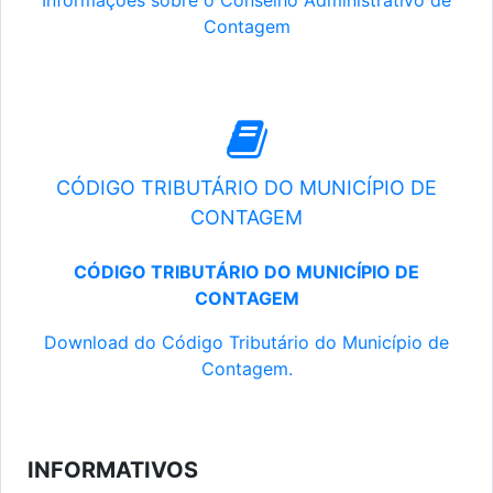
Informações sobre o Conselho Administrativo de
Contagem
CÓDIGO TRIBUTÁRIO DO MUNICÍPIO DE
CONTAGEM
CÓDIGO TRIBUTÁRIO DO MUNICÍPIO DE
CONTAGEM
Download do Código Tributário do Município de
Contagem.
INFORMATIVOS