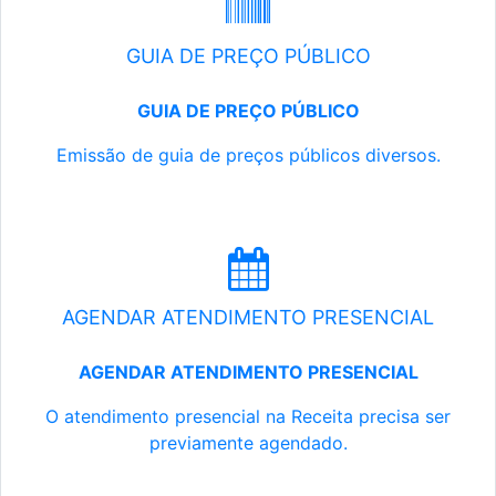
GUIA DE PREÇO PÚBLICO
GUIA DE PREÇO PÚBLICO
Emissão de guia de preços públicos diversos.
AGENDAR ATENDIMENTO PRESENCIAL
AGENDAR ATENDIMENTO PRESENCIAL
O atendimento presencial na Receita precisa ser
previamente agendado.