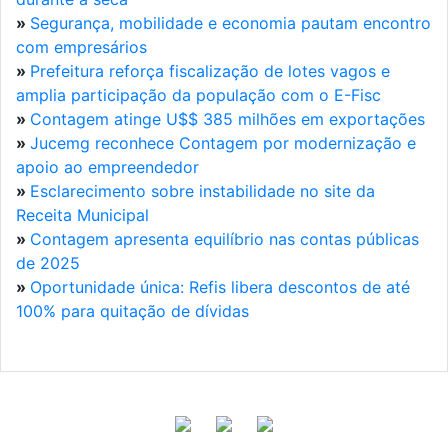
»
Segurança, mobilidade e economia pautam encontro
com empresários
»
Prefeitura reforça fiscalização de lotes vagos e
amplia participação da população com o E-Fisc
»
Contagem atinge U$$ 385 milhões em exportações
»
Jucemg reconhece Contagem por modernização e
apoio ao empreendedor
»
Esclarecimento sobre instabilidade no site da
Receita Municipal
»
Contagem apresenta equilíbrio nas contas públicas
de 2025
»
Oportunidade única: Refis libera descontos de até
100% para quitação de dívidas