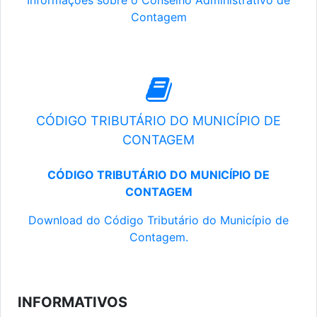
Informações sobre o Conselho Administrativo de
Contagem
CÓDIGO TRIBUTÁRIO DO MUNICÍPIO DE
CONTAGEM
CÓDIGO TRIBUTÁRIO DO MUNICÍPIO DE
CONTAGEM
Download do Código Tributário do Município de
Contagem.
INFORMATIVOS