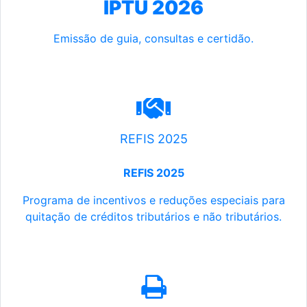
IPTU 2026
Emissão de guia, consultas e certidão.
REFIS 2025
REFIS 2025
Programa de incentivos e reduções especiais para
quitação de créditos tributários e não tributários.