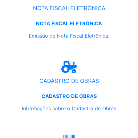
NOTA FISCAL ELETRÔNICA
NOTA FISCAL ELETRÔNICA
Emissão de Nota Fiscal Eletrônica.
CADASTRO DE OBRAS
CADASTRO DE OBRAS
Informações sobre o Cadastro de Obras