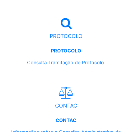
PROTOCOLO
PROTOCOLO
Consulta Tramitação de Protocolo.
CONTAC
CONTAC