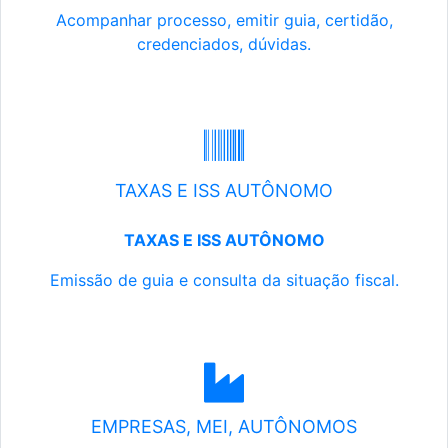
Acompanhar processo, emitir guia, certidão,
credenciados, dúvidas.
TAXAS E ISS AUTÔNOMO
TAXAS E ISS AUTÔNOMO
Emissão de guia e consulta da situação fiscal.
EMPRESAS, MEI, AUTÔNOMOS