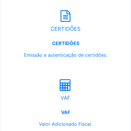
CERTIDÕES
CERTIDÕES
Emissão e autenticação de certidões.
VAF
VAF
Valor Adicionado Fiscal.