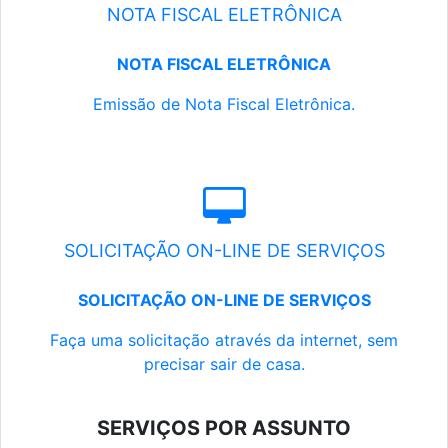
NOTA FISCAL ELETRÔNICA
NOTA FISCAL ELETRÔNICA
Emissão de Nota Fiscal Eletrônica.
SOLICITAÇÃO ON-LINE DE SERVIÇOS
SOLICITAÇÃO ON-LINE DE SERVIÇOS
Faça uma solicitação através da internet, sem
precisar sair de casa.
SERVIÇOS POR ASSUNTO