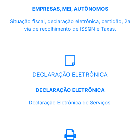
EMPRESAS, MEI, AUTÔNOMOS
Situação fiscal, declaração eletrônica, certidão, 2a
via de recolhimento de ISSQN e Taxas.
DECLARAÇÃO ELETRÔNICA
DECLARAÇÃO ELETRÔNICA
Declaração Eletrônica de Serviços.