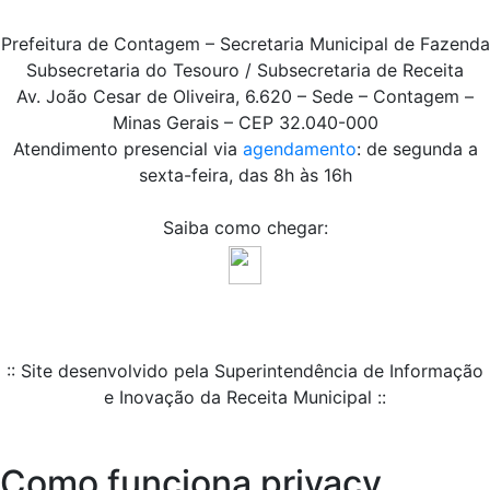
Prefeitura de Contagem – Secretaria Municipal de Fazenda
Subsecretaria do Tesouro / Subsecretaria de Receita
Av. João Cesar de Oliveira, 6.620 – Sede – Contagem –
Minas Gerais – CEP 32.040-000
Atendimento presencial via
agendamento
: de segunda a
sexta-feira, das 8h às 16h
Saiba como chegar:
:: Site desenvolvido pela Superintendência de Informação
e Inovação da Receita Municipal ::
Como funciona privacy