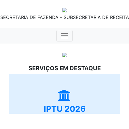
SECRETARIA DE FAZENDA – SUBSECRETARIA DE RECEITA
SERVIÇOS EM DESTAQUE
IPTU 2026