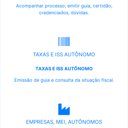
Acompanhar processo, emitir guia, certidão,
credenciados, dúvidas.
TAXAS E ISS AUTÔNOMO
TAXAS E ISS AUTÔNOMO
Emissão de guia e consulta da situação fiscal.
EMPRESAS, MEI, AUTÔNOMOS