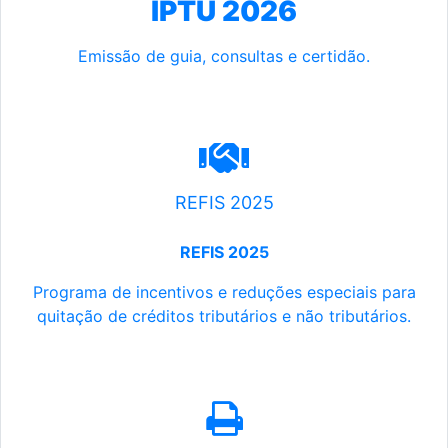
IPTU 2026
Emissão de guia, consultas e certidão.
REFIS 2025
REFIS 2025
Programa de incentivos e reduções especiais para
quitação de créditos tributários e não tributários.