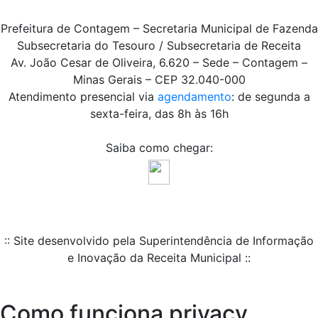
Prefeitura de Contagem – Secretaria Municipal de Fazenda
Subsecretaria do Tesouro / Subsecretaria de Receita
Av. João Cesar de Oliveira, 6.620 – Sede – Contagem –
Minas Gerais – CEP 32.040-000
Atendimento presencial via
agendamento
: de segunda a
sexta-feira, das 8h às 16h
Saiba como chegar:
:: Site desenvolvido pela Superintendência de Informação
e Inovação da Receita Municipal ::
Como funciona privacy