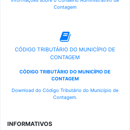
Informações sobre o Conselho Administrativo de
Contagem
CÓDIGO TRIBUTÁRIO DO MUNICÍPIO DE
CONTAGEM
CÓDIGO TRIBUTÁRIO DO MUNICÍPIO DE
CONTAGEM
Download do Código Tributário do Município de
Contagem.
INFORMATIVOS