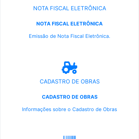
NOTA FISCAL ELETRÔNICA
NOTA FISCAL ELETRÔNICA
Emissão de Nota Fiscal Eletrônica.
CADASTRO DE OBRAS
CADASTRO DE OBRAS
Informações sobre o Cadastro de Obras