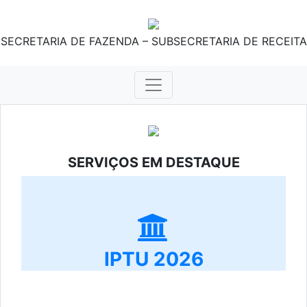
SECRETARIA DE FAZENDA – SUBSECRETARIA DE RECEITA
SERVIÇOS EM DESTAQUE
IPTU 2026