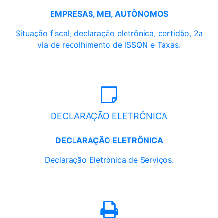
EMPRESAS, MEI, AUTÔNOMOS
Situação fiscal, declaração eletrônica, certidão, 2a
via de recolhimento de ISSQN e Taxas.
DECLARAÇÃO ELETRÔNICA
DECLARAÇÃO ELETRÔNICA
Declaração Eletrônica de Serviços.