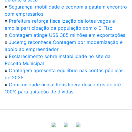
»
Segurança, mobilidade e economia pautam encontro
com empresários
»
Prefeitura reforça fiscalização de lotes vagos e
amplia participação da população com o E-Fisc
»
Contagem atinge U$$ 385 milhões em exportações
»
Jucemg reconhece Contagem por modernização e
apoio ao empreendedor
»
Esclarecimento sobre instabilidade no site da
Receita Municipal
»
Contagem apresenta equilíbrio nas contas públicas
de 2025
»
Oportunidade única: Refis libera descontos de até
100% para quitação de dívidas