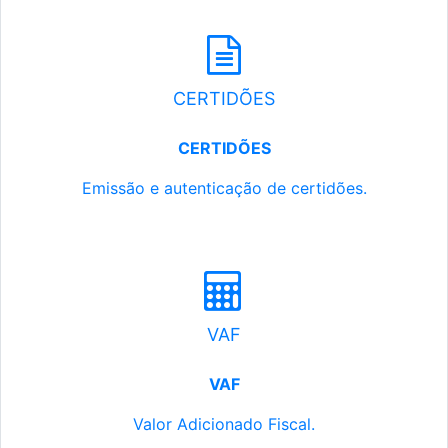
CERTIDÕES
CERTIDÕES
Emissão e autenticação de certidões.
VAF
VAF
Valor Adicionado Fiscal.