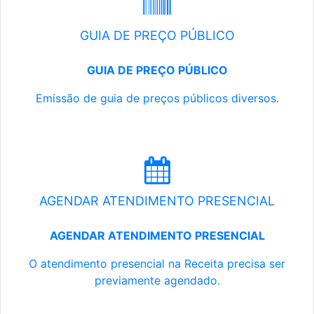
GUIA DE PREÇO PÚBLICO
GUIA DE PREÇO PÚBLICO
Emissão de guia de preços públicos diversos.
AGENDAR ATENDIMENTO PRESENCIAL
AGENDAR ATENDIMENTO PRESENCIAL
O atendimento presencial na Receita precisa ser
previamente agendado.