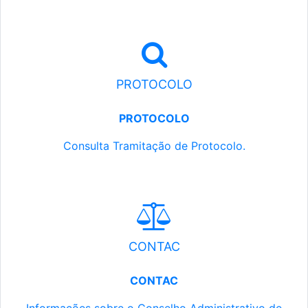
PROTOCOLO
PROTOCOLO
Consulta Tramitação de Protocolo.
CONTAC
CONTAC