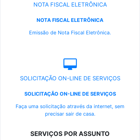
NOTA FISCAL ELETRÔNICA
NOTA FISCAL ELETRÔNICA
Emissão de Nota Fiscal Eletrônica.
SOLICITAÇÃO ON-LINE DE SERVIÇOS
SOLICITAÇÃO ON-LINE DE SERVIÇOS
Faça uma solicitação através da internet, sem
precisar sair de casa.
SERVIÇOS POR ASSUNTO