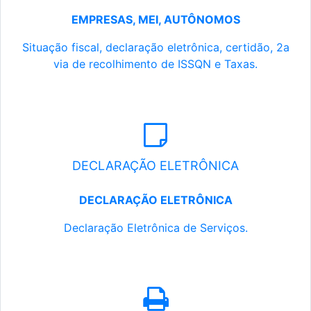
EMPRESAS, MEI, AUTÔNOMOS
Situação fiscal, declaração eletrônica, certidão, 2a
via de recolhimento de ISSQN e Taxas.
DECLARAÇÃO ELETRÔNICA
DECLARAÇÃO ELETRÔNICA
Declaração Eletrônica de Serviços.