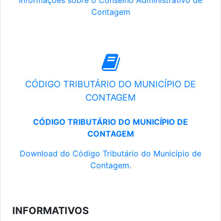
Informações sobre o Conselho Administrativo de
Contagem
CÓDIGO TRIBUTÁRIO DO MUNICÍPIO DE
CONTAGEM
CÓDIGO TRIBUTÁRIO DO MUNICÍPIO DE
CONTAGEM
Download do Código Tributário do Município de
Contagem.
INFORMATIVOS