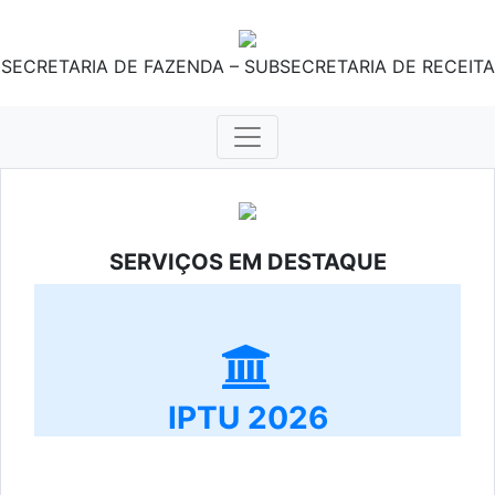
SECRETARIA DE FAZENDA – SUBSECRETARIA DE RECEITA
SERVIÇOS EM DESTAQUE
IPTU 2026