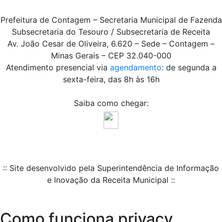
Prefeitura de Contagem – Secretaria Municipal de Fazenda
Subsecretaria do Tesouro / Subsecretaria de Receita
Av. João Cesar de Oliveira, 6.620 – Sede – Contagem –
Minas Gerais – CEP 32.040-000
Atendimento presencial via
agendamento
: de segunda a
sexta-feira, das 8h às 16h
Saiba como chegar:
:: Site desenvolvido pela Superintendência de Informação
e Inovação da Receita Municipal ::
Como funciona privacy