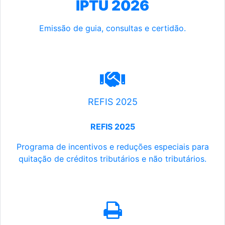
IPTU 2026
Emissão de guia, consultas e certidão.
REFIS 2025
REFIS 2025
Programa de incentivos e reduções especiais para
quitação de créditos tributários e não tributários.