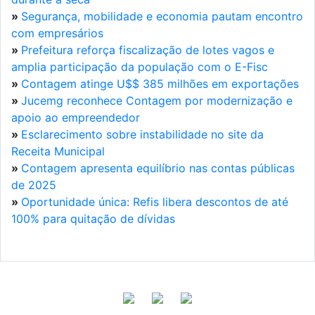
»
Segurança, mobilidade e economia pautam encontro
com empresários
»
Prefeitura reforça fiscalização de lotes vagos e
amplia participação da população com o E-Fisc
»
Contagem atinge U$$ 385 milhões em exportações
»
Jucemg reconhece Contagem por modernização e
apoio ao empreendedor
»
Esclarecimento sobre instabilidade no site da
Receita Municipal
»
Contagem apresenta equilíbrio nas contas públicas
de 2025
»
Oportunidade única: Refis libera descontos de até
100% para quitação de dívidas