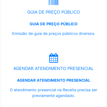
GUIA DE PREÇO PÚBLICO
GUIA DE PREÇO PÚBLICO
Emissão de guia de preços públicos diversos.
AGENDAR ATENDIMENTO PRESENCIAL
AGENDAR ATENDIMENTO PRESENCIAL
O atendimento presencial na Receita precisa ser
previamente agendado.