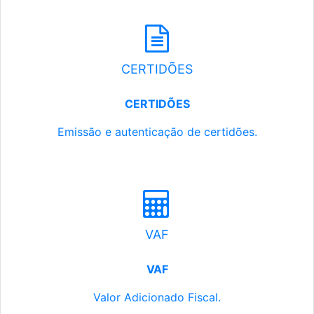
CERTIDÕES
CERTIDÕES
Emissão e autenticação de certidões.
VAF
VAF
Valor Adicionado Fiscal.