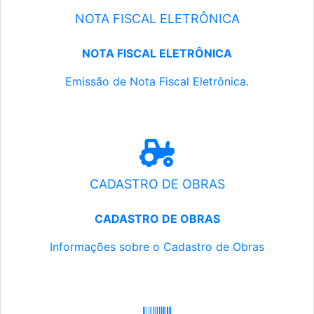
NOTA FISCAL ELETRÔNICA
NOTA FISCAL ELETRÔNICA
Emissão de Nota Fiscal Eletrônica.
CADASTRO DE OBRAS
CADASTRO DE OBRAS
Informações sobre o Cadastro de Obras