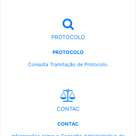
PROTOCOLO
PROTOCOLO
Consulta Tramitação de Protocolo.
CONTAC
CONTAC