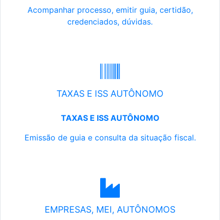
Acompanhar processo, emitir guia, certidão,
credenciados, dúvidas.
TAXAS E ISS AUTÔNOMO
TAXAS E ISS AUTÔNOMO
Emissão de guia e consulta da situação fiscal.
EMPRESAS, MEI, AUTÔNOMOS