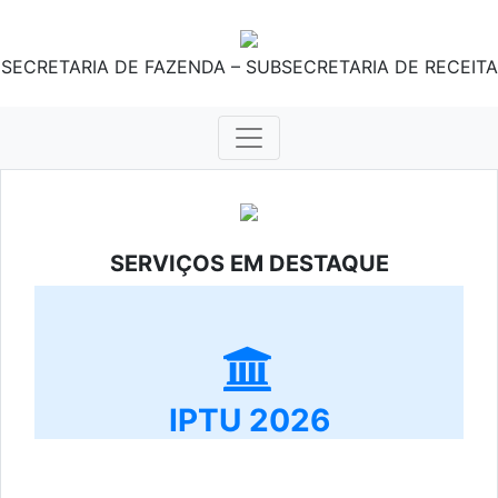
SECRETARIA DE FAZENDA – SUBSECRETARIA DE RECEITA
SERVIÇOS EM DESTAQUE
IPTU 2026