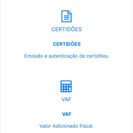
CERTIDÕES
CERTIDÕES
Emissão e autenticação de certidões.
VAF
VAF
Valor Adicionado Fiscal.