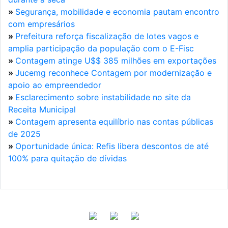
»
Segurança, mobilidade e economia pautam encontro
com empresários
»
Prefeitura reforça fiscalização de lotes vagos e
amplia participação da população com o E-Fisc
»
Contagem atinge U$$ 385 milhões em exportações
»
Jucemg reconhece Contagem por modernização e
apoio ao empreendedor
»
Esclarecimento sobre instabilidade no site da
Receita Municipal
»
Contagem apresenta equilíbrio nas contas públicas
de 2025
»
Oportunidade única: Refis libera descontos de até
100% para quitação de dívidas