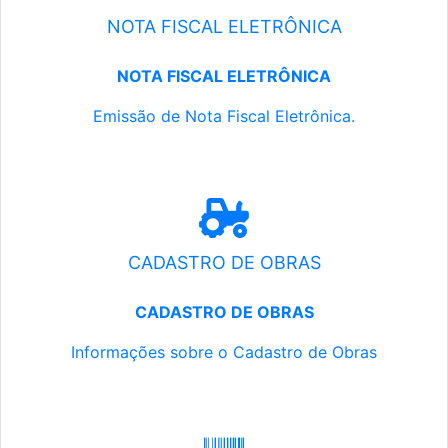
NOTA FISCAL ELETRÔNICA
NOTA FISCAL ELETRÔNICA
Emissão de Nota Fiscal Eletrônica.
CADASTRO DE OBRAS
CADASTRO DE OBRAS
Informações sobre o Cadastro de Obras