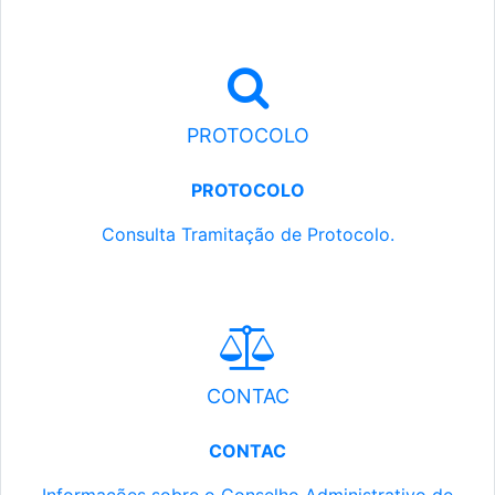
PROTOCOLO
PROTOCOLO
Consulta Tramitação de Protocolo.
CONTAC
CONTAC