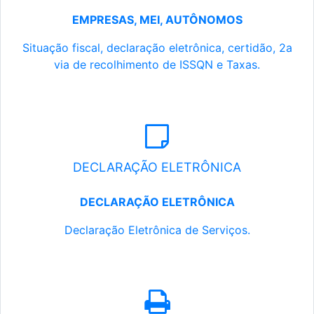
EMPRESAS, MEI, AUTÔNOMOS
Situação fiscal, declaração eletrônica, certidão, 2a
via de recolhimento de ISSQN e Taxas.
DECLARAÇÃO ELETRÔNICA
DECLARAÇÃO ELETRÔNICA
Declaração Eletrônica de Serviços.