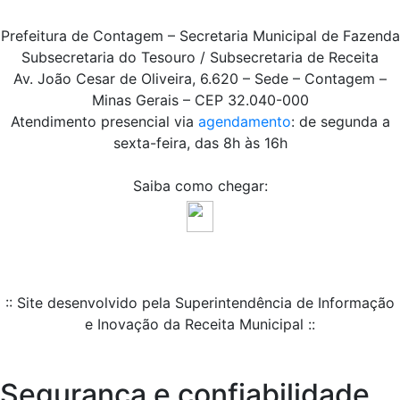
Prefeitura de Contagem – Secretaria Municipal de Fazenda
Subsecretaria do Tesouro / Subsecretaria de Receita
Av. João Cesar de Oliveira, 6.620 – Sede – Contagem –
Minas Gerais – CEP 32.040-000
Atendimento presencial via
agendamento
: de segunda a
sexta-feira, das 8h às 16h
Saiba como chegar:
:: Site desenvolvido pela Superintendência de Informação
e Inovação da Receita Municipal ::
Segurança e confiabilidade