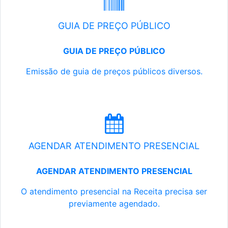
GUIA DE PREÇO PÚBLICO
GUIA DE PREÇO PÚBLICO
Emissão de guia de preços públicos diversos.
AGENDAR ATENDIMENTO PRESENCIAL
AGENDAR ATENDIMENTO PRESENCIAL
O atendimento presencial na Receita precisa ser
previamente agendado.