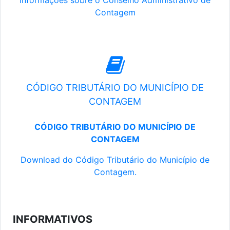
Informações sobre o Conselho Administrativo de
Contagem
CÓDIGO TRIBUTÁRIO DO MUNICÍPIO DE
CONTAGEM
CÓDIGO TRIBUTÁRIO DO MUNICÍPIO DE
CONTAGEM
Download do Código Tributário do Município de
Contagem.
INFORMATIVOS