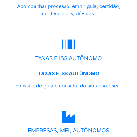
Acompanhar processo, emitir guia, certidão,
credenciados, dúvidas.
TAXAS E ISS AUTÔNOMO
TAXAS E ISS AUTÔNOMO
Emissão de guia e consulta da situação fiscal.
EMPRESAS, MEI, AUTÔNOMOS