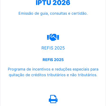
IPTU 2026
Emissão de guia, consultas e certidão.
REFIS 2025
REFIS 2025
Programa de incentivos e reduções especiais para
quitação de créditos tributários e não tributários.