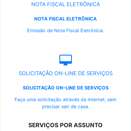
NOTA FISCAL ELETRÔNICA
NOTA FISCAL ELETRÔNICA
Emissão de Nota Fiscal Eletrônica.
SOLICITAÇÃO ON-LINE DE SERVIÇOS
SOLICITAÇÃO ON-LINE DE SERVIÇOS
Faça uma solicitação através da internet, sem
precisar sair de casa.
SERVIÇOS POR ASSUNTO