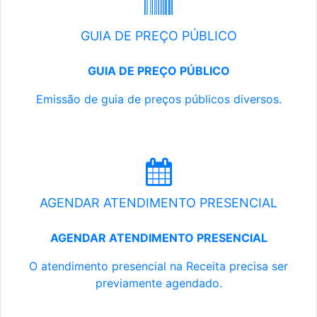
GUIA DE PREÇO PÚBLICO
GUIA DE PREÇO PÚBLICO
Emissão de guia de preços públicos diversos.
AGENDAR ATENDIMENTO PRESENCIAL
AGENDAR ATENDIMENTO PRESENCIAL
O atendimento presencial na Receita precisa ser
previamente agendado.