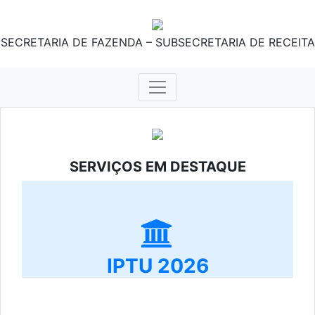
SECRETARIA DE FAZENDA – SUBSECRETARIA DE RECEITA
SERVIÇOS EM DESTAQUE
IPTU 2026