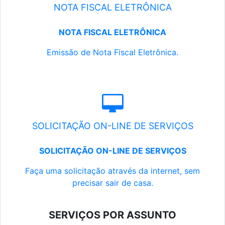
NOTA FISCAL ELETRÔNICA
NOTA FISCAL ELETRÔNICA
Emissão de Nota Fiscal Eletrônica.
SOLICITAÇÃO ON-LINE DE SERVIÇOS
SOLICITAÇÃO ON-LINE DE SERVIÇOS
Faça uma solicitação através da internet, sem
precisar sair de casa.
SERVIÇOS POR ASSUNTO