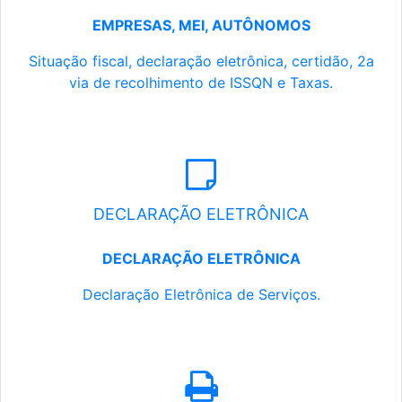
EMPRESAS, MEI, AUTÔNOMOS
Situação fiscal, declaração eletrônica, certidão, 2a
via de recolhimento de ISSQN e Taxas.
DECLARAÇÃO ELETRÔNICA
DECLARAÇÃO ELETRÔNICA
Declaração Eletrônica de Serviços.