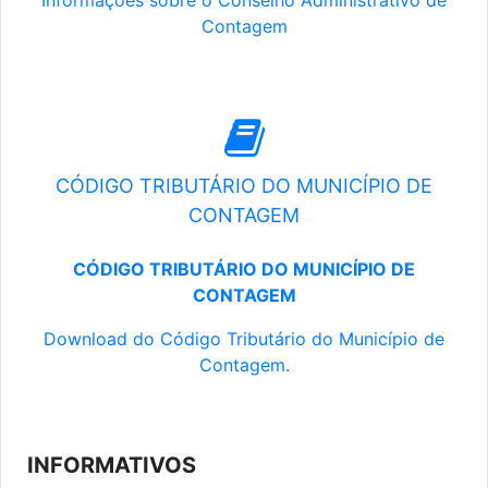
Informações sobre o Conselho Administrativo de
Contagem
CÓDIGO TRIBUTÁRIO DO MUNICÍPIO DE
CONTAGEM
CÓDIGO TRIBUTÁRIO DO MUNICÍPIO DE
CONTAGEM
Download do Código Tributário do Município de
Contagem.
INFORMATIVOS