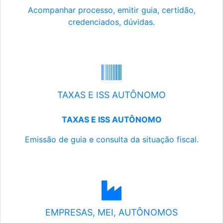
Acompanhar processo, emitir guia, certidão,
credenciados, dúvidas.
TAXAS E ISS AUTÔNOMO
TAXAS E ISS AUTÔNOMO
Emissão de guia e consulta da situação fiscal.
EMPRESAS, MEI, AUTÔNOMOS