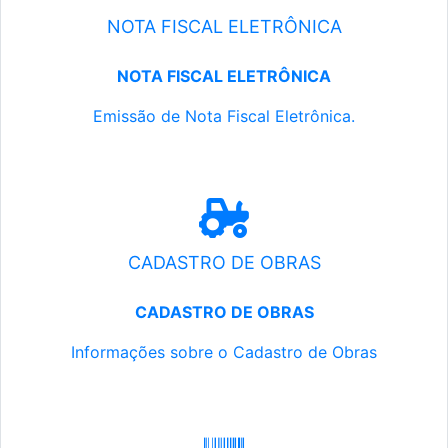
NOTA FISCAL ELETRÔNICA
NOTA FISCAL ELETRÔNICA
Emissão de Nota Fiscal Eletrônica.
CADASTRO DE OBRAS
CADASTRO DE OBRAS
Informações sobre o Cadastro de Obras