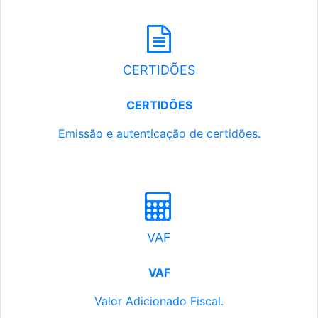
CERTIDÕES
CERTIDÕES
Emissão e autenticação de certidões.
VAF
VAF
Valor Adicionado Fiscal.