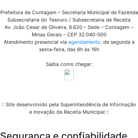
Prefeitura de Contagem – Secretaria Municipal de Fazenda
Subsecretaria do Tesouro / Subsecretaria de Receita
Av. João Cesar de Oliveira, 6.620 – Sede – Contagem –
Minas Gerais – CEP 32.040-000
Atendimento presencial via
agendamento
: de segunda a
sexta-feira, das 8h às 16h
Saiba como chegar:
:: Site desenvolvido pela Superintendência de Informação
e Inovação da Receita Municipal ::
Segurança e confiabilidade