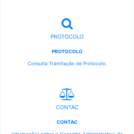
PROTOCOLO
PROTOCOLO
Consulta Tramitação de Protocolo.
CONTAC
CONTAC