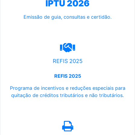
IPTU 2026
Emissão de guia, consultas e certidão.
REFIS 2025
REFIS 2025
Programa de incentivos e reduções especiais para
quitação de créditos tributários e não tributários.