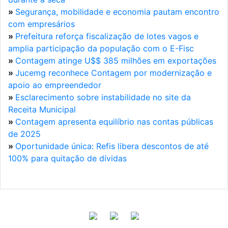
»
Segurança, mobilidade e economia pautam encontro
com empresários
»
Prefeitura reforça fiscalização de lotes vagos e
amplia participação da população com o E-Fisc
»
Contagem atinge U$$ 385 milhões em exportações
»
Jucemg reconhece Contagem por modernização e
apoio ao empreendedor
»
Esclarecimento sobre instabilidade no site da
Receita Municipal
»
Contagem apresenta equilíbrio nas contas públicas
de 2025
»
Oportunidade única: Refis libera descontos de até
100% para quitação de dívidas