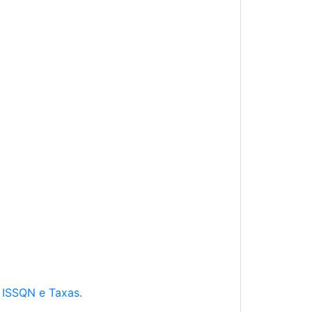
e ISSQN e Taxas.