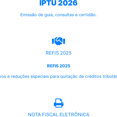
IPTU 2026
Emissão de guia, consultas e certidão.
REFIS 2025
REFIS 2025
os e reduções especiais para quitação de créditos tributári
NOTA FISCAL ELETRÔNICA