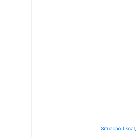
Situação fiscal