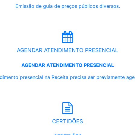
Emissão de guia de preços públicos diversos.
AGENDAR ATENDIMENTO PRESENCIAL
AGENDAR ATENDIMENTO PRESENCIAL
dimento presencial na Receita precisa ser previamente ag
CERTIDÕES