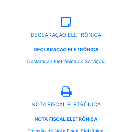
DECLARAÇÃO ELETRÔNICA
DECLARAÇÃO ELETRÔNICA
Declaração Eletrônica de Serviços.
NOTA FISCAL ELETRÔNICA
NOTA FISCAL ELETRÔNICA
Emissão de Nota Fiscal Eletrônica.