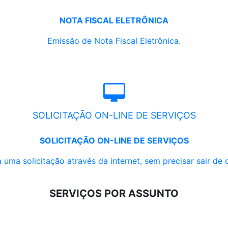
NOTA FISCAL ELETRÔNICA
Emissão de Nota Fiscal Eletrônica.
SOLICITAÇÃO ON-LINE DE SERVIÇOS
SOLICITAÇÃO ON-LINE DE SERVIÇOS
 uma solicitação através da internet, sem precisar sair de 
SERVIÇOS POR ASSUNTO