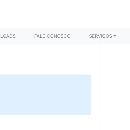
LOADS
FALE CONOSCO
SERVIÇOS