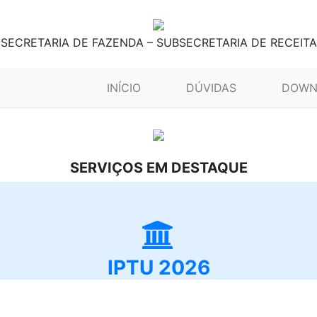
SECRETARIA DE FAZENDA – SUBSECRETARIA DE RECEITA
(CURRENT)
INÍCIO
DÚVIDAS
DOWN
SERVIÇOS EM DESTAQUE
IPTU 2026