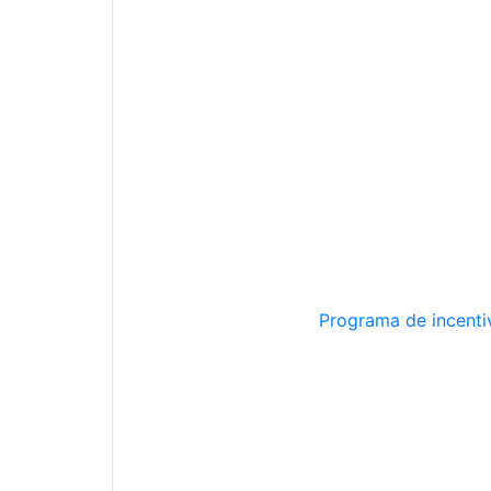
Programa de incentiv