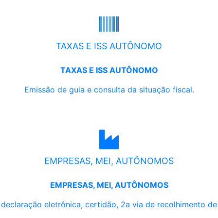
TAXAS E ISS AUTÔNOMO
TAXAS E ISS AUTÔNOMO
Emissão de guia e consulta da situação fiscal.
EMPRESAS, MEI, AUTÔNOMOS
EMPRESAS, MEI, AUTÔNOMOS
, declaração eletrônica, certidão, 2a via de recolhimento d