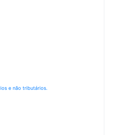
os e não tributários.