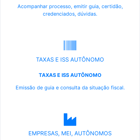
Acompanhar processo, emitir guia, certidão,
credenciados, dúvidas.
TAXAS E ISS AUTÔNOMO
TAXAS E ISS AUTÔNOMO
Emissão de guia e consulta da situação fiscal.
EMPRESAS, MEI, AUTÔNOMOS