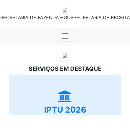
SECRETARIA DE FAZENDA – SUBSECRETARIA DE RECEITA
SERVIÇOS EM DESTAQUE
IPTU 2026