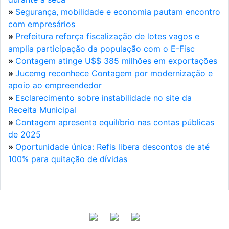
»
Segurança, mobilidade e economia pautam encontro
com empresários
»
Prefeitura reforça fiscalização de lotes vagos e
amplia participação da população com o E-Fisc
»
Contagem atinge U$$ 385 milhões em exportações
»
Jucemg reconhece Contagem por modernização e
apoio ao empreendedor
»
Esclarecimento sobre instabilidade no site da
Receita Municipal
»
Contagem apresenta equilíbrio nas contas públicas
de 2025
»
Oportunidade única: Refis libera descontos de até
100% para quitação de dívidas