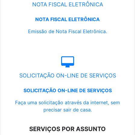
NOTA FISCAL ELETRÔNICA
NOTA FISCAL ELETRÔNICA
Emissão de Nota Fiscal Eletrônica.
SOLICITAÇÃO ON-LINE DE SERVIÇOS
SOLICITAÇÃO ON-LINE DE SERVIÇOS
Faça uma solicitação através da internet, sem
precisar sair de casa.
SERVIÇOS POR ASSUNTO