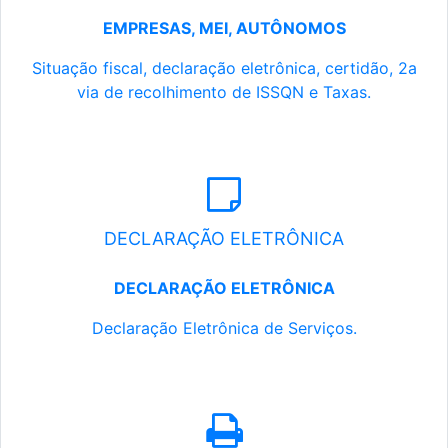
EMPRESAS, MEI, AUTÔNOMOS
Situação fiscal, declaração eletrônica, certidão, 2a
via de recolhimento de ISSQN e Taxas.
DECLARAÇÃO ELETRÔNICA
DECLARAÇÃO ELETRÔNICA
Declaração Eletrônica de Serviços.