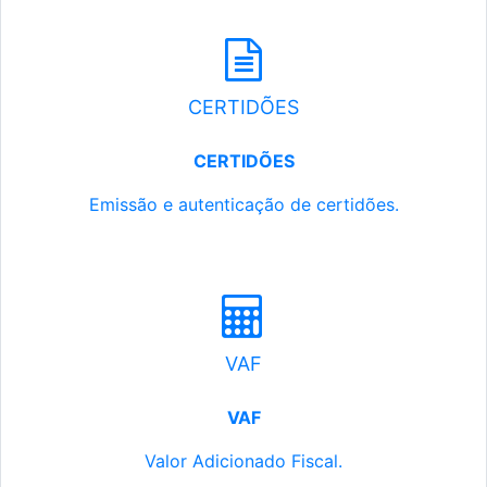
CERTIDÕES
CERTIDÕES
Emissão e autenticação de certidões.
VAF
VAF
Valor Adicionado Fiscal.