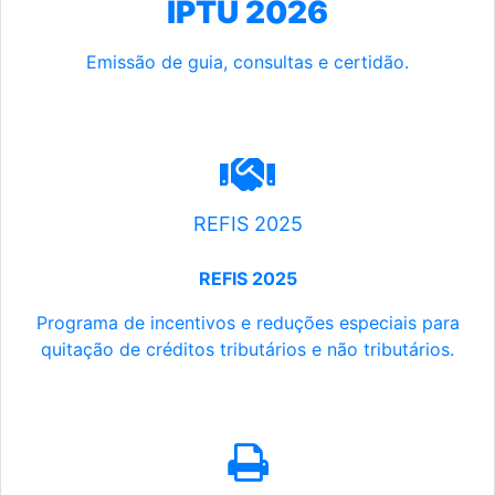
IPTU 2026
Emissão de guia, consultas e certidão.
REFIS 2025
REFIS 2025
Programa de incentivos e reduções especiais para
quitação de créditos tributários e não tributários.