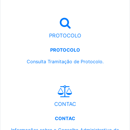
PROTOCOLO
PROTOCOLO
Consulta Tramitação de Protocolo.
CONTAC
CONTAC