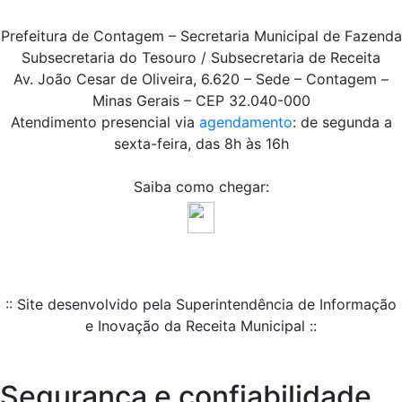
Prefeitura de Contagem – Secretaria Municipal de Fazenda
Subsecretaria do Tesouro / Subsecretaria de Receita
Av. João Cesar de Oliveira, 6.620 – Sede – Contagem –
Minas Gerais – CEP 32.040-000
Atendimento presencial via
agendamento
: de segunda a
sexta-feira, das 8h às 16h
Saiba como chegar:
:: Site desenvolvido pela Superintendência de Informação
e Inovação da Receita Municipal ::
Segurança e confiabilidade