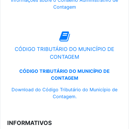
Informações sobre o Conselho Administrativo de
Contagem
CÓDIGO TRIBUTÁRIO DO MUNICÍPIO DE
CONTAGEM
CÓDIGO TRIBUTÁRIO DO MUNICÍPIO DE
CONTAGEM
Download do Código Tributário do Município de
Contagem.
INFORMATIVOS