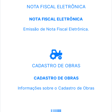
NOTA FISCAL ELETRÔNICA
NOTA FISCAL ELETRÔNICA
Emissão de Nota Fiscal Eletrônica.
CADASTRO DE OBRAS
CADASTRO DE OBRAS
Informações sobre o Cadastro de Obras