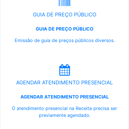
GUIA DE PREÇO PÚBLICO
GUIA DE PREÇO PÚBLICO
Emissão de guia de preços públicos diversos.
AGENDAR ATENDIMENTO PRESENCIAL
AGENDAR ATENDIMENTO PRESENCIAL
O atendimento presencial na Receita precisa ser
previamente agendado.