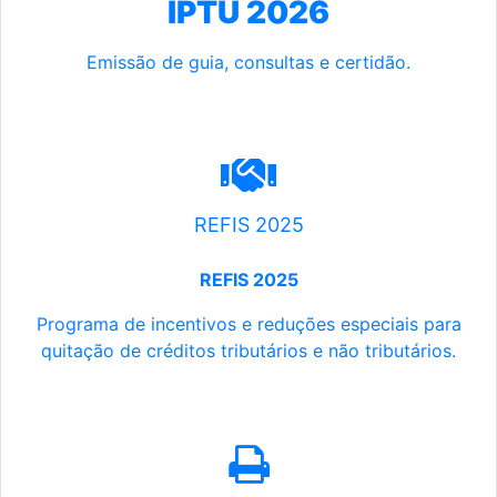
IPTU 2026
Emissão de guia, consultas e certidão.
REFIS 2025
REFIS 2025
Programa de incentivos e reduções especiais para
quitação de créditos tributários e não tributários.