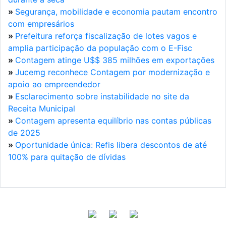
»
Segurança, mobilidade e economia pautam encontro
com empresários
»
Prefeitura reforça fiscalização de lotes vagos e
amplia participação da população com o E-Fisc
»
Contagem atinge U$$ 385 milhões em exportações
»
Jucemg reconhece Contagem por modernização e
apoio ao empreendedor
»
Esclarecimento sobre instabilidade no site da
Receita Municipal
»
Contagem apresenta equilíbrio nas contas públicas
de 2025
»
Oportunidade única: Refis libera descontos de até
100% para quitação de dívidas