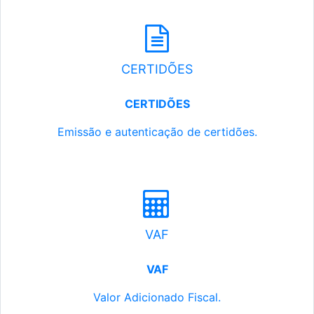
CERTIDÕES
CERTIDÕES
Emissão e autenticação de certidões.
VAF
VAF
Valor Adicionado Fiscal.