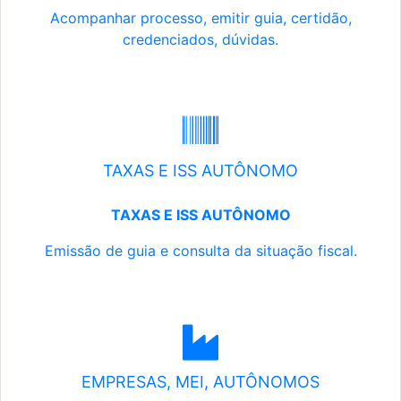
Acompanhar processo, emitir guia, certidão,
credenciados, dúvidas.
TAXAS E ISS AUTÔNOMO
TAXAS E ISS AUTÔNOMO
Emissão de guia e consulta da situação fiscal.
EMPRESAS, MEI, AUTÔNOMOS