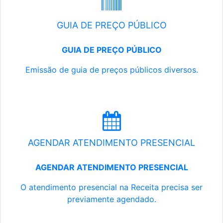
GUIA DE PREÇO PÚBLICO
GUIA DE PREÇO PÚBLICO
Emissão de guia de preços públicos diversos.
AGENDAR ATENDIMENTO PRESENCIAL
AGENDAR ATENDIMENTO PRESENCIAL
O atendimento presencial na Receita precisa ser
previamente agendado.