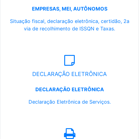
EMPRESAS, MEI, AUTÔNOMOS
Situação fiscal, declaração eletrônica, certidão, 2a
via de recolhimento de ISSQN e Taxas.
DECLARAÇÃO ELETRÔNICA
DECLARAÇÃO ELETRÔNICA
Declaração Eletrônica de Serviços.