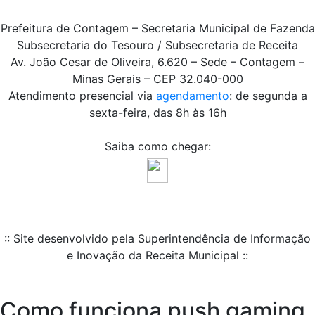
Prefeitura de Contagem – Secretaria Municipal de Fazenda
Subsecretaria do Tesouro / Subsecretaria de Receita
Av. João Cesar de Oliveira, 6.620 – Sede – Contagem –
Minas Gerais – CEP 32.040-000
Atendimento presencial via
agendamento
: de segunda a
sexta-feira, das 8h às 16h
Saiba como chegar:
:: Site desenvolvido pela Superintendência de Informação
e Inovação da Receita Municipal ::
Como funciona push gaming