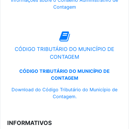
Informações sobre o Conselho Administrativo de
Contagem
CÓDIGO TRIBUTÁRIO DO MUNICÍPIO DE
CONTAGEM
CÓDIGO TRIBUTÁRIO DO MUNICÍPIO DE
CONTAGEM
Download do Código Tributário do Município de
Contagem.
INFORMATIVOS