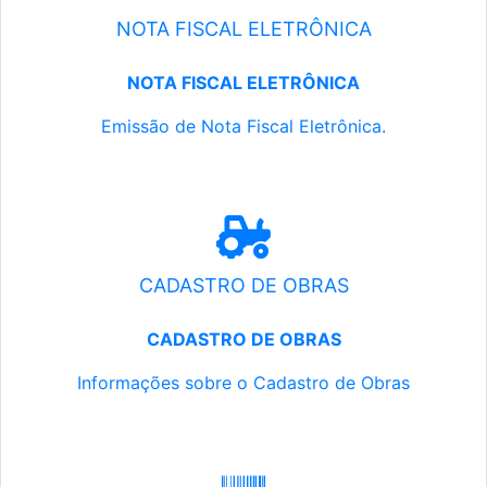
NOTA FISCAL ELETRÔNICA
NOTA FISCAL ELETRÔNICA
Emissão de Nota Fiscal Eletrônica.
CADASTRO DE OBRAS
CADASTRO DE OBRAS
Informações sobre o Cadastro de Obras