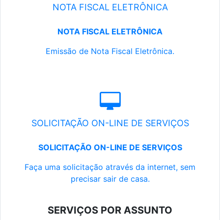
NOTA FISCAL ELETRÔNICA
NOTA FISCAL ELETRÔNICA
Emissão de Nota Fiscal Eletrônica.
SOLICITAÇÃO ON-LINE DE SERVIÇOS
SOLICITAÇÃO ON-LINE DE SERVIÇOS
Faça uma solicitação através da internet, sem
precisar sair de casa.
SERVIÇOS POR ASSUNTO