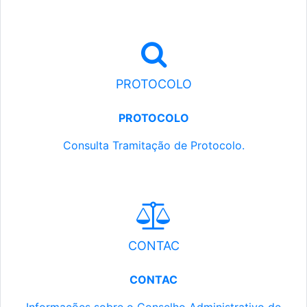
PROTOCOLO
PROTOCOLO
Consulta Tramitação de Protocolo.
CONTAC
CONTAC