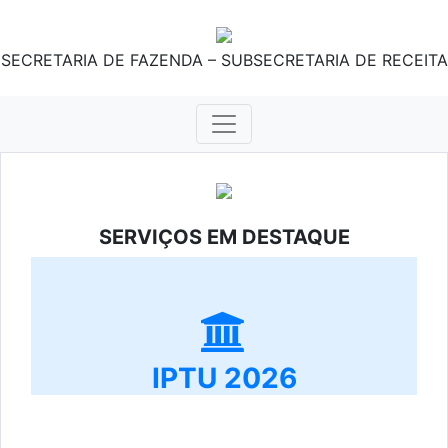
SECRETARIA DE FAZENDA – SUBSECRETARIA DE RECEITA
SERVIÇOS EM DESTAQUE
IPTU 2026