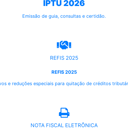
IPTU 2026
Emissão de guia, consultas e certidão.
REFIS 2025
REFIS 2025
os e reduções especiais para quitação de créditos tributári
NOTA FISCAL ELETRÔNICA