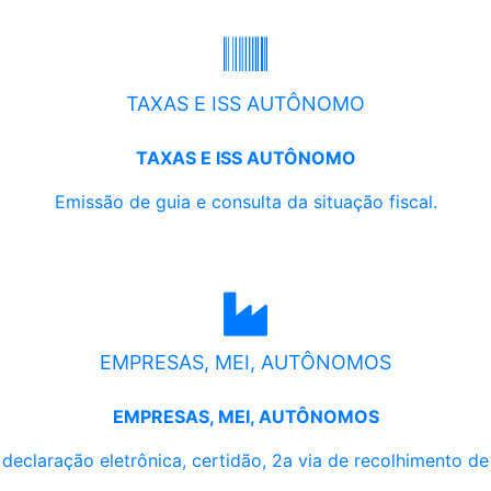
TAXAS E ISS AUTÔNOMO
TAXAS E ISS AUTÔNOMO
Emissão de guia e consulta da situação fiscal.
EMPRESAS, MEI, AUTÔNOMOS
EMPRESAS, MEI, AUTÔNOMOS
, declaração eletrônica, certidão, 2a via de recolhimento d