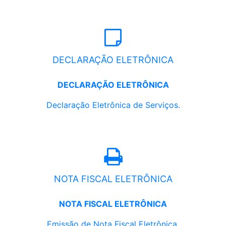
DECLARAÇÃO ELETRÔNICA
DECLARAÇÃO ELETRÔNICA
Declaração Eletrônica de Serviços.
NOTA FISCAL ELETRÔNICA
NOTA FISCAL ELETRÔNICA
Emissão de Nota Fiscal Eletrônica.