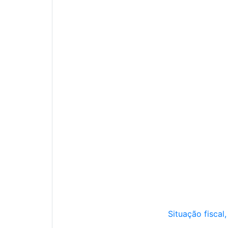
Situação fiscal