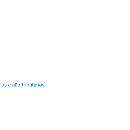
os e não tributários.