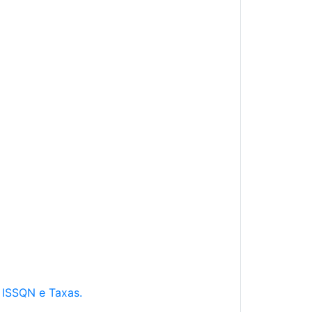
e ISSQN e Taxas.