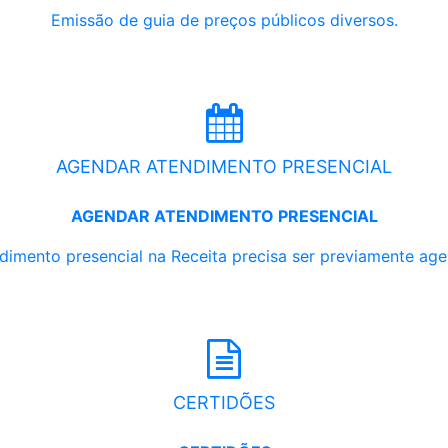
Emissão de guia de preços públicos diversos.
AGENDAR ATENDIMENTO PRESENCIAL
AGENDAR ATENDIMENTO PRESENCIAL
dimento presencial na Receita precisa ser previamente ag
CERTIDÕES