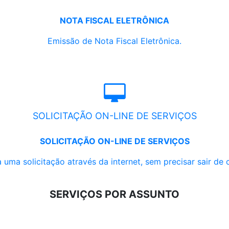
NOTA FISCAL ELETRÔNICA
Emissão de Nota Fiscal Eletrônica.
SOLICITAÇÃO ON-LINE DE SERVIÇOS
SOLICITAÇÃO ON-LINE DE SERVIÇOS
 uma solicitação através da internet, sem precisar sair de 
SERVIÇOS POR ASSUNTO