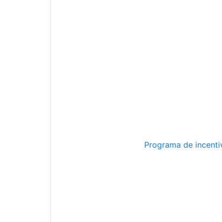
Programa de incentiv