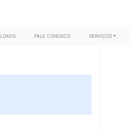
LOADS
FALE CONOSCO
SERVIÇOS