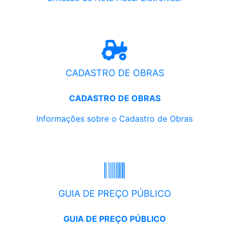
CADASTRO DE OBRAS
CADASTRO DE OBRAS
Informações sobre o Cadastro de Obras
GUIA DE PREÇO PÚBLICO
GUIA DE PREÇO PÚBLICO