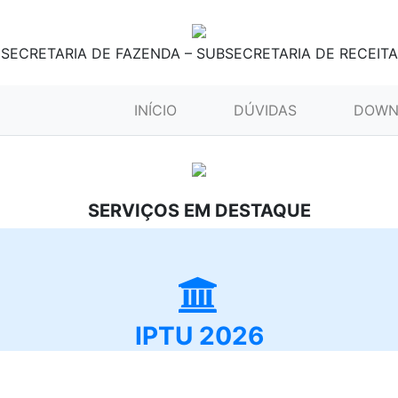
SECRETARIA DE FAZENDA – SUBSECRETARIA DE RECEITA
(CURRENT)
INÍCIO
DÚVIDAS
DOWN
SERVIÇOS EM DESTAQUE
IPTU 2026