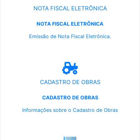
NOTA FISCAL ELETRÔNICA
NOTA FISCAL ELETRÔNICA
Emissão de Nota Fiscal Eletrônica.
CADASTRO DE OBRAS
CADASTRO DE OBRAS
Informações sobre o Cadastro de Obras