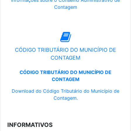
Informações sobre o Conselho Administrativo de
Contagem
CÓDIGO TRIBUTÁRIO DO MUNICÍPIO DE
CONTAGEM
CÓDIGO TRIBUTÁRIO DO MUNICÍPIO DE
CONTAGEM
Download do Código Tributário do Município de
Contagem.
INFORMATIVOS