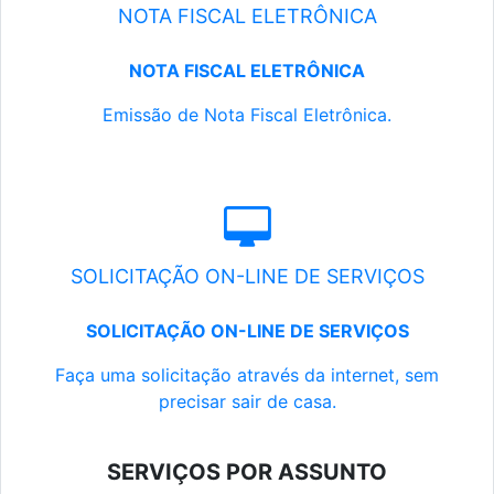
NOTA FISCAL ELETRÔNICA
NOTA FISCAL ELETRÔNICA
Emissão de Nota Fiscal Eletrônica.
SOLICITAÇÃO ON-LINE DE SERVIÇOS
SOLICITAÇÃO ON-LINE DE SERVIÇOS
Faça uma solicitação através da internet, sem
precisar sair de casa.
SERVIÇOS POR ASSUNTO