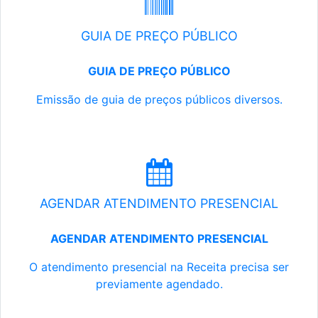
GUIA DE PREÇO PÚBLICO
GUIA DE PREÇO PÚBLICO
Emissão de guia de preços públicos diversos.
AGENDAR ATENDIMENTO PRESENCIAL
AGENDAR ATENDIMENTO PRESENCIAL
O atendimento presencial na Receita precisa ser
previamente agendado.