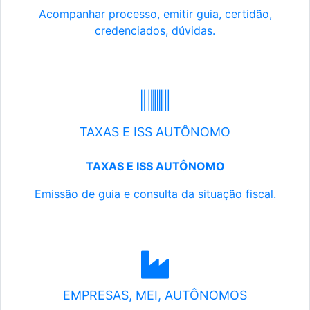
Acompanhar processo, emitir guia, certidão,
credenciados, dúvidas.
TAXAS E ISS AUTÔNOMO
TAXAS E ISS AUTÔNOMO
Emissão de guia e consulta da situação fiscal.
EMPRESAS, MEI, AUTÔNOMOS