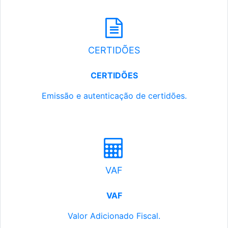
CERTIDÕES
CERTIDÕES
Emissão e autenticação de certidões.
VAF
VAF
Valor Adicionado Fiscal.