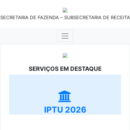
SECRETARIA DE FAZENDA – SUBSECRETARIA DE RECEITA
SERVIÇOS EM DESTAQUE
IPTU 2026