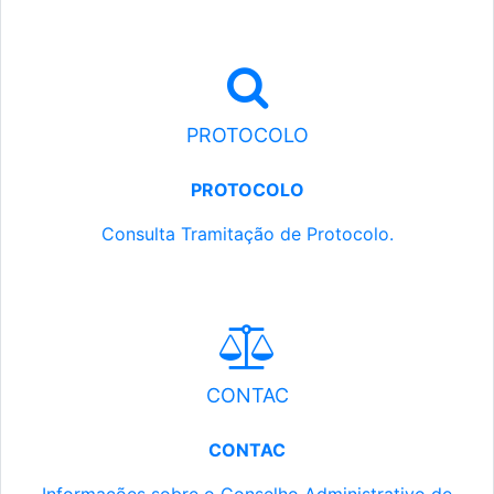
PROTOCOLO
PROTOCOLO
Consulta Tramitação de Protocolo.
CONTAC
CONTAC