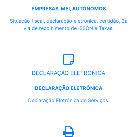
EMPRESAS, MEI, AUTÔNOMOS
Situação fiscal, declaração eletrônica, certidão, 2a
via de recolhimento de ISSQN e Taxas.
DECLARAÇÃO ELETRÔNICA
DECLARAÇÃO ELETRÔNICA
Declaração Eletrônica de Serviços.