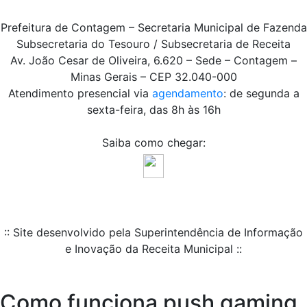
Prefeitura de Contagem – Secretaria Municipal de Fazenda
Subsecretaria do Tesouro / Subsecretaria de Receita
Av. João Cesar de Oliveira, 6.620 – Sede – Contagem –
Minas Gerais – CEP 32.040-000
Atendimento presencial via
agendamento
: de segunda a
sexta-feira, das 8h às 16h
Saiba como chegar:
:: Site desenvolvido pela Superintendência de Informação
e Inovação da Receita Municipal ::
Como funciona push gaming