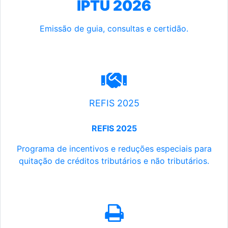
IPTU 2026
Emissão de guia, consultas e certidão.
REFIS 2025
REFIS 2025
Programa de incentivos e reduções especiais para
quitação de créditos tributários e não tributários.