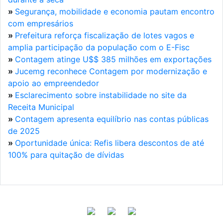
»
Segurança, mobilidade e economia pautam encontro
com empresários
»
Prefeitura reforça fiscalização de lotes vagos e
amplia participação da população com o E-Fisc
»
Contagem atinge U$$ 385 milhões em exportações
»
Jucemg reconhece Contagem por modernização e
apoio ao empreendedor
»
Esclarecimento sobre instabilidade no site da
Receita Municipal
»
Contagem apresenta equilíbrio nas contas públicas
de 2025
»
Oportunidade única: Refis libera descontos de até
100% para quitação de dívidas