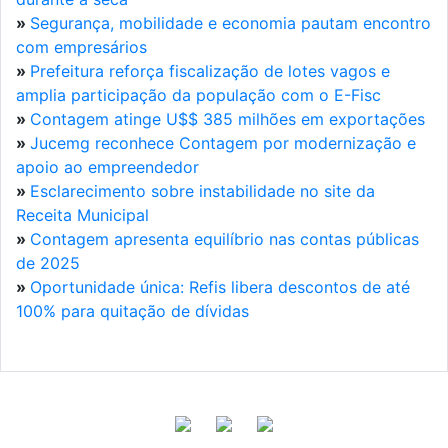
»
Segurança, mobilidade e economia pautam encontro
com empresários
»
Prefeitura reforça fiscalização de lotes vagos e
amplia participação da população com o E-Fisc
»
Contagem atinge U$$ 385 milhões em exportações
»
Jucemg reconhece Contagem por modernização e
apoio ao empreendedor
»
Esclarecimento sobre instabilidade no site da
Receita Municipal
»
Contagem apresenta equilíbrio nas contas públicas
de 2025
»
Oportunidade única: Refis libera descontos de até
100% para quitação de dívidas