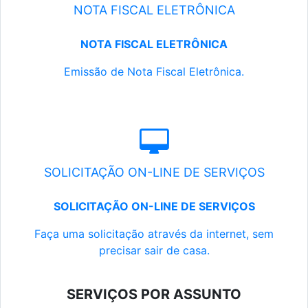
NOTA FISCAL ELETRÔNICA
NOTA FISCAL ELETRÔNICA
Emissão de Nota Fiscal Eletrônica.
SOLICITAÇÃO ON-LINE DE SERVIÇOS
SOLICITAÇÃO ON-LINE DE SERVIÇOS
Faça uma solicitação através da internet, sem
precisar sair de casa.
SERVIÇOS POR ASSUNTO