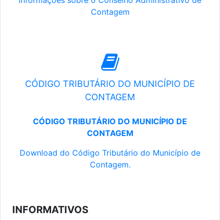
Informações sobre o Conselho Administrativo de
Contagem
CÓDIGO TRIBUTÁRIO DO MUNICÍPIO DE
CONTAGEM
CÓDIGO TRIBUTÁRIO DO MUNICÍPIO DE
CONTAGEM
Download do Código Tributário do Município de
Contagem.
INFORMATIVOS