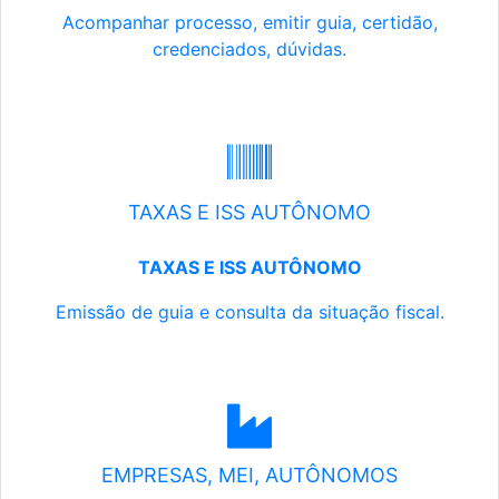
Acompanhar processo, emitir guia, certidão,
credenciados, dúvidas.
TAXAS E ISS AUTÔNOMO
TAXAS E ISS AUTÔNOMO
Emissão de guia e consulta da situação fiscal.
EMPRESAS, MEI, AUTÔNOMOS