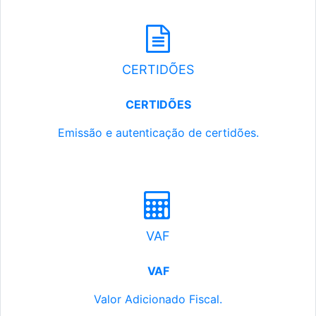
CERTIDÕES
CERTIDÕES
Emissão e autenticação de certidões.
VAF
VAF
Valor Adicionado Fiscal.