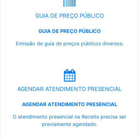
GUIA DE PREÇO PÚBLICO
GUIA DE PREÇO PÚBLICO
Emissão de guia de preços públicos diversos.
AGENDAR ATENDIMENTO PRESENCIAL
AGENDAR ATENDIMENTO PRESENCIAL
O atendimento presencial na Receita precisa ser
previamente agendado.