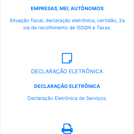
EMPRESAS, MEI, AUTÔNOMOS
Situação fiscal, declaração eletrônica, certidão, 2a
via de recolhimento de ISSQN e Taxas.
DECLARAÇÃO ELETRÔNICA
DECLARAÇÃO ELETRÔNICA
Declaração Eletrônica de Serviços.