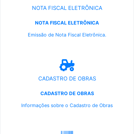
NOTA FISCAL ELETRÔNICA
NOTA FISCAL ELETRÔNICA
Emissão de Nota Fiscal Eletrônica.
CADASTRO DE OBRAS
CADASTRO DE OBRAS
Informações sobre o Cadastro de Obras