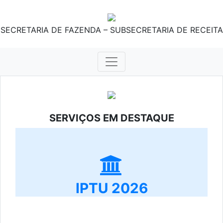
SECRETARIA DE FAZENDA – SUBSECRETARIA DE RECEITA
SERVIÇOS EM DESTAQUE
IPTU 2026