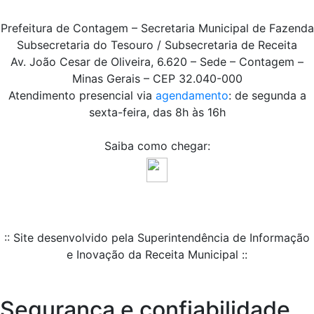
Prefeitura de Contagem – Secretaria Municipal de Fazenda
Subsecretaria do Tesouro / Subsecretaria de Receita
Av. João Cesar de Oliveira, 6.620 – Sede – Contagem –
Minas Gerais – CEP 32.040-000
Atendimento presencial via
agendamento
: de segunda a
sexta-feira, das 8h às 16h
Saiba como chegar:
:: Site desenvolvido pela Superintendência de Informação
e Inovação da Receita Municipal ::
Segurança e confiabilidade