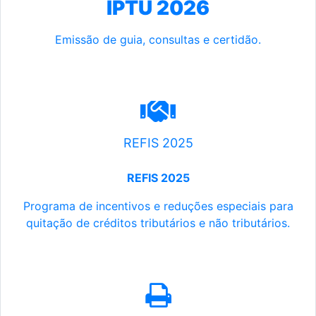
IPTU 2026
Emissão de guia, consultas e certidão.
REFIS 2025
REFIS 2025
Programa de incentivos e reduções especiais para
quitação de créditos tributários e não tributários.