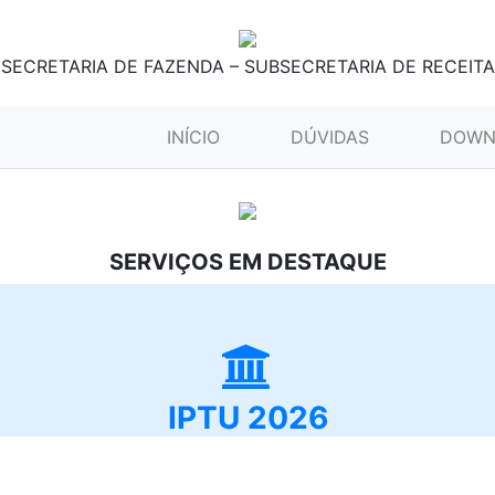
SECRETARIA DE FAZENDA – SUBSECRETARIA DE RECEITA
(CURRENT)
INÍCIO
DÚVIDAS
DOWN
SERVIÇOS EM DESTAQUE
IPTU 2026