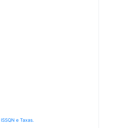
e ISSQN e Taxas.