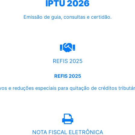
IPTU 2026
Emissão de guia, consultas e certidão.
REFIS 2025
REFIS 2025
os e reduções especiais para quitação de créditos tributári
NOTA FISCAL ELETRÔNICA