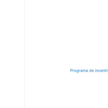
Programa de incentiv