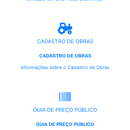
CADASTRO DE OBRAS
CADASTRO DE OBRAS
Informações sobre o Cadastro de Obras
GUIA DE PREÇO PÚBLICO
GUIA DE PREÇO PÚBLICO