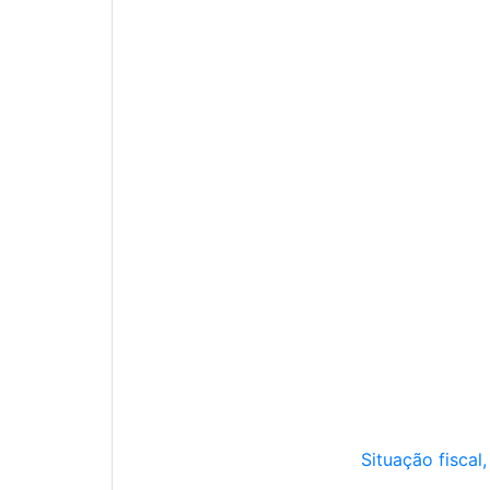
Situação fiscal