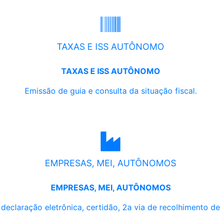
TAXAS E ISS AUTÔNOMO
TAXAS E ISS AUTÔNOMO
Emissão de guia e consulta da situação fiscal.
EMPRESAS, MEI, AUTÔNOMOS
EMPRESAS, MEI, AUTÔNOMOS
, declaração eletrônica, certidão, 2a via de recolhimento d