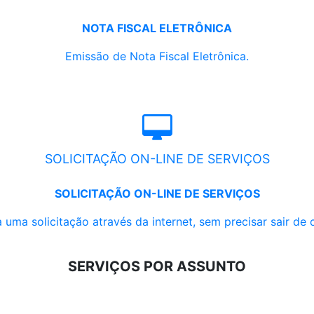
NOTA FISCAL ELETRÔNICA
Emissão de Nota Fiscal Eletrônica.
SOLICITAÇÃO ON-LINE DE SERVIÇOS
SOLICITAÇÃO ON-LINE DE SERVIÇOS
 uma solicitação através da internet, sem precisar sair de 
SERVIÇOS POR ASSUNTO