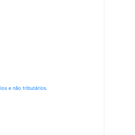
os e não tributários.