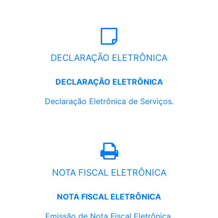
DECLARAÇÃO ELETRÔNICA
DECLARAÇÃO ELETRÔNICA
Declaração Eletrônica de Serviços.
NOTA FISCAL ELETRÔNICA
NOTA FISCAL ELETRÔNICA
Emissão de Nota Fiscal Eletrônica.