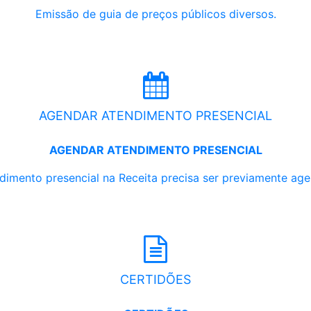
Emissão de guia de preços públicos diversos.
AGENDAR ATENDIMENTO PRESENCIAL
AGENDAR ATENDIMENTO PRESENCIAL
dimento presencial na Receita precisa ser previamente ag
CERTIDÕES