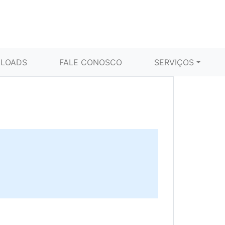
LOADS
FALE CONOSCO
SERVIÇOS