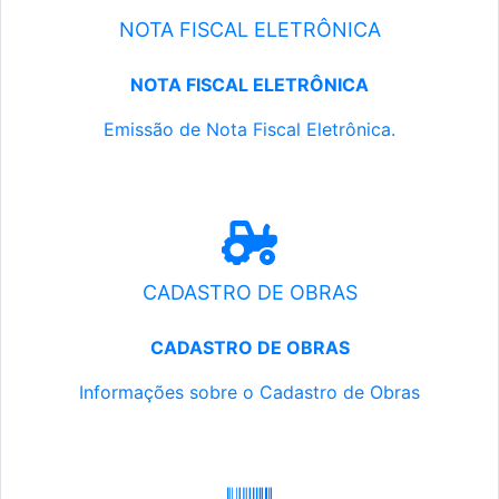
NOTA FISCAL ELETRÔNICA
NOTA FISCAL ELETRÔNICA
Emissão de Nota Fiscal Eletrônica.
CADASTRO DE OBRAS
CADASTRO DE OBRAS
Informações sobre o Cadastro de Obras