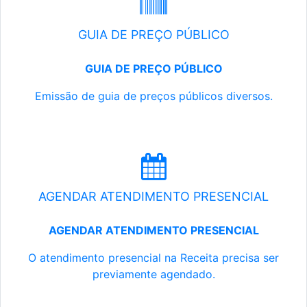
GUIA DE PREÇO PÚBLICO
GUIA DE PREÇO PÚBLICO
Emissão de guia de preços públicos diversos.
AGENDAR ATENDIMENTO PRESENCIAL
AGENDAR ATENDIMENTO PRESENCIAL
O atendimento presencial na Receita precisa ser
previamente agendado.