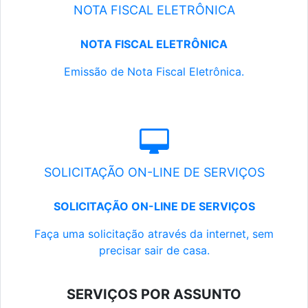
NOTA FISCAL ELETRÔNICA
NOTA FISCAL ELETRÔNICA
Emissão de Nota Fiscal Eletrônica.
SOLICITAÇÃO ON-LINE DE SERVIÇOS
SOLICITAÇÃO ON-LINE DE SERVIÇOS
Faça uma solicitação através da internet, sem
precisar sair de casa.
SERVIÇOS POR ASSUNTO