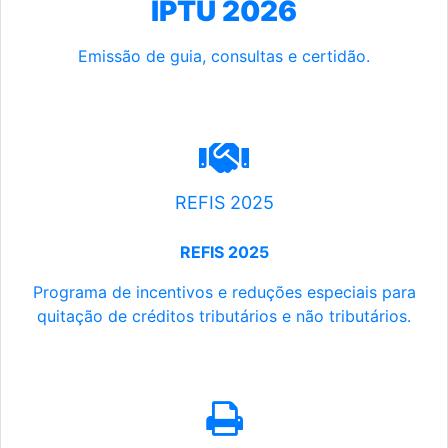
IPTU 2026
Emissão de guia, consultas e certidão.
REFIS 2025
REFIS 2025
Programa de incentivos e reduções especiais para
quitação de créditos tributários e não tributários.