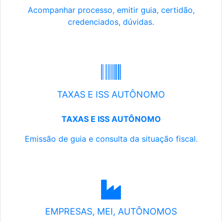
Acompanhar processo, emitir guia, certidão,
credenciados, dúvidas.
TAXAS E ISS AUTÔNOMO
TAXAS E ISS AUTÔNOMO
Emissão de guia e consulta da situação fiscal.
EMPRESAS, MEI, AUTÔNOMOS