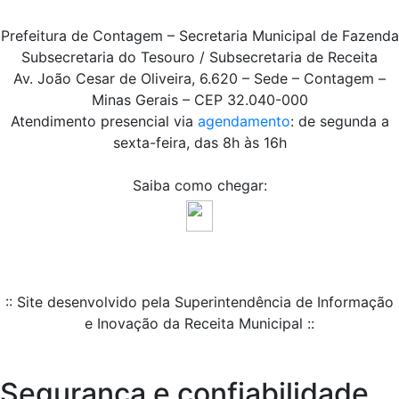
Prefeitura de Contagem – Secretaria Municipal de Fazenda
Subsecretaria do Tesouro / Subsecretaria de Receita
Av. João Cesar de Oliveira, 6.620 – Sede – Contagem –
Minas Gerais – CEP 32.040-000
Atendimento presencial via
agendamento
: de segunda a
sexta-feira, das 8h às 16h
Saiba como chegar:
:: Site desenvolvido pela Superintendência de Informação
e Inovação da Receita Municipal ::
Segurança e confiabilidade