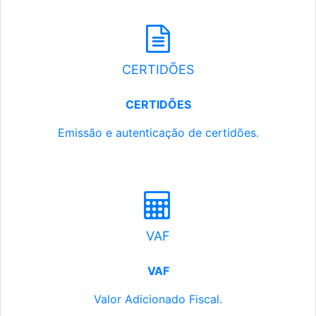
CERTIDÕES
CERTIDÕES
Emissão e autenticação de certidões.
VAF
VAF
Valor Adicionado Fiscal.