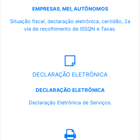
EMPRESAS, MEI, AUTÔNOMOS
Situação fiscal, declaração eletrônica, certidão, 2a
via de recolhimento de ISSQN e Taxas.
DECLARAÇÃO ELETRÔNICA
DECLARAÇÃO ELETRÔNICA
Declaração Eletrônica de Serviços.