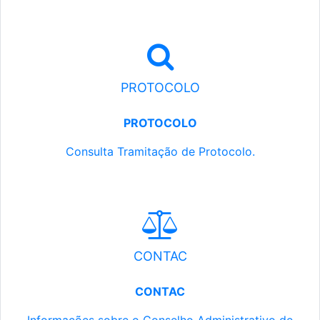
PROTOCOLO
PROTOCOLO
Consulta Tramitação de Protocolo.
CONTAC
CONTAC