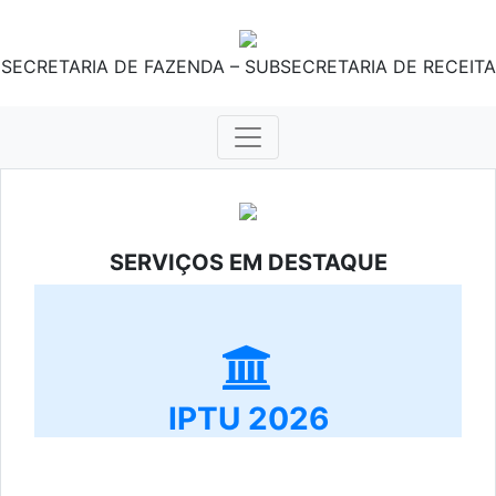
SECRETARIA DE FAZENDA – SUBSECRETARIA DE RECEITA
SERVIÇOS EM DESTAQUE
IPTU 2026