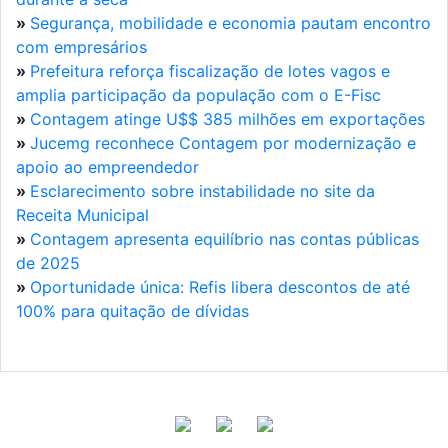
»
Segurança, mobilidade e economia pautam encontro
com empresários
»
Prefeitura reforça fiscalização de lotes vagos e
amplia participação da população com o E-Fisc
»
Contagem atinge U$$ 385 milhões em exportações
»
Jucemg reconhece Contagem por modernização e
apoio ao empreendedor
»
Esclarecimento sobre instabilidade no site da
Receita Municipal
»
Contagem apresenta equilíbrio nas contas públicas
de 2025
»
Oportunidade única: Refis libera descontos de até
100% para quitação de dívidas