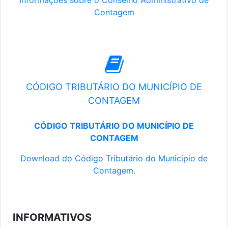
Informações sobre o Conselho Administrativo de
Contagem
CÓDIGO TRIBUTÁRIO DO MUNICÍPIO DE
CONTAGEM
CÓDIGO TRIBUTÁRIO DO MUNICÍPIO DE
CONTAGEM
Download do Código Tributário do Município de
Contagem.
INFORMATIVOS