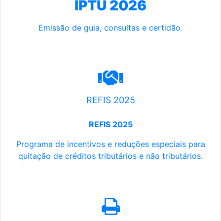
IPTU 2026
Emissão de guia, consultas e certidão.
REFIS 2025
REFIS 2025
Programa de incentivos e reduções especiais para
quitação de créditos tributários e não tributários.