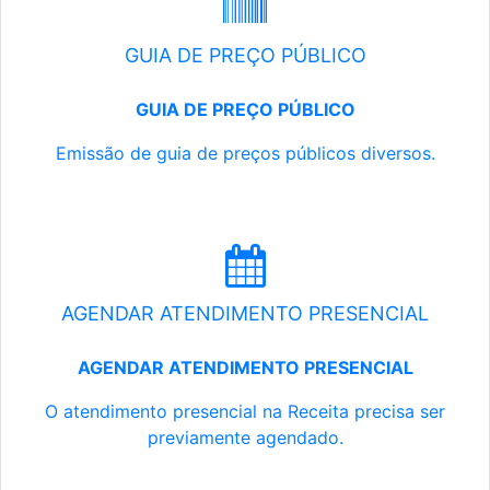
GUIA DE PREÇO PÚBLICO
GUIA DE PREÇO PÚBLICO
Emissão de guia de preços públicos diversos.
AGENDAR ATENDIMENTO PRESENCIAL
AGENDAR ATENDIMENTO PRESENCIAL
O atendimento presencial na Receita precisa ser
previamente agendado.