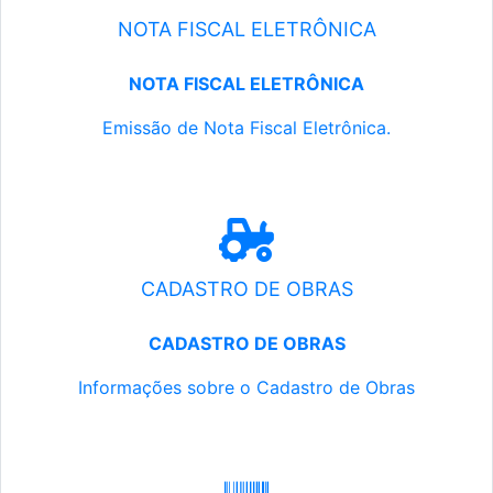
NOTA FISCAL ELETRÔNICA
NOTA FISCAL ELETRÔNICA
Emissão de Nota Fiscal Eletrônica.
CADASTRO DE OBRAS
CADASTRO DE OBRAS
Informações sobre o Cadastro de Obras