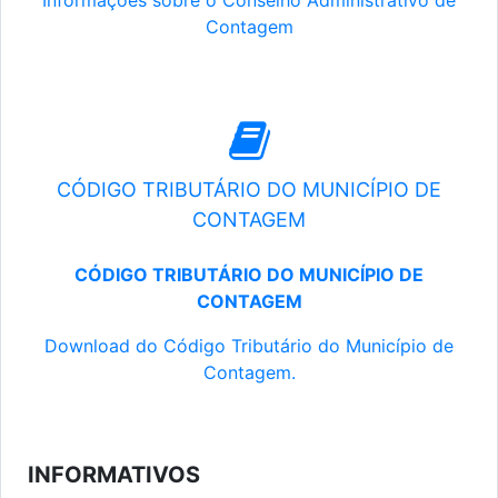
Informações sobre o Conselho Administrativo de
Contagem
CÓDIGO TRIBUTÁRIO DO MUNICÍPIO DE
CONTAGEM
CÓDIGO TRIBUTÁRIO DO MUNICÍPIO DE
CONTAGEM
Download do Código Tributário do Município de
Contagem.
INFORMATIVOS