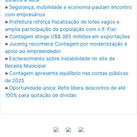
»
Segurança, mobilidade e economia pautam encontro
com empresários
»
Prefeitura reforça fiscalização de lotes vagos e
amplia participação da população com o E-Fisc
»
Contagem atinge U$$ 385 milhões em exportações
»
Jucemg reconhece Contagem por modernização e
apoio ao empreendedor
»
Esclarecimento sobre instabilidade no site da
Receita Municipal
»
Contagem apresenta equilíbrio nas contas públicas
de 2025
»
Oportunidade única: Refis libera descontos de até
100% para quitação de dívidas