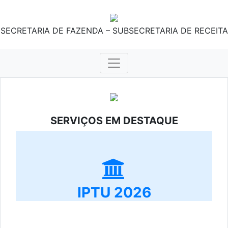
SECRETARIA DE FAZENDA – SUBSECRETARIA DE RECEITA
SERVIÇOS EM DESTAQUE
IPTU 2026