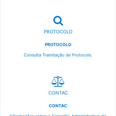
PROTOCOLO
PROTOCOLO
Consulta Tramitação de Protocolo.
CONTAC
CONTAC