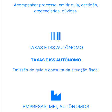
Acompanhar processo, emitir guia, certidão,
credenciados, dúvidas.
TAXAS E ISS AUTÔNOMO
TAXAS E ISS AUTÔNOMO
Emissão de guia e consulta da situação fiscal.
EMPRESAS, MEI, AUTÔNOMOS