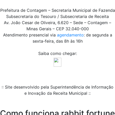
Prefeitura de Contagem – Secretaria Municipal de Fazenda
Subsecretaria do Tesouro / Subsecretaria de Receita
Av. João Cesar de Oliveira, 6.620 – Sede – Contagem –
Minas Gerais – CEP 32.040-000
Atendimento presencial via
agendamento
: de segunda a
sexta-feira, das 8h às 16h
Saiba como chegar:
:: Site desenvolvido pela Superintendência de Informação
e Inovação da Receita Municipal ::
Como funciona rabbit fortune