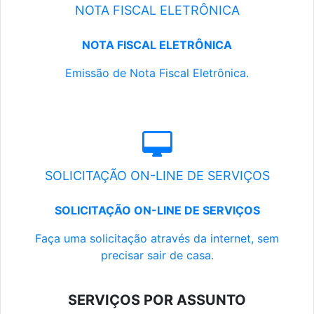
NOTA FISCAL ELETRÔNICA
NOTA FISCAL ELETRÔNICA
Emissão de Nota Fiscal Eletrônica.
SOLICITAÇÃO ON-LINE DE SERVIÇOS
SOLICITAÇÃO ON-LINE DE SERVIÇOS
Faça uma solicitação através da internet, sem
precisar sair de casa.
SERVIÇOS POR ASSUNTO