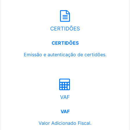
CERTIDÕES
CERTIDÕES
Emissão e autenticação de certidões.
VAF
VAF
Valor Adicionado Fiscal.