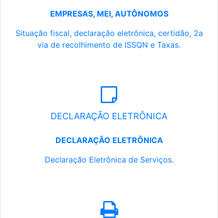
EMPRESAS, MEI, AUTÔNOMOS
Situação fiscal, declaração eletrônica, certidão, 2a
via de recolhimento de ISSQN e Taxas.
DECLARAÇÃO ELETRÔNICA
DECLARAÇÃO ELETRÔNICA
Declaração Eletrônica de Serviços.