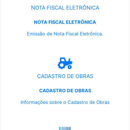
NOTA FISCAL ELETRÔNICA
NOTA FISCAL ELETRÔNICA
Emissão de Nota Fiscal Eletrônica.
CADASTRO DE OBRAS
CADASTRO DE OBRAS
Informações sobre o Cadastro de Obras