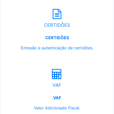
CERTIDÕES
CERTIDÕES
Emissão e autenticação de certidões.
VAF
VAF
Valor Adicionado Fiscal.