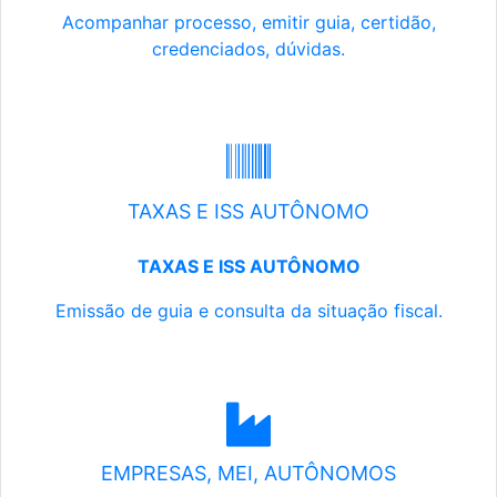
Acompanhar processo, emitir guia, certidão,
credenciados, dúvidas.
TAXAS E ISS AUTÔNOMO
TAXAS E ISS AUTÔNOMO
Emissão de guia e consulta da situação fiscal.
EMPRESAS, MEI, AUTÔNOMOS