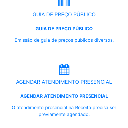
GUIA DE PREÇO PÚBLICO
GUIA DE PREÇO PÚBLICO
Emissão de guia de preços públicos diversos.
AGENDAR ATENDIMENTO PRESENCIAL
AGENDAR ATENDIMENTO PRESENCIAL
O atendimento presencial na Receita precisa ser
previamente agendado.