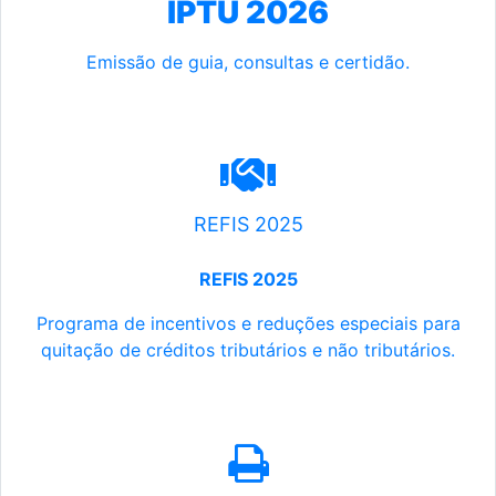
IPTU 2026
Emissão de guia, consultas e certidão.
REFIS 2025
REFIS 2025
Programa de incentivos e reduções especiais para
quitação de créditos tributários e não tributários.