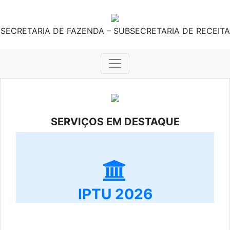
SECRETARIA DE FAZENDA – SUBSECRETARIA DE RECEITA
SERVIÇOS EM DESTAQUE
IPTU 2026