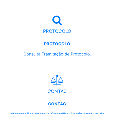
PROTOCOLO
PROTOCOLO
Consulta Tramitação de Protocolo.
CONTAC
CONTAC