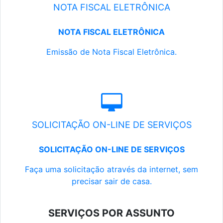
NOTA FISCAL ELETRÔNICA
NOTA FISCAL ELETRÔNICA
Emissão de Nota Fiscal Eletrônica.
SOLICITAÇÃO ON-LINE DE SERVIÇOS
SOLICITAÇÃO ON-LINE DE SERVIÇOS
Faça uma solicitação através da internet, sem
precisar sair de casa.
SERVIÇOS POR ASSUNTO