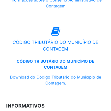
Informações sobre o Conselho Administrativo de
Contagem
CÓDIGO TRIBUTÁRIO DO MUNICÍPIO DE
CONTAGEM
CÓDIGO TRIBUTÁRIO DO MUNICÍPIO DE
CONTAGEM
Download do Código Tributário do Município de
Contagem.
INFORMATIVOS