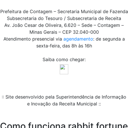
Prefeitura de Contagem – Secretaria Municipal de Fazenda
Subsecretaria do Tesouro / Subsecretaria de Receita
Av. João Cesar de Oliveira, 6.620 – Sede – Contagem –
Minas Gerais – CEP 32.040-000
Atendimento presencial via
agendamento
: de segunda a
sexta-feira, das 8h às 16h
Saiba como chegar:
:: Site desenvolvido pela Superintendência de Informação
e Inovação da Receita Municipal ::
Como funciona rabbit fortune