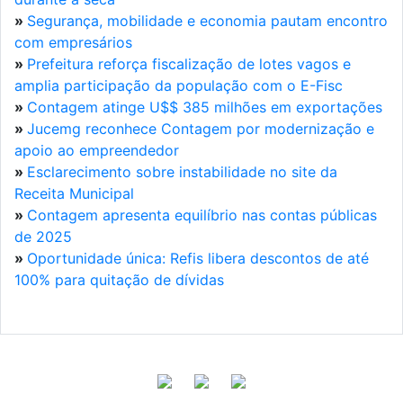
»
Segurança, mobilidade e economia pautam encontro
com empresários
»
Prefeitura reforça fiscalização de lotes vagos e
amplia participação da população com o E-Fisc
»
Contagem atinge U$$ 385 milhões em exportações
»
Jucemg reconhece Contagem por modernização e
apoio ao empreendedor
»
Esclarecimento sobre instabilidade no site da
Receita Municipal
»
Contagem apresenta equilíbrio nas contas públicas
de 2025
»
Oportunidade única: Refis libera descontos de até
100% para quitação de dívidas